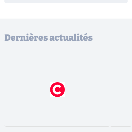
Dernières actualités