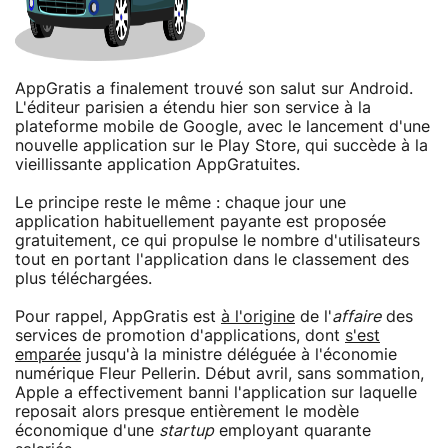
AppGratis a finalement trouvé son salut sur Android.
L'éditeur parisien a étendu hier son service à la
plateforme mobile de Google, avec le lancement d'une
nouvelle application sur le Play Store, qui succède à la
vieillissante application AppGratuites.
Le principe reste le même : chaque jour une
application habituellement payante est proposée
gratuitement, ce qui propulse le nombre d'utilisateurs
tout en portant l'application dans le classement des
plus téléchargées.
Pour rappel, AppGratis est
à l'origine
de l'
affaire
des
services de promotion d'applications, dont
s'est
emparée
jusqu'à la ministre déléguée à l'économie
numérique Fleur Pellerin. Début avril, sans sommation,
Apple a effectivement banni l'application sur laquelle
reposait alors presque entièrement le modèle
économique d'une
startup
employant quarante