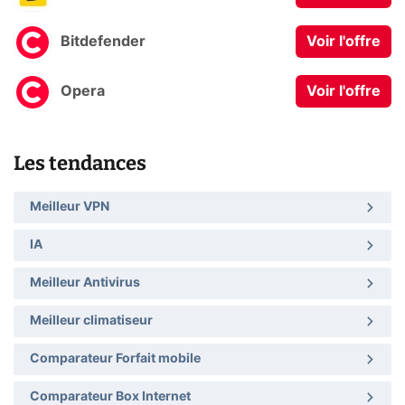
Bitdefender
Voir l'offre
Opera
Voir l'offre
Les tendances
Meilleur VPN
IA
Meilleur Antivirus
Meilleur climatiseur
Comparateur Forfait mobile
Comparateur Box Internet