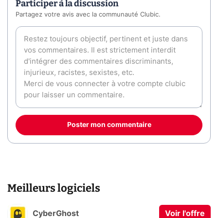
Participer à la discussion
Partagez votre avis avec la communauté Clubic.
Poster mon commentaire
Meilleurs logiciels
CyberGhost
Voir l'offre