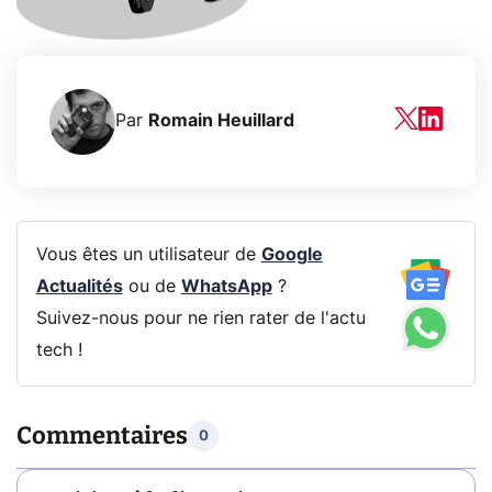
Par
Romain Heuillard
Vous êtes un utilisateur de
Google
Actualités
ou de
WhatsApp
?
Suivez-nous pour ne rien rater de l'actu
tech !
Commentaires
0