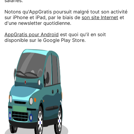
salariés.
Notons qu'AppGratis poursuit malgré tout son activité
sur iPhone et iPad, par le biais de
son site Internet
et
d'une newsletter quotidienne.
AppGratis pour Android
est quoi qu'il en soit
disponible sur le Google Play Store.