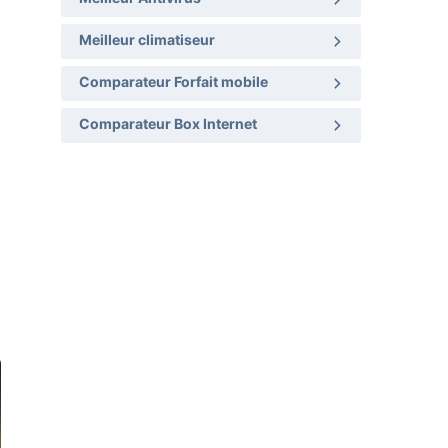
Meilleur climatiseur
Comparateur Forfait mobile
Comparateur Box Internet