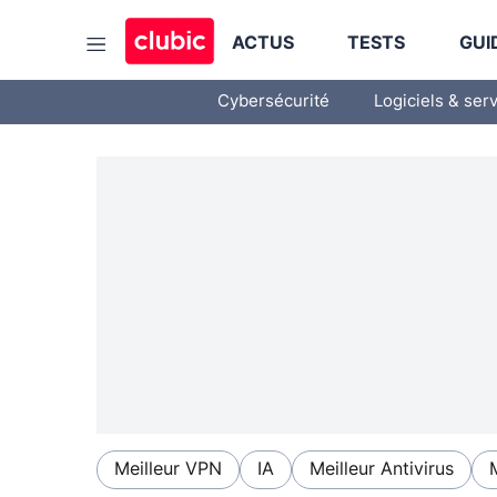
ACTUS
TESTS
GUI
Cybersécurité
Logiciels & ser
Meilleur VPN
IA
Meilleur Antivirus