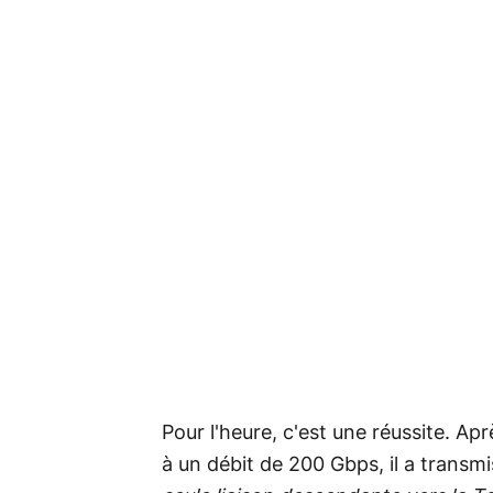
Pour l'heure, c'est une réussite. Ap
à un débit de 200 Gbps, il a transm