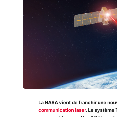
La NASA vient de franchir une nou
communication laser
. Le système 