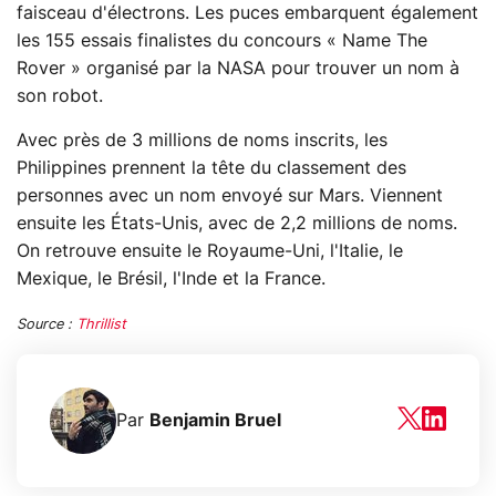
faisceau d'électrons. Les puces embarquent également
les 155 essais finalistes du concours « Name The
Rover » organisé par la NASA pour trouver un nom à
son robot.
Avec près de 3 millions de noms inscrits, les
Philippines prennent la tête du classement des
personnes avec un nom envoyé sur Mars. Viennent
ensuite les États-Unis, avec de 2,2 millions de noms.
On retrouve ensuite le Royaume-Uni, l'Italie, le
Mexique, le Brésil, l'Inde et la France.
Source :
Thrillist
Par
Benjamin Bruel