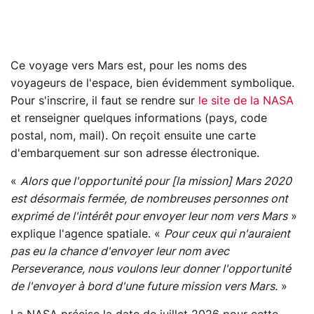
Ce voyage vers Mars est, pour les noms des
voyageurs de l'espace, bien évidemment symbolique.
Pour s'inscrire, il faut se rendre sur
le site de la NASA
et renseigner quelques informations (pays, code
postal, nom, mail). On reçoit ensuite une carte
d'embarquement sur son adresse électronique.
«
Alors que l'opportunité pour [la mission] Mars 2020
est désormais fermée, de nombreuses personnes ont
exprimé de l'intérêt pour envoyer leur nom vers Mars
»
explique l'agence spatiale. «
Pour ceux qui n'auraient
pas eu la chance d'envoyer leur nom avec
Perseverance, nous voulons leur donner l'opportunité
de l'envoyer à bord d'une future mission vers Mars.
»