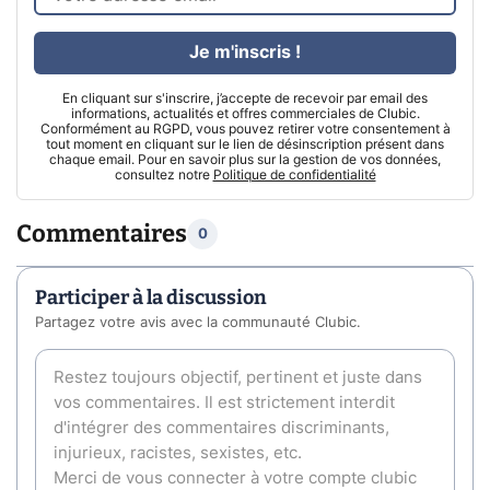
Je m'inscris !
En cliquant sur s'inscrire, j’accepte de recevoir par email des
informations, actualités et offres commerciales de Clubic.
Conformément au RGPD, vous pouvez retirer votre consentement à
tout moment en cliquant sur le lien de désinscription présent dans
chaque email. Pour en savoir plus sur la gestion de vos données,
consultez notre
Politique de confidentialité
Commentaires
0
Participer à la discussion
Partagez votre avis avec la communauté Clubic.