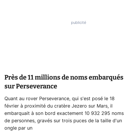
Près de 11 millions de noms embarqués
sur Perseverance
Quant au rover Perseverance, qui s'est posé le 18
février à proximité du cratère Jezero sur Mars, il
embarquait à son bord exactement 10 932 295 noms
de personnes, gravés sur trois puces de la taille d'un
ongle par un