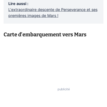
Lire aussi
:
L'extraordinaire descente de Perseverance et ses
premières images de Mars !
Carte d'embarquement vers Mars