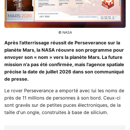
© NASA
Après l'atterrissage réussit de Perseverance sur la
planète Mars, la NASA réouvre son programme pour
envoyer son « nom » vers la planète Mars. La future
mission n'a pas été confirmée, mais l'agence spatiale
précise la date de juillet 2026 dans son communiqué
de presse.
Le rover Perseverance a emporté avec lui les noms de
près de 11 millions de personnes à son bord. Ceux-ci
sont gravés sur de petites puces électroniques, de la
taille d'un ongle, construites à base de silicium.