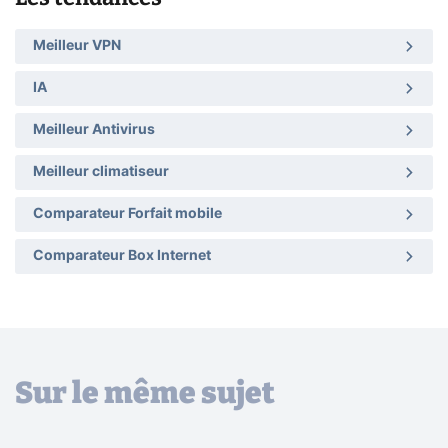
Meilleur VPN
IA
Meilleur Antivirus
Meilleur climatiseur
Comparateur Forfait mobile
Comparateur Box Internet
Sur le même sujet