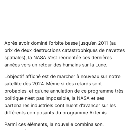
Après avoir dominé l’orbite basse jusqu’en 2011 (au
prix de deux destructions catastrophiques de navettes
spatiales), la NASA s’est réorientée ces dernières
années vers un retour des humains sur la Lune.
L’objectif affiché est de marcher à nouveau sur notre
satellite dès 2024. Même si des retards sont
probables, et qu’une annulation de ce programme très
politique n’est pas impossible, la NASA et ses
partenaires industriels continuent d’avancer sur les
différents composants du programme Artemis.
Parmi ces éléments, la nouvelle combinaison,