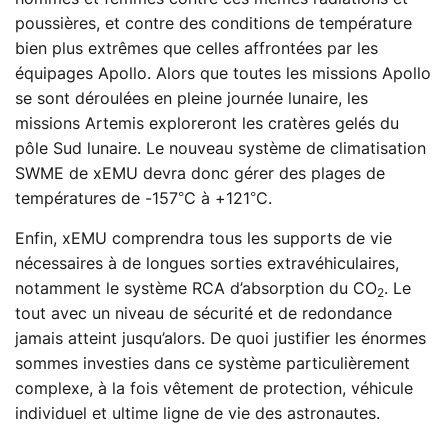
poussières, et contre des conditions de température
bien plus extrêmes que celles affrontées par les
équipages Apollo. Alors que toutes les missions Apollo
se sont déroulées en pleine journée lunaire, les
missions Artemis exploreront les cratères gelés du
pôle Sud lunaire. Le nouveau système de climatisation
SWME de xEMU devra donc gérer des plages de
températures de -157°C à +121°C.
Enfin, xEMU comprendra tous les supports de vie
nécessaires à de longues sorties extravéhiculaires,
notamment le système RCA d’absorption du CO
. Le
2
tout avec un niveau de sécurité et de redondance
jamais atteint jusqu’alors. De quoi justifier les énormes
sommes investies dans ce système particulièrement
complexe, à la fois vêtement de protection, véhicule
individuel et ultime ligne de vie des astronautes.