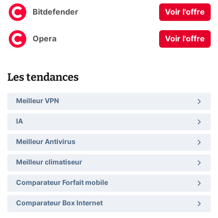
Bitdefender
Voir l'offre
Opera
Voir l'offre
Les tendances
Meilleur VPN
IA
Meilleur Antivirus
Meilleur climatiseur
Comparateur Forfait mobile
Comparateur Box Internet