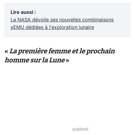
Lire aussi
:
La NASA dévoile ses nouvelles combinaisons
xEMU dédiées à l'exploration lunaire
«
La première femme et le prochain
homme sur la Lune
»