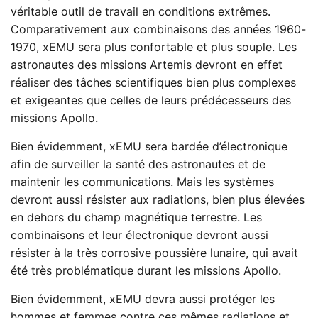
véritable outil de travail en conditions extrêmes.
Comparativement aux combinaisons des années 1960-
1970, xEMU sera plus confortable et plus souple. Les
astronautes des missions Artemis devront en effet
réaliser des tâches scientifiques bien plus complexes
et exigeantes que celles de leurs prédécesseurs des
missions Apollo.
Bien évidemment, xEMU sera bardée d’électronique
afin de surveiller la santé des astronautes et de
maintenir les communications. Mais les systèmes
devront aussi résister aux radiations, bien plus élevées
en dehors du champ magnétique terrestre. Les
combinaisons et leur électronique devront aussi
résister à la très corrosive poussière lunaire, qui avait
été très problématique durant les missions Apollo.
Bien évidemment, xEMU devra aussi protéger les
hommes et femmes contre ces mêmes radiations et