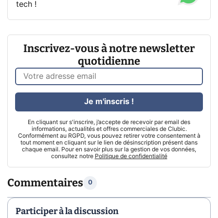
tech !
Inscrivez-vous à notre newsletter
quotidienne
Je m'inscris !
En cliquant sur s'inscrire, j’accepte de recevoir par email des
informations, actualités et offres commerciales de Clubic.
Conformément au RGPD, vous pouvez retirer votre consentement à
tout moment en cliquant sur le lien de désinscription présent dans
chaque email. Pour en savoir plus sur la gestion de vos données,
consultez notre
Politique de confidentialité
Commentaires
0
Participer à la discussion