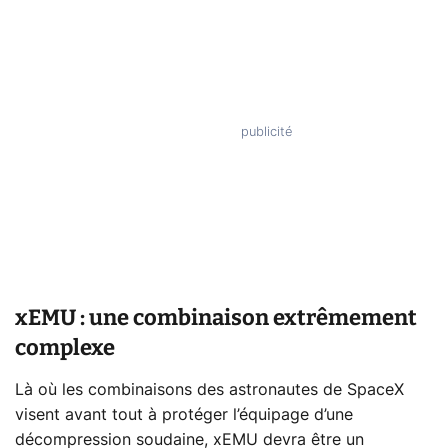
xEMU : une combinaison extrêmement
complexe
Là où les combinaisons des astronautes de SpaceX
visent avant tout à protéger l’équipage d’une
décompression soudaine, xEMU devra être un