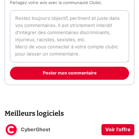
Partagez votre avis avec la communauté Clubic.
Poster mon commentaire
Meilleurs logiciels
CyberGhost
Voir l'offre