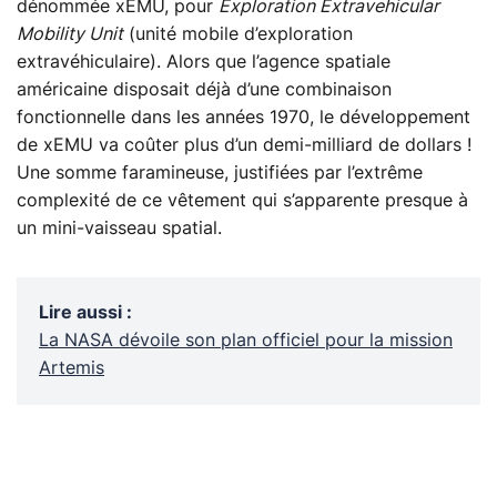
dénommée xEMU, pour
Exploration Extravehicular
Mobility Unit
(unité mobile d’exploration
extravéhiculaire). Alors que l’agence spatiale
américaine disposait déjà d’une combinaison
fonctionnelle dans les années 1970, le développement
de xEMU va coûter plus d’un demi-milliard de dollars !
Une somme faramineuse, justifiées par l’extrême
complexité de ce vêtement qui s’apparente presque à
un mini-vaisseau spatial.
Lire aussi
:
La NASA dévoile son plan officiel pour la mission
Artemis