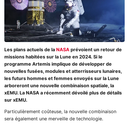
Les plans actuels de la
NASA
prévoient un retour de
missions habitées sur la Lune en 2024. Si le
programme Artemis implique de développer de
nouvelles fusées, modules et atterrisseurs lunaires,
les futurs hommes et femmes envoyés sur la Lune
arboreront une nouvelle combinaison spatiale, la
xEMU. La NASA a récemment dévoilé plus de détails
sur xEMU.
Particulièrement coûteuse, la nouvelle combinaison
sera également une merveille de technologie.