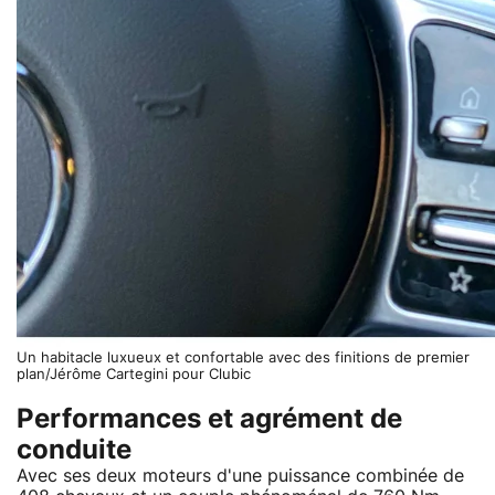
Un habitacle luxueux et confortable avec des finitions de premier
plan/Jérôme Cartegini pour Clubic
Performances et agrément de
conduite
Avec ses deux moteurs d'une puissance combinée de