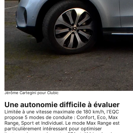
Jérôme Cartegini pour Clubic
Une autonomie difficile à évaluer
Limitée à une vitesse maximale de 180 km/h, l'EQC
propose 5 modes de conduite : Confort, Eco, Max
Range, Sport et Individuel. Le mode Max Range est
particulièrement intéressant pour optimiser