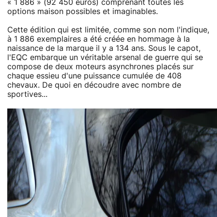
« 1 886 » (92 450 euros) comprenant toutes les
options maison possibles et imaginables.
Cette édition qui est limitée, comme son nom l'indique,
à 1 886 exemplaires a été créée en hommage à la
naissance de la marque il y a 134 ans. Sous le capot,
l'EQC embarque un véritable arsenal de guerre qui se
compose de deux moteurs asynchrones placés sur
chaque essieu d'une puissance cumulée de 408
chevaux. De quoi en découdre avec nombre de
sportives...