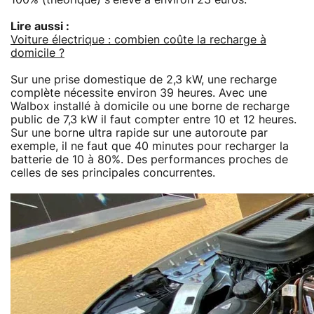
Lire aussi :
Voiture électrique : combien coûte la recharge à
domicile ?
Sur une prise domestique de 2,3 kW, une recharge
complète nécessite environ 39 heures. Avec une
Walbox installé à domicile ou une borne de recharge
public de 7,3 kW il faut compter entre 10 et 12 heures.
Sur une borne ultra rapide sur une autoroute par
exemple, il ne faut que 40 minutes pour recharger la
batterie de 10 à 80%. Des performances proches de
celles de ses principales concurrentes.