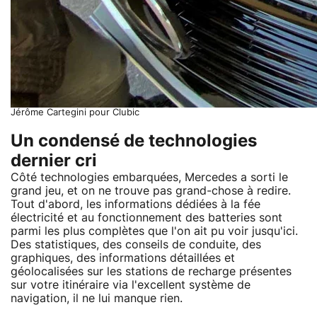
Jérôme Cartegini pour Clubic
Un condensé de technologies
dernier cri
Côté technologies embarquées, Mercedes a sorti le
grand jeu, et on ne trouve pas grand-chose à redire.
Tout d'abord, les informations dédiées à la fée
électricité et au fonctionnement des batteries sont
parmi les plus complètes que l'on ait pu voir jusqu'ici.
Des statistiques, des conseils de conduite, des
graphiques, des informations détaillées et
géolocalisées sur les stations de recharge présentes
sur votre itinéraire via l'excellent système de
navigation, il ne lui manque rien.