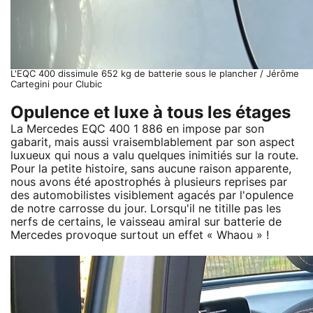
L'EQC 400 dissimule 652 kg de batterie sous le plancher / Jérôme
Cartegini pour Clubic
Opulence et luxe à tous les étages
La Mercedes EQC 400 1 886 en impose par son
gabarit, mais aussi vraisemblablement par son aspect
luxueux qui nous a valu quelques inimitiés sur la route.
Pour la petite histoire, sans aucune raison apparente,
nous avons été apostrophés à plusieurs reprises par
des automobilistes visiblement agacés par l'opulence
de notre carrosse du jour. Lorsqu'il ne titille pas les
nerfs de certains, le vaisseau amiral sur batterie de
Mercedes provoque surtout un effet « Whaou » !