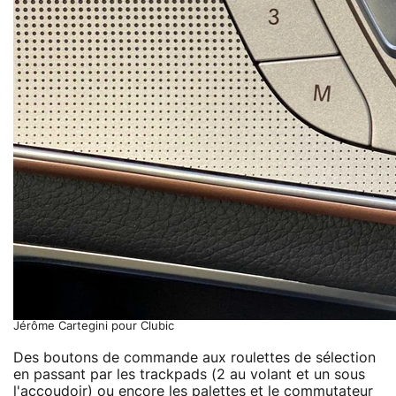
Jérôme Cartegini pour Clubic
Des boutons de commande aux roulettes de sélection
en passant par les trackpads (2 au volant et un sous
l'accoudoir) ou encore les palettes et le commutateur