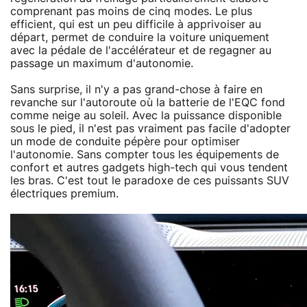
comprenant pas moins de cinq modes. Le plus
efficient, qui est un peu difficile à apprivoiser au
départ, permet de conduire la voiture uniquement
avec la pédale de l'accélérateur et de regagner au
passage un maximum d'autonomie.
Sans surprise, il n'y a pas grand-chose à faire en
revanche sur l'autoroute où la batterie de l'EQC fond
comme neige au soleil. Avec la puissance disponible
sous le pied, il n'est pas vraiment pas facile d'adopter
un mode de conduite pépère pour optimiser
l'autonomie. Sans compter tous les équipements de
confort et autres gadgets high-tech qui vous tendent
les bras. C'est tout le paradoxe de ces puissants SUV
électriques premium.