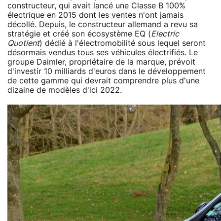
constructeur, qui avait lancé une Classe B 100%
électrique en 2015 dont les ventes n'ont jamais
décollé. Depuis, le constructeur allemand a revu sa
stratégie et créé son écosystème EQ (
Electric
Quotient
) dédié à l'électromobilité sous lequel seront
désormais vendus tous ses véhicules électrifiés. Le
groupe Daimler, propriétaire de la marque, prévoit
d'investir 10 milliards d'euros dans le développement
de cette gamme qui devrait comprendre plus d'une
dizaine de modèles d'ici 2022.