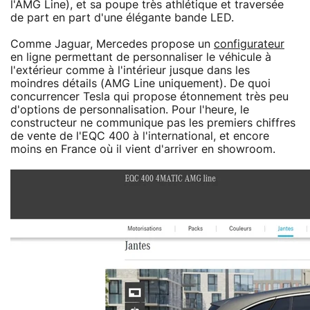
l'AMG Line), et sa poupe très athlétique et traversée
de part en part d'une élégante bande LED.
Comme Jaguar, Mercedes propose un
configurateur
en ligne permettant de personnaliser le véhicule à
l'extérieur comme à l'intérieur jusque dans les
moindres détails (AMG Line uniquement). De quoi
concurrencer Tesla qui propose étonnement très peu
d'options de personnalisation. Pour l'heure, le
constructeur ne communique pas les premiers chiffres
de vente de l'EQC 400 à l'international, et encore
moins en France où il vient d'arriver en showroom.