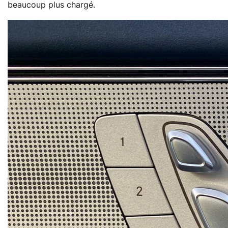
beaucoup plus chargé.