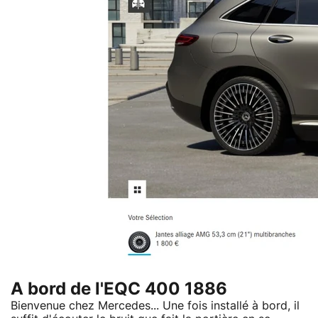
A bord de l'EQC 400 1886
Bienvenue chez Mercedes... Une fois installé à bord, il