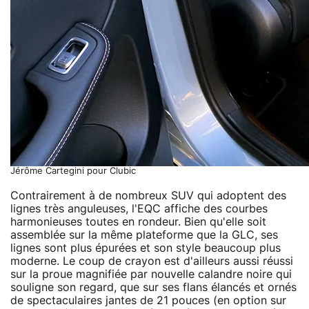
Jérôme Cartegini pour Clubic
Contrairement à de nombreux SUV qui adoptent des
lignes très anguleuses, l'EQC affiche des courbes
harmonieuses toutes en rondeur. Bien qu'elle soit
assemblée sur la même plateforme que la GLC, ses
lignes sont plus épurées et son style beaucoup plus
moderne. Le coup de crayon est d'ailleurs aussi réussi
sur la proue magnifiée par nouvelle calandre noire qui
souligne son regard, que sur ses flans élancés et ornés
de spectaculaires jantes de 21 pouces (en option sur