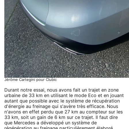
Jérôme Cartegini pour Clubic
Durant notre essai, nous avons fait un trajet en zone
urbaine de 33 km en utilisant le mode Eco et en jouant
autant que possible avec le système de récupération
d'énergie au freinage qui s'avère très efficace. Nous
n'avons en effet perdu que 27 km au compteur sur les
33 km, soit un gain de 6 km sur ce trajet. Il faut dire
que Mercedes a développé un système de
régénération au freinage particulièrement élaboré