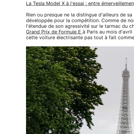
La Tesla Model X à l'essai : entre émerveilleme
Rien ou presque ne la distingue d'ailleurs de 
développée pour la compétition. Comme de nom
l'étendue de son agressivité sur le tarmac du
Grand Prix de Formule E
à Paris au mois d'avril
cette voiture électrisante pas tout à fait comme 