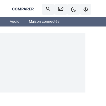
R
COMPARER
o
Audio
Maison connectée