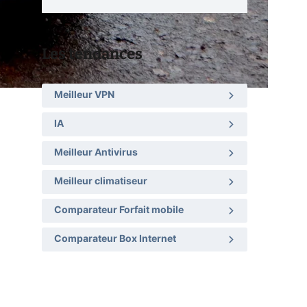
Les tendances
Meilleur VPN
IA
Meilleur Antivirus
Meilleur climatiseur
Comparateur Forfait mobile
Comparateur Box Internet