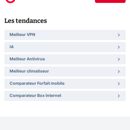
Les tendances
Meilleur VPN
IA
Meilleur Antivirus
Meilleur climatiseur
Comparateur Forfait mobile
Comparateur Box Internet