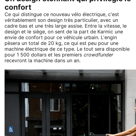
confort
Ce qui distingue ce nouveau vélo électrique, c'est
véritablement son design très particulier, avec un
cadre bas et une très large assise. Entre la vitesse, le
design et le siège, on sent de la part de Karmic une
envie de confort pour ce véhicule urbain. L'engin
pèsera un total de 20 kg, ce qui est peu pour une
machine électrique de ce type. Le tout sera disponible
pour 1 500 dollars et les premiers
crowdfunder
recevront la machine dans un an.