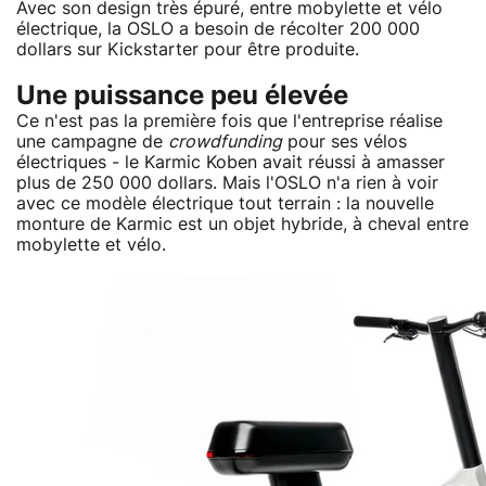
Avec son design très épuré, entre mobylette et vélo
électrique, la OSLO a besoin de récolter 200 000
dollars sur Kickstarter pour être produite.
Une puissance peu élevée
Ce n'est pas la première fois que l'entreprise réalise
une campagne de
crowdfunding
pour ses vélos
électriques - le Karmic Koben avait réussi à amasser
plus de 250 000 dollars. Mais l'OSLO n'a rien à voir
avec ce modèle électrique tout terrain : la nouvelle
monture de Karmic est un objet hybride, à cheval entre
mobylette et vélo.