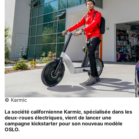
© Karmic
La société californienne Karmic, spécialisée dans les
deux-roues électriques, vient de lancer une
campagne kickstarter pour son nouveau modèle
OSLO.