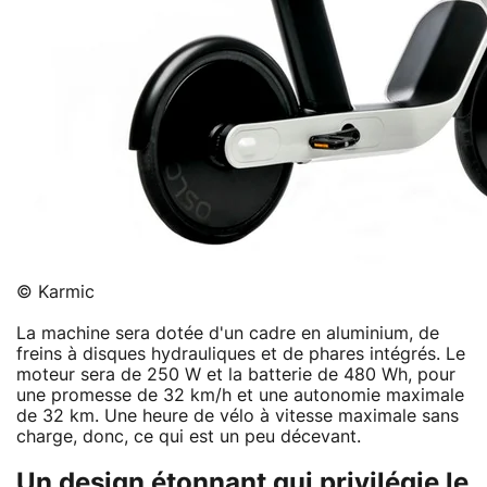
© Karmic
La machine sera dotée d'un cadre en aluminium, de
freins à disques hydrauliques et de phares intégrés. Le
moteur sera de 250 W et la batterie de 480 Wh, pour
une promesse de 32 km/h et une autonomie maximale
de 32 km. Une heure de vélo à vitesse maximale sans
charge, donc, ce qui est un peu décevant.
Un design étonnant qui privilégie le