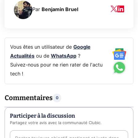
Par
Benjamin Bruel
Vous êtes un utilisateur de
Google
Actualités
ou de
WhatsApp
?
Suivez-nous pour ne rien rater de l'actu
tech !
Commentaires
0
Participer à la discussion
Partagez votre avis avec la communauté Clubic.