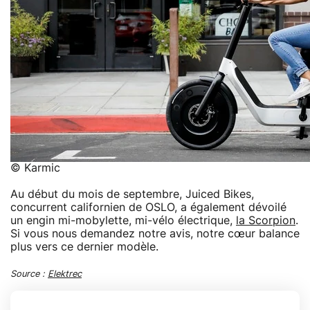
© Karmic
Au début du mois de septembre, Juiced Bikes,
concurrent californien de OSLO, a également dévoilé
un engin mi-mobylette, mi-vélo électrique,
la Scorpion
.
Si vous nous demandez notre avis, notre cœur balance
plus vers ce dernier modèle.
Source :
Elektrec