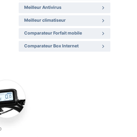
Meilleur Antivirus
Meilleur climatiseur
Comparateur Forfait mobile
Comparateur Box Internet