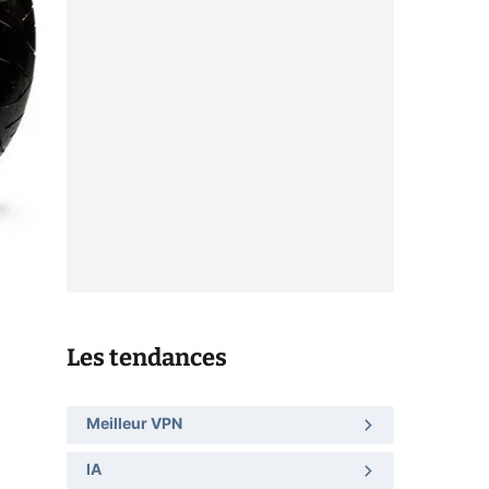
Les tendances
Meilleur VPN
IA