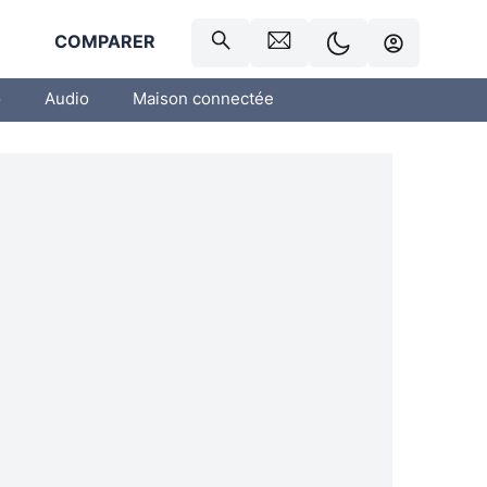
R
COMPARER
o
Audio
Maison connectée