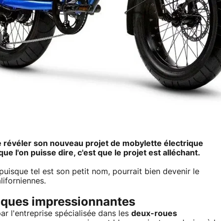
de révéler son nouveau projet de mobylette électrique
e l'on puisse dire, c'est que le projet est alléchant.
 puisque tel est son petit nom, pourrait bien devenir le
liforniennes.
stiques impressionnantes
par l'entreprise spécialisée dans les
deux-roues