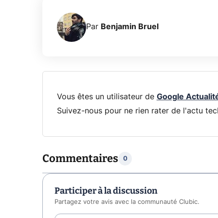
Par
Benjamin Bruel
Vous êtes un utilisateur de
Google Actualit
Suivez-nous pour ne rien rater de l'actu tec
Commentaires
0
Participer à la discussion
Partagez votre avis avec la communauté Clubic.