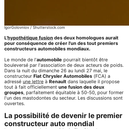
IgorGolovniov / Shutterstock.com
L'
hypothétique fusion
des deux homologues aurait
pour conséquence de créer l'un des tout premiers
constructeurs automobiles mondiaux.
Le monde de l'
automobile
pourrait bientôt être
bouleversé par l'association de deux acteurs de poids.
Dans la nuit du dimanche 26 au lundi 27 mai, le
constructeur
Fiat Chrysler Automobiles
(FCA) a
adressé
une lettre
à
Renault
dans laquelle il propose
tout à fait officiellement
une fusion des deux
groupes
, parfaitement équitable à 50-50, pour former
l'un des mastodontes du secteur. Les discussions sont
ouvertes.
La possibilité de devenir le premier
constructeur auto mondial