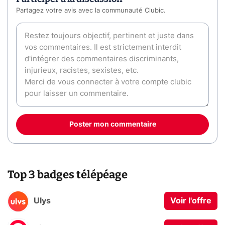
Partagez votre avis avec la communauté Clubic.
Poster mon commentaire
Top 3 badges télépéage
Ulys
Voir l'offre