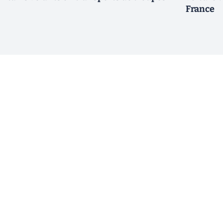
France