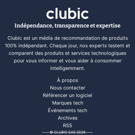
Indépendance, transparence et expertise
Clubic est un média de recommandation de produits
100% indépendant. Chaque jour, nos experts testent et
comparent des produits et services technologiques
pour vous informer et vous aider à consommer
intelligemment.
À propos
Nous contacter
Référencer un logiciel
Marques tech
Événements tech
Archives
RSS
© CLUBIC SAS 2026