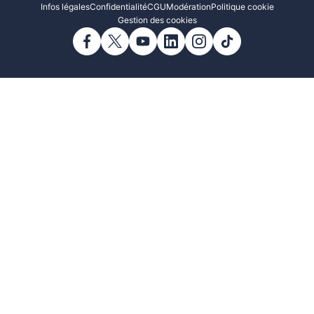
Infos légales
Confidentialité
CGU
Modération
Politique cookie
Gestion des cookies