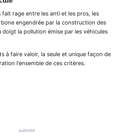
cule
fait rage entre les anti et les pros, les
rbone engendrée par la construction des
 doigt la pollution émise par les véhicules
à faire valoir, la seule et unique façon de
ation l’ensemble de ces critères.