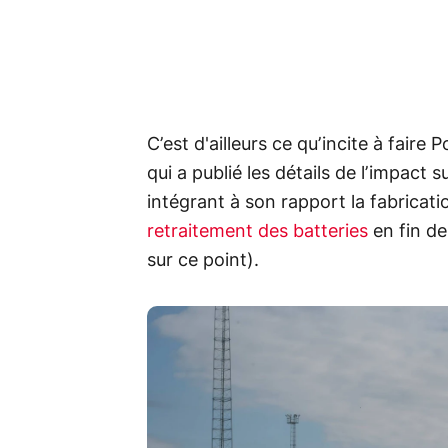
C’est d'ailleurs ce qu’incite à faire 
qui a publié les détails de l’impact 
intégrant à son rapport la fabrication
retraitement des batteries
en fin de
sur ce point).