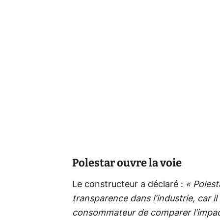
Polestar ouvre la voie
Le constructeur a déclaré :
« Polest
transparence dans l'industrie, car i
consommateur de comparer l'impact 