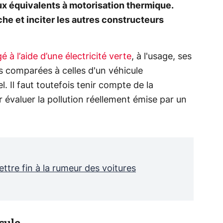
x équivalents à motorisation thermique.
che et inciter les autres constructeurs
é à l’aide d’une électricité verte
, à l'usage, ses
s comparées à celles d'un véhicule
. Il faut toutefois tenir compte de la
ur évaluer la pollution réellement émise par un
tre fin à la rumeur des voitures