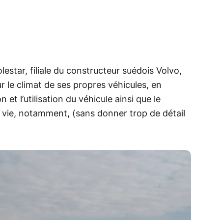
Polestar, filiale du constructeur suédois Volvo,
sur le climat de ses propres véhicules, en
 et l’utilisation du véhicule ainsi que le
 vie, notamment, (sans donner trop de détail