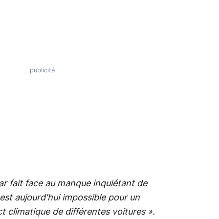
ar fait face au manque inquiétant de
l est aujourd'hui impossible pour un
climatique de différentes voitures ».