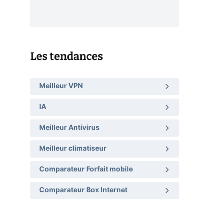
Les tendances
Meilleur VPN
IA
Meilleur Antivirus
Meilleur climatiseur
Comparateur Forfait mobile
Comparateur Box Internet