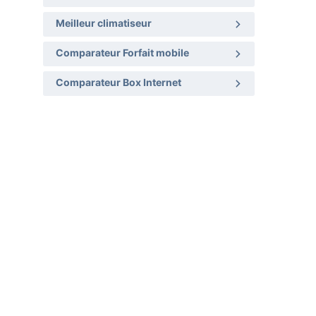
Meilleur climatiseur
Comparateur Forfait mobile
Comparateur Box Internet