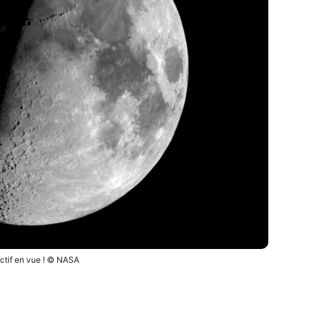
ctif en vue ! © NASA