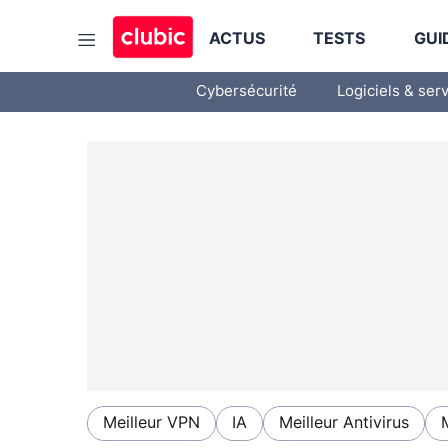
ACTUS
TESTS
GUI
Cybersécurité
Logiciels & ser
Meilleur VPN
IA
Meilleur Antivirus