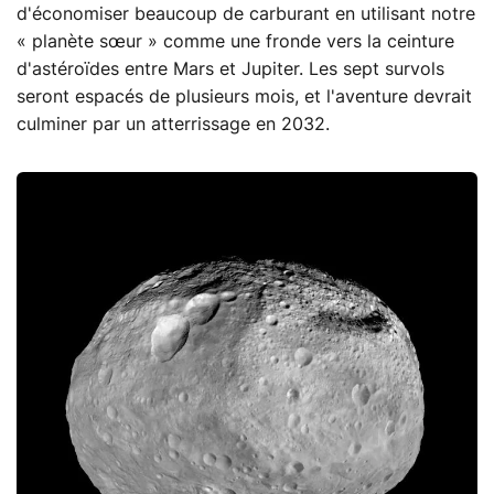
d'économiser beaucoup de carburant en utilisant notre
« planète sœur » comme une fronde vers la ceinture
d'astéroïdes entre Mars et Jupiter. Les sept survols
seront espacés de plusieurs mois, et l'aventure devrait
culminer par un atterrissage en 2032.