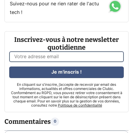
Suivez-nous pour ne rien rater de l'actu
tech !
Inscrivez-vous à notre newsletter
quotidienne
Je m'inscris !
En cliquant sur s'inscrire, j’accepte de recevoir par email des
informations, actualités et offres commerciales de Clubic.
Conformément au RGPD, vous pouvez retirer votre consentement à
tout moment en cliquant sur le lien de désinscription présent dans
chaque email. Pour en savoir plus sur la gestion de vos données,
consultez notre
Politique de confidentialité
Commentaires
0