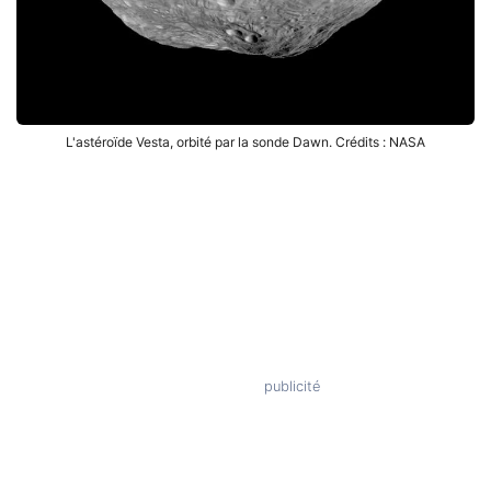
L'astéroïde Vesta, orbité par la sonde Dawn. Crédits : NASA