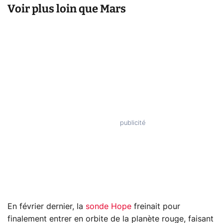
Voir plus loin que Mars
En février dernier, la
sonde Hope
freinait pour
finalement entrer en orbite de la planète rouge, faisant