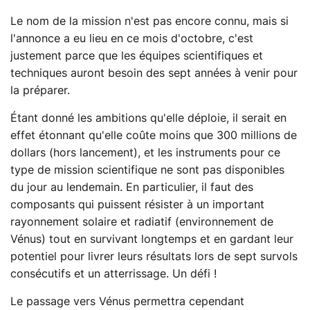
Le nom de la mission n'est pas encore connu, mais si
l'annonce a eu lieu en ce mois d'octobre, c'est
justement parce que les équipes scientifiques et
techniques auront besoin des sept années à venir pour
la préparer.
Étant donné les ambitions qu'elle déploie, il serait en
effet étonnant qu'elle coûte moins que 300 millions de
dollars (hors lancement), et les instruments pour ce
type de mission scientifique ne sont pas disponibles
du jour au lendemain. En particulier, il faut des
composants qui puissent résister à un important
rayonnement solaire et radiatif (environnement de
Vénus) tout en survivant longtemps et en gardant leur
potentiel pour livrer leurs résultats lors de sept survols
consécutifs et un atterrissage. Un défi !
Le passage vers Vénus permettra cependant