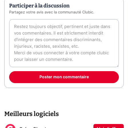
Participer à la discussion
Partagez votre avis avec la communauté Clubic.
Poster mon commentaire
Meilleurs logiciels