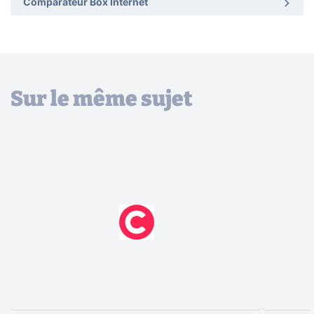
Comparateur Box Internet
Sur le même sujet