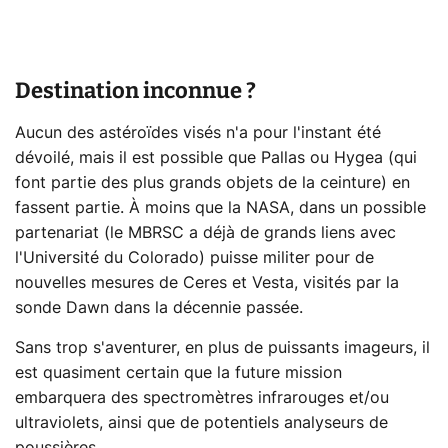
Destination inconnue ?
Aucun des astéroïdes visés n'a pour l'instant été
dévoilé, mais il est possible que Pallas ou Hygea (qui
font partie des plus grands objets de la ceinture) en
fassent partie. À moins que la NASA, dans un possible
partenariat (le MBRSC a déjà de grands liens avec
l'Université du Colorado) puisse militer pour de
nouvelles mesures de Ceres et Vesta, visités par la
sonde Dawn dans la décennie passée.
Sans trop s'aventurer, en plus de puissants imageurs, il
est quasiment certain que la future mission
embarquera des spectromètres infrarouges et/ou
ultraviolets, ainsi que de potentiels analyseurs de
poussières.