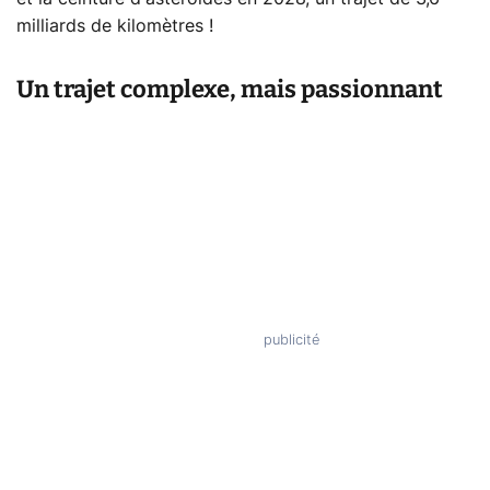
milliards de kilomètres !
Un trajet complexe, mais passionnant