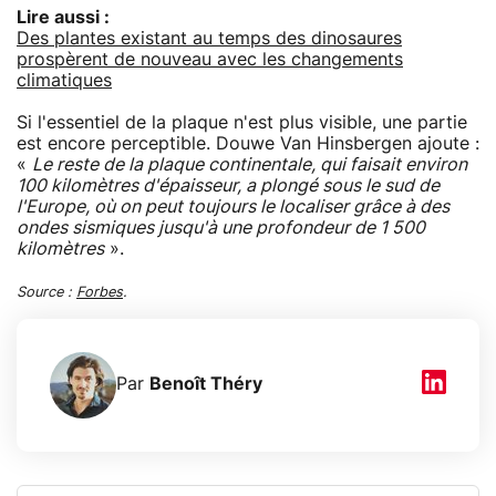
Lire aussi :
Des plantes existant au temps des dinosaures
prospèrent de nouveau avec les changements
climatiques
Si l'essentiel de la plaque n'est plus visible, une partie
est encore perceptible. Douwe Van Hinsbergen ajoute :
«
Le reste de la plaque continentale, qui faisait environ
100 kilomètres d'épaisseur, a plongé sous le sud de
l'Europe, où on peut toujours le localiser grâce à des
ondes sismiques jusqu'à une profondeur de 1 500
kilomètres
».
Source :
Forbes
.
Par
Benoît Théry