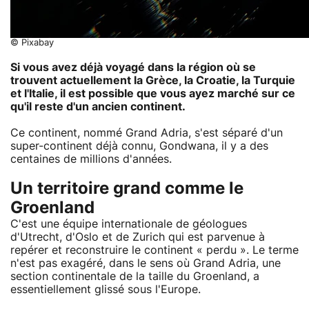
© Pixabay
Si vous avez déjà voyagé dans la région où se
trouvent actuellement la Grèce, la Croatie, la Turquie
et l'Italie, il est possible que vous ayez marché sur ce
qu'il reste d'un ancien continent.
Ce continent, nommé Grand Adria, s'est séparé d'un
super-continent déjà connu, Gondwana, il y a des
centaines de millions d'années.
Un territoire grand comme le
Groenland
C'est une équipe internationale de géologues
d'Utrecht, d'Oslo et de Zurich qui est parvenue à
repérer et reconstruire le continent « perdu ». Le terme
n'est pas exagéré, dans le sens où Grand Adria, une
section continentale de la taille du Groenland, a
essentiellement glissé sous l'Europe.