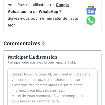
Vous êtes un utilisateur de
Google
Actualités
ou de
WhatsApp
?
Suivez-nous pour ne rien rater de l'actu
tech !
Commentaires
0
Participer à la discussion
Partagez votre avis avec la communauté Clubic.