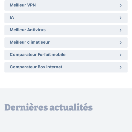
Meilleur VPN
IA
Meilleur Antivirus
Meilleur climatiseur
Comparateur Forfait mobile
Comparateur Box Internet
Dernières actualités