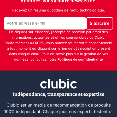
Abonnez-vous à notre newsletter !
Recevez un résumé quotidien de l'actu technologique.
S'inscrire
En cliquant sur s'inscrire, j’accepte de recevoir par email des
informations, actualités et offres commerciales de Clubic.
Conformément au RGPD, vous pouvez retirer votre consentement
à tout moment en cliquant sur le lien de désinscription présent
dans chaque email. Pour en savoir plus sur la gestion de vos
données, consultez notre
Politique de confidentialité
Indépendance, transparence et expertise
Clubic est un média de recommandation de produits
100% indépendant. Chaque jour, nos experts testent et