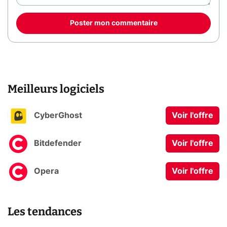
Poster mon commentaire
Meilleurs logiciels
CyberGhost
Voir l'offre
Bitdefender
Voir l'offre
Opera
Voir l'offre
Les tendances