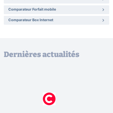
Comparateur Forfait mobile
Comparateur Box Internet
Dernières actualités