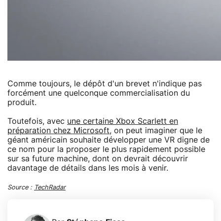
Comme toujours, le dépôt d'un brevet n'indique pas
forcément une quelconque commercialisation du
produit.
Toutefois, avec
une certaine Xbox Scarlett en
préparation chez Microsoft
, on peut imaginer que le
géant américain souhaite développer une VR digne de
ce nom pour la proposer le plus rapidement possible
sur sa future machine, dont on devrait découvrir
davantage de détails dans les mois à venir.
Source :
TechRadar