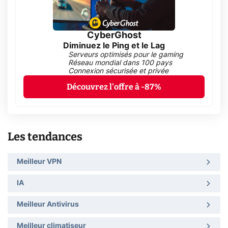
CyberGhost
Diminuez le Ping et le Lag
Serveurs optimisés pour le gaming
Réseau mondial dans 100 pays
Connexion sécurisée et privée
Découvrez l'offre à -87%
Les tendances
Meilleur VPN
IA
Meilleur Antivirus
Meilleur climatiseur