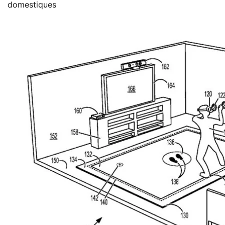
domestiques