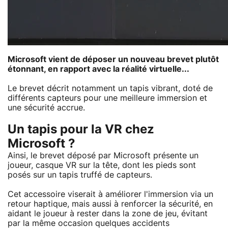
Microsoft vient de déposer un nouveau brevet plutôt
étonnant, en rapport avec la réalité virtuelle...
Le brevet décrit notamment un tapis vibrant, doté de
différents capteurs pour une meilleure immersion et
une sécurité accrue.
Un tapis pour la VR chez
Microsoft ?
Ainsi, le brevet déposé par Microsoft présente un
joueur, casque VR sur la tête, dont les pieds sont
posés sur un tapis truffé de capteurs.
Cet accessoire viserait à améliorer l'immersion via un
retour haptique, mais aussi à renforcer la sécurité, en
aidant le joueur à rester dans la zone de jeu, évitant
par la même occasion quelques accidents