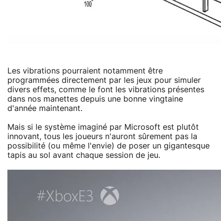
Les vibrations pourraient notamment être
programmées directement par les jeux pour simuler
divers effets, comme le font les vibrations présentes
dans nos manettes depuis une bonne vingtaine
d'année maintenant.
Mais si le système imaginé par Microsoft est plutôt
innovant, tous les joueurs n'auront sûrement pas la
possibilité (ou même l'envie) de poser un gigantesque
tapis au sol avant chaque session de jeu.