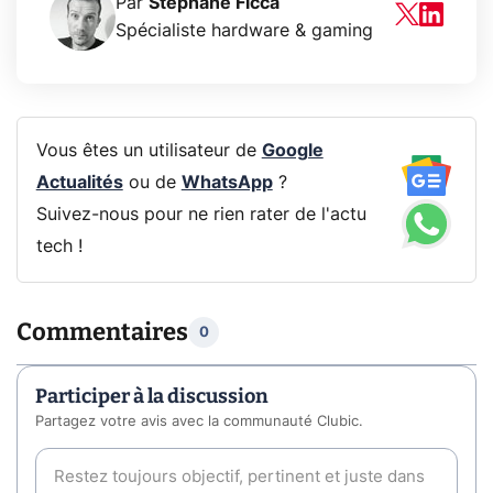
Par
Stéphane Ficca
Spécialiste hardware & gaming
Vous êtes un utilisateur de
Google
Actualités
ou de
WhatsApp
?
Suivez-nous pour ne rien rater de l'actu
tech !
Commentaires
0
Participer à la discussion
Partagez votre avis avec la communauté Clubic.