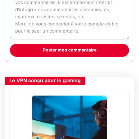
Poster mon commentaire
Le VPN conçu pour le gaming