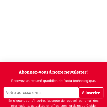
Abonnez-vous à notre newsletter !
Recevez un résumé quotidien de l'actu technologique.
S'inscrire
En cliquant sur s'inscrire, j’accepte de recevoir par email des
informations, actualités et offres commerciales de Clubic.