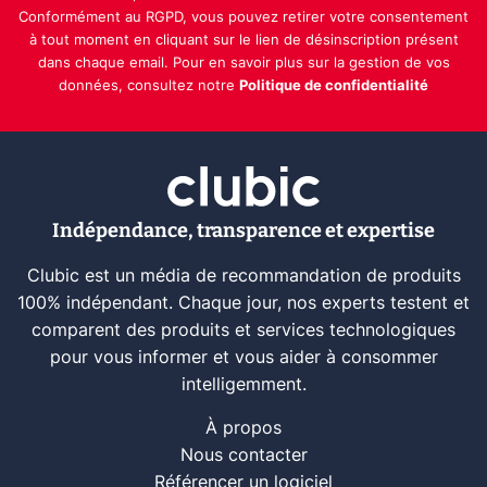
Conformément au RGPD, vous pouvez retirer votre consentement
à tout moment en cliquant sur le lien de désinscription présent
dans chaque email. Pour en savoir plus sur la gestion de vos
données, consultez notre
Politique de confidentialité
Indépendance, transparence et expertise
Clubic est un média de recommandation de produits
100% indépendant. Chaque jour, nos experts testent et
comparent des produits et services technologiques
pour vous informer et vous aider à consommer
intelligemment.
À propos
Nous contacter
Référencer un logiciel