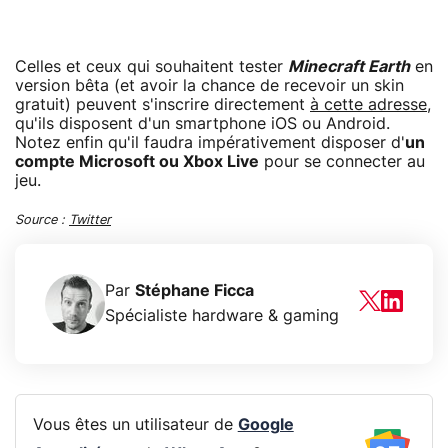
Celles et ceux qui souhaitent tester
Minecraft Earth
en
version bêta (et avoir la chance de recevoir un skin
gratuit) peuvent s'inscrire directement
à cette adresse
,
qu'ils disposent d'un smartphone iOS ou Android.
Notez enfin qu'il faudra impérativement disposer d'
un
compte Microsoft ou Xbox Live
pour se connecter au
jeu.
Source :
Twitter
Par
Stéphane Ficca
Spécialiste hardware & gaming
Vous êtes un utilisateur de
Google