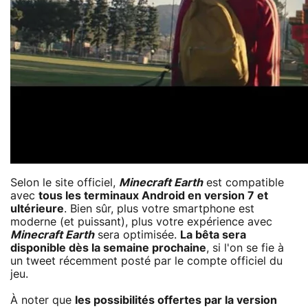
Selon le site officiel,
Minecraft Earth
est compatible
avec
tous les terminaux Android en version 7 et
ultérieure
. Bien sûr, plus votre smartphone est
moderne (et puissant), plus votre expérience avec
Minecraft Earth
sera optimisée.
La bêta sera
disponible dès la semaine prochaine
, si l'on se fie à
un tweet récemment posté par le compte officiel du
jeu.
À noter que
les possibilités offertes par la version