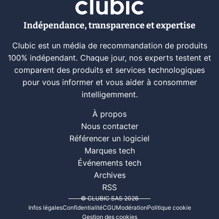
Indépendance, transparence et expertise
Clubic est un média de recommandation de produits
100% indépendant. Chaque jour, nos experts testent et
comparent des produits et services technologiques
pour vous informer et vous aider à consommer
intelligemment.
À propos
Nous contacter
Référencer un logiciel
Marques tech
Événements tech
Archives
RSS
© CLUBIC SAS 2026
Infos légales
Confidentialité
CGU
Modération
Politique cookie
Gestion des cookies