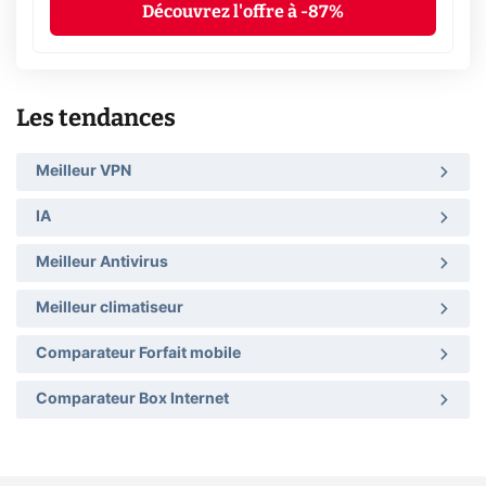
Découvrez l'offre à -87%
Les tendances
Meilleur VPN
IA
Meilleur Antivirus
Meilleur climatiseur
Comparateur Forfait mobile
Comparateur Box Internet