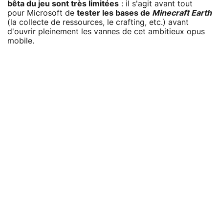
bêta du jeu sont très limitées
: il s'agit avant tout
pour Microsoft de
tester les bases de
Minecraft Earth
(la collecte de ressources, le crafting, etc.) avant
d'ouvrir pleinement les vannes de cet ambitieux opus
mobile.