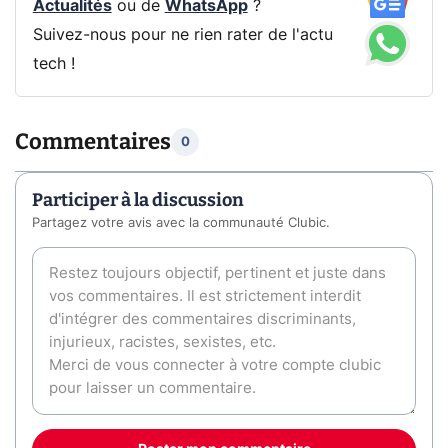
Actualités
ou de
WhatsApp
?
Suivez-nous pour ne rien rater de l'actu
tech !
Commentaires
0
Participer à la discussion
Partagez votre avis avec la communauté Clubic.