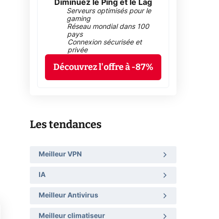
Diminuez le Ping et le Lag
Serveurs optimisés pour le
gaming
Réseau mondial dans 100
pays
Connexion sécurisée et
privée
Découvrez l'offre à -87%
Les tendances
Meilleur VPN
IA
Meilleur Antivirus
Meilleur climatiseur