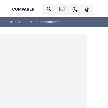
R
COMPARER
o
Audio
Maison connectée