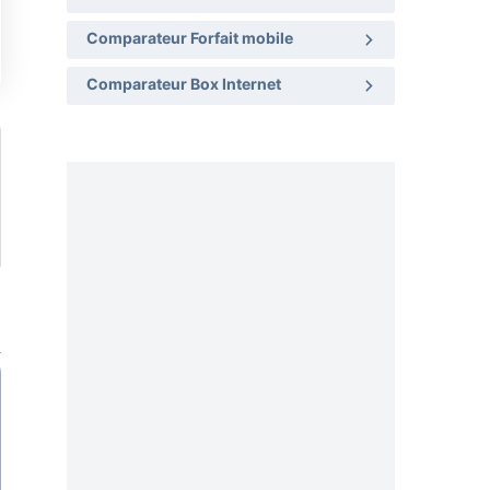
Comparateur Forfait mobile
Comparateur Box Internet