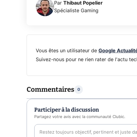
Par
Thibaut Popelier
Spécialiste Gaming
Vous êtes un utilisateur de
Google Actualit
Suivez-nous pour ne rien rater de l'actu tec
Commentaires
0
Participer à la discussion
Partagez votre avis avec la communauté Clubic.