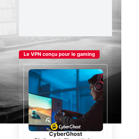
Le VPN conçu pour le gaming
CyberGhost