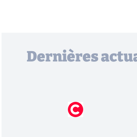
Dernières actua