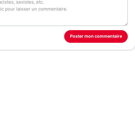
Poster mon commentaire