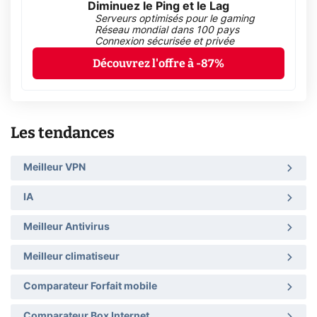
Diminuez le Ping et le Lag
Serveurs optimisés pour le gaming
Réseau mondial dans 100 pays
Connexion sécurisée et privée
Découvrez l'offre à -87%
Les tendances
Meilleur VPN
IA
Meilleur Antivirus
Meilleur climatiseur
Comparateur Forfait mobile
Comparateur Box Internet