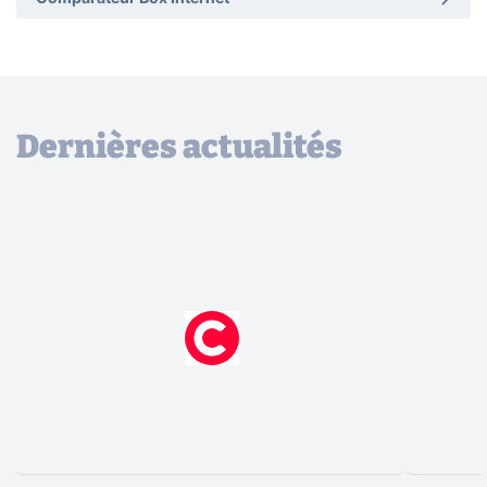
Dernières actualités