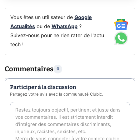
Vous êtes un utilisateur de
Google
Actualités
ou de
WhatsApp
?
Suivez-nous pour ne rien rater de l'actu
tech !
Commentaires
0
Participer à la discussion
Partagez votre avis avec la communauté Clubic.