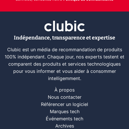
Indépendance, transparence et expertise
Clubic est un média de recommandation de produits
100% indépendant. Chaque jour, nos experts testent et
comparent des produits et services technologiques
pour vous informer et vous aider à consommer
intelligemment.
À propos
Nous contacter
Référencer un logiciel
Marques tech
Événements tech
Archives