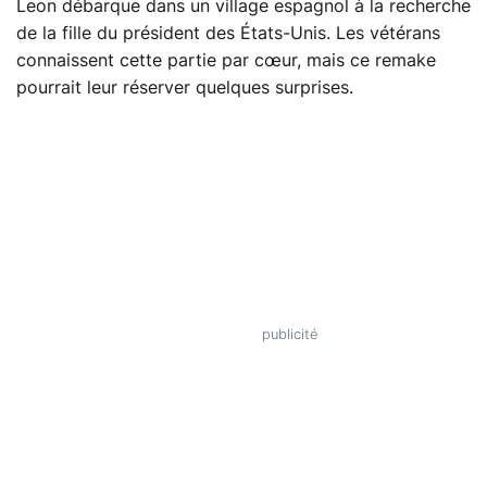
Leon débarque dans un village espagnol à la recherche
de la fille du président des États-Unis. Les vétérans
connaissent cette partie par cœur, mais ce remake
pourrait leur réserver quelques surprises.