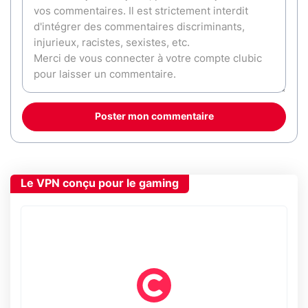
Poster mon commentaire
Le VPN conçu pour le gaming