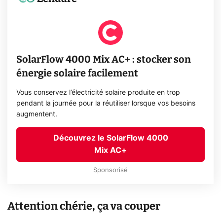
SolarFlow 4000 Mix AC+ : stocker son
énergie solaire facilement
Vous conservez l’électricité solaire produite en trop
pendant la journée pour la réutiliser lorsque vos besoins
augmentent.
Découvrez le SolarFlow 4000
Mix AC+
Sponsorisé
Attention chérie, ça va couper