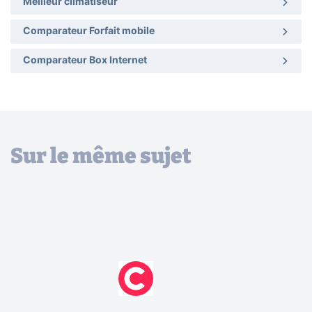
Meilleur climatiseur
Comparateur Forfait mobile
Comparateur Box Internet
Sur le même sujet