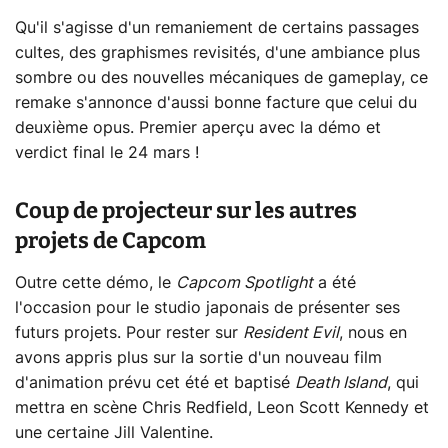
Qu'il s'agisse d'un remaniement de certains passages
cultes, des graphismes revisités, d'une ambiance plus
sombre ou des nouvelles mécaniques de gameplay, ce
remake s'annonce d'aussi bonne facture que celui du
deuxième opus. Premier aperçu avec la démo et
verdict final le 24 mars !
Coup de projecteur sur les autres
projets de Capcom
Outre cette démo, le
Capcom Spotlight
a été
l'occasion pour le studio japonais de présenter ses
futurs projets. Pour rester sur
Resident Evil
, nous en
avons appris plus sur la sortie d'un nouveau film
d'animation prévu cet été et baptisé
Death Island
, qui
mettra en scène Chris Redfield, Leon Scott Kennedy et
une certaine Jill Valentine.