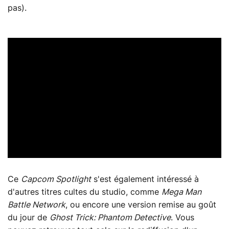
pas).
Ce
Capcom Spotlight
s'est également intéressé à
d'autres titres cultes du studio, comme
Mega Man
Battle Network
, ou encore une version remise au goût
du jour de
Ghost Trick: Phantom Detective
. Vous