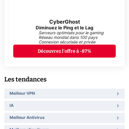
CyberGhost
Diminuez le Ping et le Lag
Serveurs optimisés pour le gaming
Réseau mondial dans 100 pays
Connexion sécurisée et privée
Découvrez l'offre à -87%
Les tendances
Meilleur VPN
IA
Meilleur Antivirus