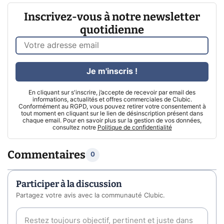
Inscrivez-vous à notre newsletter
quotidienne
Je m'inscris !
En cliquant sur s'inscrire, j’accepte de recevoir par email des
informations, actualités et offres commerciales de Clubic.
Conformément au RGPD, vous pouvez retirer votre consentement à
tout moment en cliquant sur le lien de désinscription présent dans
chaque email. Pour en savoir plus sur la gestion de vos données,
consultez notre
Politique de confidentialité
Commentaires
0
Participer à la discussion
Partagez votre avis avec la communauté Clubic.