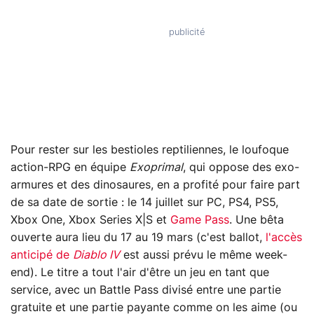
Pour rester sur les bestioles reptiliennes, le loufoque
action-RPG en équipe
Exoprimal
, qui oppose des exo-
armures et des dinosaures, en a profité pour faire part
de sa date de sortie : le 14 juillet sur PC, PS4, PS5,
Xbox One, Xbox Series X|S et
Game Pass
. Une bêta
ouverte aura lieu du 17 au 19 mars (c'est ballot,
l'accès
anticipé de
Diablo IV
est aussi prévu le même week-
end). Le titre a tout l'air d'être un jeu en tant que
service, avec un Battle Pass divisé entre une partie
gratuite et une partie payante comme on les aime (ou