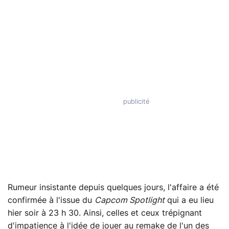
Rumeur insistante depuis quelques jours, l'affaire a été
confirmée à l'issue du
Capcom Spotlight
qui a eu lieu
hier soir à 23 h 30. Ainsi, celles et ceux trépignant
d'impatience à l'idée de jouer au remake de l'un des