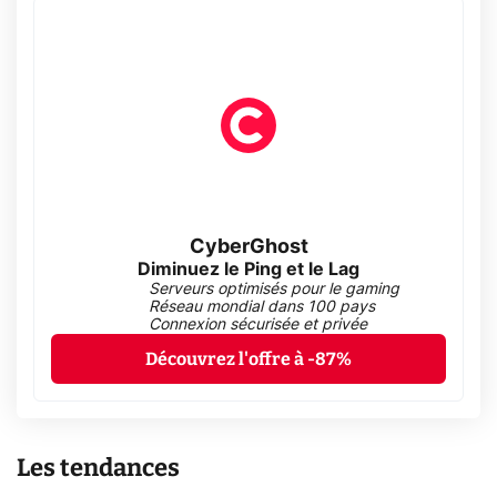
CyberGhost
Diminuez le Ping et le Lag
Serveurs optimisés pour le gaming
Réseau mondial dans 100 pays
Connexion sécurisée et privée
Découvrez l'offre à -87%
Les tendances