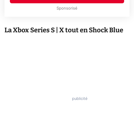
Sponsorisé
La Xbox Series S | X tout en Shock Blue