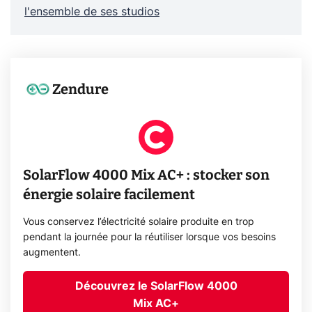
l'ensemble de ses studios
Zendure
SolarFlow 4000 Mix AC+ : stocker son
énergie solaire facilement
Vous conservez l’électricité solaire produite en trop
pendant la journée pour la réutiliser lorsque vos besoins
augmentent.
Découvrez le SolarFlow 4000
Mix AC+