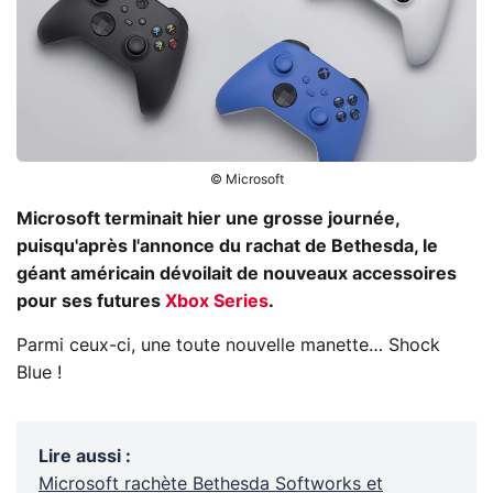
© Microsoft
Microsoft terminait hier une grosse journée,
puisqu'après l'annonce du rachat de Bethesda, le
géant américain dévoilait de nouveaux accessoires
pour ses futures
Xbox Series
.
Parmi ceux-ci, une toute nouvelle manette… Shock
Blue !
Lire aussi
:
Microsoft rachète Bethesda Softworks et