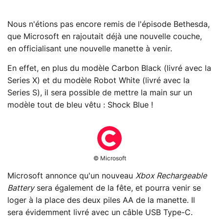
Nous n'étions pas encore remis de l'épisode Bethesda,
que Microsoft en rajoutait déjà une nouvelle couche,
en officialisant une nouvelle manette à venir.
En effet, en plus du modèle Carbon Black (livré avec la
Series X) et du modèle Robot White (livré avec la
Series S), il sera possible de mettre la main sur un
modèle tout de bleu vêtu : Shock Blue !
© Microsoft
Microsoft annonce qu'un nouveau
Xbox Rechargeable
Battery
sera également de la fête, et pourra venir se
loger à la place des deux piles AA de la manette. Il
sera évidemment livré avec un câble USB Type-C.