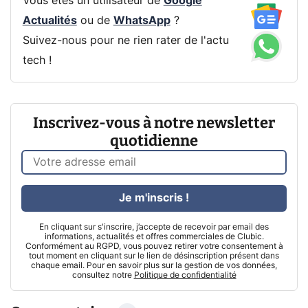
Vous êtes un utilisateur de
Google
Actualités
ou de
WhatsApp
?
Suivez-nous pour ne rien rater de l'actu
tech !
Inscrivez-vous à notre newsletter
quotidienne
Je m'inscris !
En cliquant sur s'inscrire, j’accepte de recevoir par email des
informations, actualités et offres commerciales de Clubic.
Conformément au RGPD, vous pouvez retirer votre consentement à
tout moment en cliquant sur le lien de désinscription présent dans
chaque email. Pour en savoir plus sur la gestion de vos données,
consultez notre
Politique de confidentialité