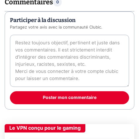
Commentaires
0
Participer à la discussion
Partagez votre avis avec la communauté Clubic.
Poster mon commentaire
Le VPN conçu pour le gaming