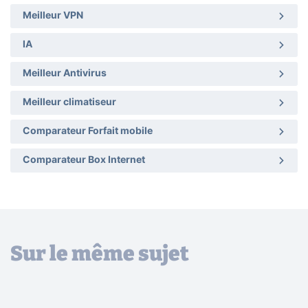
Meilleur VPN
IA
Meilleur Antivirus
Meilleur climatiseur
Comparateur Forfait mobile
Comparateur Box Internet
Sur le même sujet