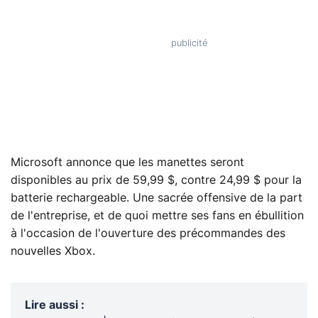
Microsoft annonce que les manettes seront
disponibles au prix de 59,99 $, contre 24,99 $ pour la
batterie rechargeable. Une sacrée offensive de la part
de l'entreprise, et de quoi mettre ses fans en ébullition
à l'occasion de l'ouverture des précommandes des
nouvelles Xbox.
Lire aussi
: