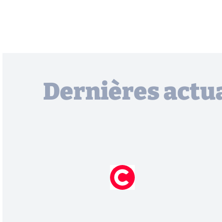
Dernières actua