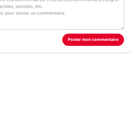
Poster mon commentaire