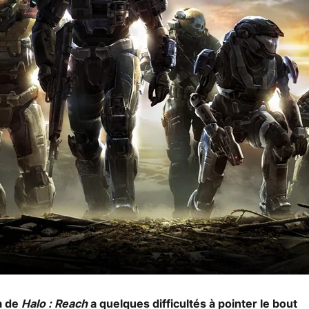
ta de
Halo : Reach
a quelques difficultés à pointer le bout