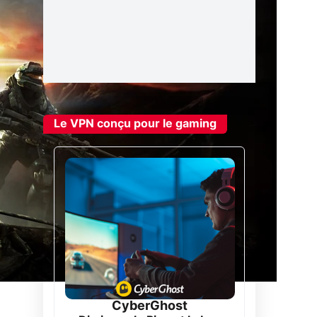
Le VPN conçu pour le gaming
CyberGhost