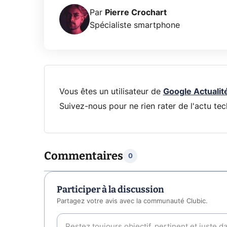
Par
Pierre Crochart
Spécialiste smartphone
Vous êtes un utilisateur de
Google Actualit
Suivez-nous pour ne rien rater de l'actu tec
Commentaires
0
Participer à la discussion
Partagez votre avis avec la communauté Clubic.