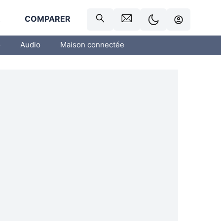
R
COMPARER
o
Audio
Maison connectée