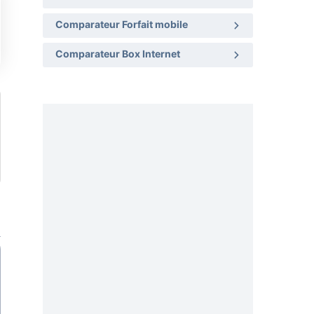
Comparateur Forfait mobile
Comparateur Box Internet