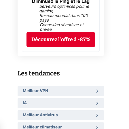
Diminuez le Ping et le Lag
Serveurs optimisés pour le
gaming
Réseau mondial dans 100
pays
Connexion sécurisée et
privée
Découvrez l'offre à -87%
Les tendances
Meilleur VPN
IA
Meilleur Antivirus
Meilleur climatiseur