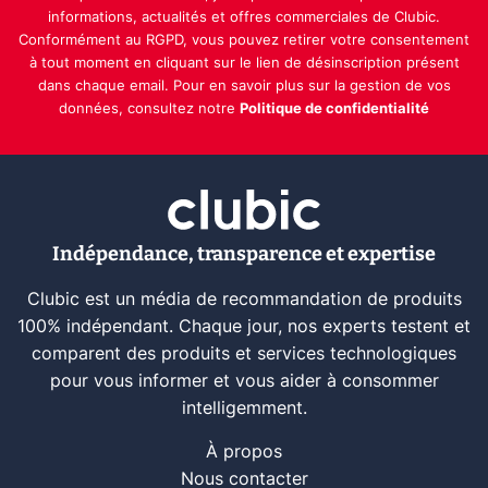
informations, actualités et offres commerciales de Clubic.
Conformément au RGPD, vous pouvez retirer votre consentement
à tout moment en cliquant sur le lien de désinscription présent
dans chaque email. Pour en savoir plus sur la gestion de vos
données, consultez notre
Politique de confidentialité
Indépendance, transparence et expertise
Clubic est un média de recommandation de produits
100% indépendant. Chaque jour, nos experts testent et
comparent des produits et services technologiques
pour vous informer et vous aider à consommer
intelligemment.
À propos
Nous contacter