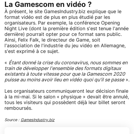
La Gamescom en vidéo ?
À présent, le site GamesIndustry.biz explique que le
format vidéo est de plus en plus étudié par les
organisateurs. Par exemple, la conférence Opening
Night Live (dont la première édition s'est tenue l'année
dernière) pourrait opter pour ce format sans public.
Ainsi, Felix Falk, le directeur de Game, soit
l'association de l'industrie du jeu vidéo en Allemagne,
s'est exprimé à ce sujet.
«
Étant donné la crise du coronavirus, nous sommes en
train de développer l'ensemble des formats digitaux
existants à toute vitesse pour que la Gamescom 2020
puisse au moins avoir lieu en vidéo quoi qu'il se passe
».
Les organisateurs communiqueront leur décision finale
à la mi-mai. Si le salon « physique » devait être annulé,
tous les visiteurs qui possèdent déjà leur billet seront
remboursés.
Source :
GamesIndustry.biz