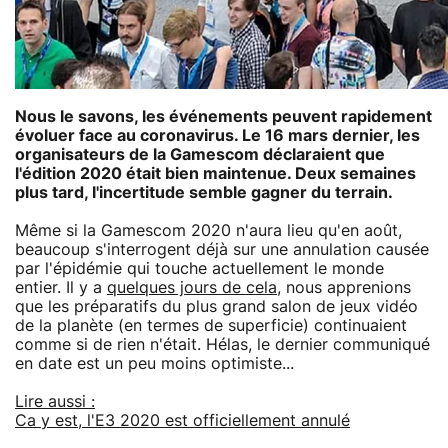
Nous le savons, les événements peuvent rapidement
évoluer face au coronavirus. Le 16 mars dernier, les
organisateurs de la Gamescom déclaraient que
l'édition 2020 était bien maintenue. Deux semaines
plus tard, l'incertitude semble gagner du terrain.
Même si la Gamescom 2020 n'aura lieu qu'en août,
beaucoup s'interrogent déjà sur une annulation causée
par l'épidémie qui touche actuellement le monde
entier. Il y a
quelques jours de cela
, nous apprenions
que les préparatifs du plus grand salon de jeux vidéo
de la planète (en termes de superficie) continuaient
comme si de rien n'était. Hélas, le dernier communiqué
en date est un peu moins optimiste...
Lire aussi :
Ca y est, l'E3 2020 est officiellement annulé