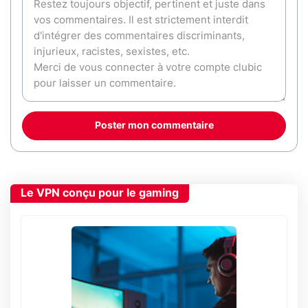
Poster mon commentaire
Le VPN conçu pour le gaming