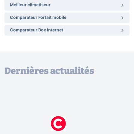
Meilleur climatiseur
Comparateur Forfait mobile
Comparateur Box Internet
Dernières actualités