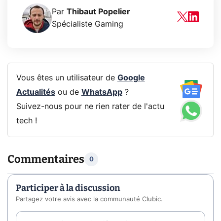
Par
Thibaut Popelier
Spécialiste Gaming
Vous êtes un utilisateur de
Google
Actualités
ou de
WhatsApp
?
Suivez-nous pour ne rien rater de l'actu
tech !
Commentaires
0
Participer à la discussion
Partagez votre avis avec la communauté Clubic.