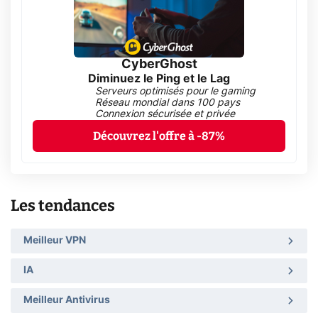
CyberGhost
Diminuez le Ping et le Lag
Serveurs optimisés pour le gaming
Réseau mondial dans 100 pays
Connexion sécurisée et privée
Découvrez l'offre à -87%
Les tendances
Meilleur VPN
IA
Meilleur Antivirus