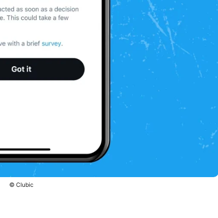
© Clubic