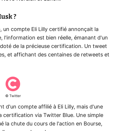
Musk ?
 un compte Eli Lilly certifié annonçait la
e, l'information est bien réelle, émanant d'un
doté de la précieuse certification. Un tweet
es, et affichant des centaines de retweets et
© Twitter
t d'un compte affilié à Eli Lilly, mais d'une
 certification via Twitter Blue. Une simple
é la chute du cours de l'action en Bourse,