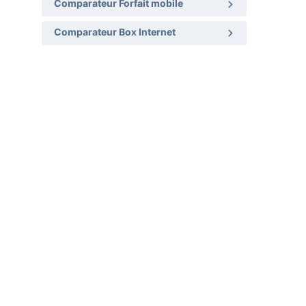
Comparateur Forfait mobile
Comparateur Box Internet