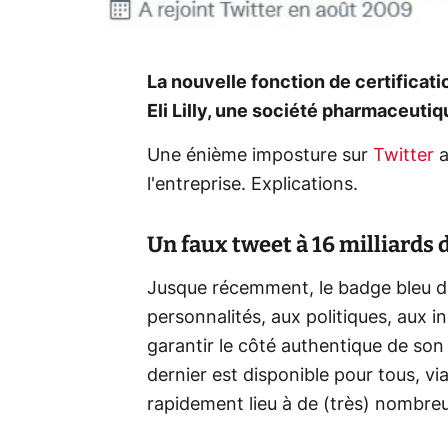
La nouvelle fonction de certificatio
Eli Lilly, une société pharmaceuti
Une énième imposture sur
Twitter
a
l'entreprise. Explications.
Un faux tweet à 16 milliards 
Jusque récemment, le badge bleu de 
personnalités, aux politiques, aux in
garantir le côté authentique de son
dernier est disponible pour tous, v
rapidement lieu à de (très) nombre