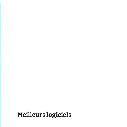
Meilleurs logiciels