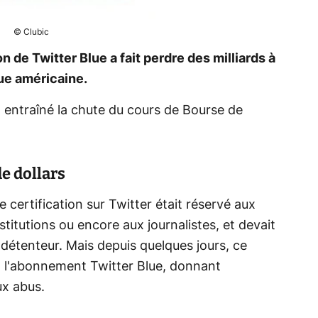
© Clubic
n de Twitter Blue a fait perdre des milliards à
que américaine.
 entraîné la chute du cours de Bourse de
de dollars
certification sur Twitter était réservé aux
stitutions ou encore aux journalistes, et devait
 détenteur. Mais depuis quelques jours, ce
ia l'abonnement Twitter Blue, donnant
ux abus.