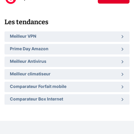
Les tendances
Meilleur VPN
Prime Day Amazon
Meilleur Antivirus
Meilleur climatiseur
Comparateur Forfait mobile
Comparateur Box Internet