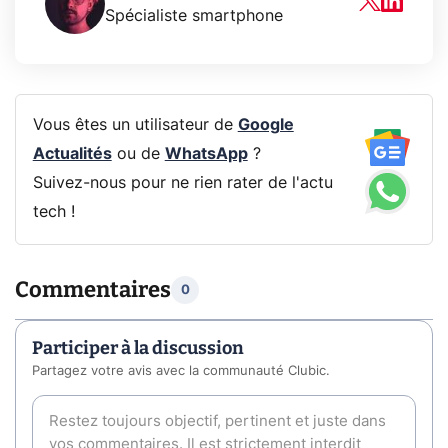
Spécialiste smartphone
Vous êtes un utilisateur de
Google
Actualités
ou de
WhatsApp
?
Suivez-nous pour ne rien rater de l'actu
tech !
Commentaires
0
Participer à la discussion
Partagez votre avis avec la communauté Clubic.