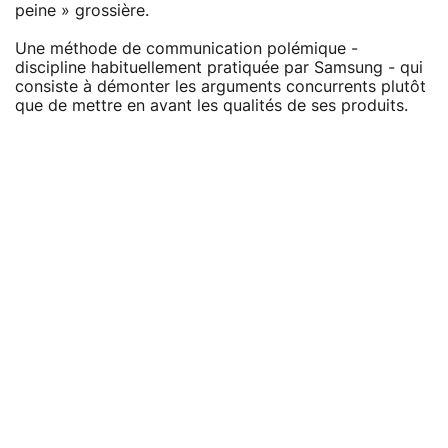
peine » grossière.
Une méthode de communication polémique -
discipline habituellement pratiquée par Samsung - qui
consiste à démonter les arguments concurrents plutôt
que de mettre en avant les qualités de ses produits.