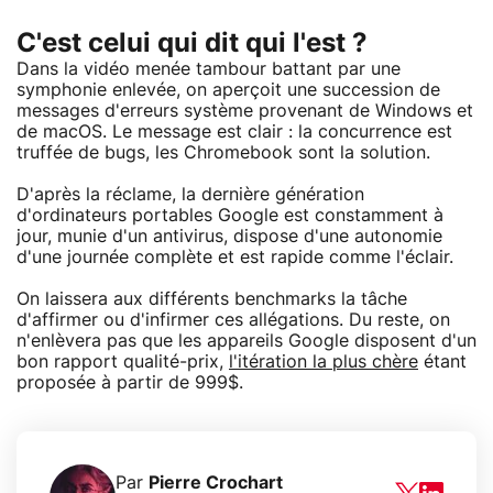
C'est celui qui dit qui l'est ?
Dans la vidéo menée tambour battant par une
symphonie enlevée, on aperçoit une succession de
messages d'erreurs système provenant de Windows et
de macOS. Le message est clair : la concurrence est
truffée de bugs, les Chromebook sont la solution.
D'après la réclame, la dernière génération
d'ordinateurs portables Google est constamment à
jour, munie d'un antivirus, dispose d'une autonomie
d'une journée complète et est rapide comme l'éclair.
On laissera aux différents benchmarks la tâche
d'affirmer ou d'infirmer ces allégations. Du reste, on
n'enlèvera pas que les appareils Google disposent d'un
bon rapport qualité-prix,
l'itération la plus chère
étant
proposée à partir de 999$.
Par
Pierre Crochart