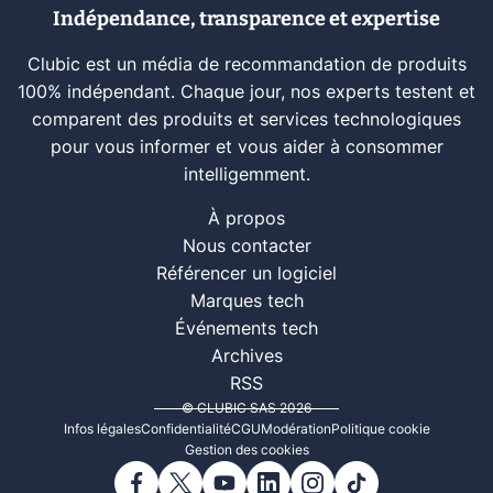
Indépendance, transparence et expertise
Clubic est un média de recommandation de produits
100% indépendant. Chaque jour, nos experts testent et
comparent des produits et services technologiques
pour vous informer et vous aider à consommer
intelligemment.
À propos
Nous contacter
Référencer un logiciel
Marques tech
Événements tech
Archives
RSS
© CLUBIC SAS 2026
Infos légales
Confidentialité
CGU
Modération
Politique cookie
Gestion des cookies