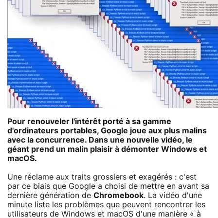
Pour renouveler l'intérêt porté à sa gamme
d'ordinateurs portables, Google joue aux plus malins
avec la concurrence. Dans une nouvelle vidéo, le
géant prend un malin plaisir à démonter Windows et
macOS.
Une réclame aux traits grossiers et exagérés : c'est
par ce biais que Google a choisi de mettre en avant sa
dernière génération de
Chromebook
. La vidéo d'une
minute liste les problèmes que peuvent rencontrer les
utilisateurs de Windows et macOS d'une manière « à