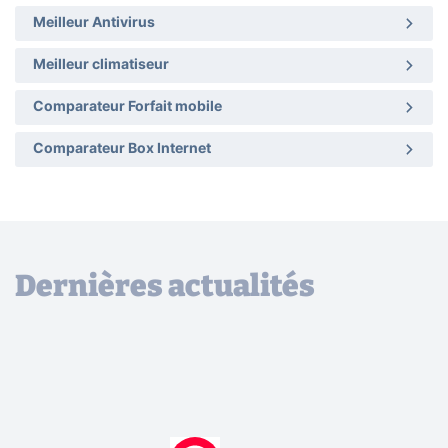
Meilleur Antivirus
Meilleur climatiseur
Comparateur Forfait mobile
Comparateur Box Internet
Dernières actualités