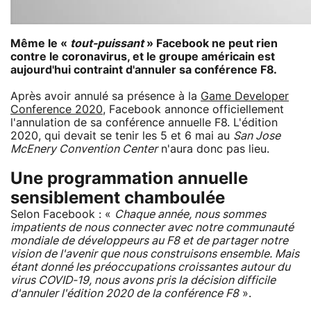
Même le «
tout-puissant
» Facebook ne peut rien
contre le coronavirus, et le groupe américain est
aujourd'hui contraint d'annuler sa conférence F8.
Après avoir annulé sa présence à la
Game Developer
Conference 2020
, Facebook annonce officiellement
l'annulation de sa conférence annuelle F8. L'édition
2020, qui devait se tenir les 5 et 6 mai au
San Jose
McEnery Convention Center
n'aura donc pas lieu.
Une programmation annuelle
sensiblement chamboulée
Selon Facebook : «
Chaque année, nous sommes
impatients de nous connecter avec notre communauté
mondiale de développeurs au F8 et de partager notre
vision de l'avenir que nous construisons ensemble. Mais
étant donné les préoccupations croissantes autour du
virus COVID-19, nous avons pris la décision difficile
d'annuler l'édition 2020 de la conférence F8
».