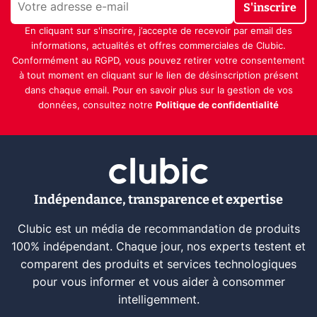
S'inscrire
En cliquant sur s'inscrire, j’accepte de recevoir par email des
informations, actualités et offres commerciales de Clubic.
Conformément au RGPD, vous pouvez retirer votre consentement
à tout moment en cliquant sur le lien de désinscription présent
dans chaque email. Pour en savoir plus sur la gestion de vos
données, consultez notre
Politique de confidentialité
Indépendance, transparence et expertise
Clubic est un média de recommandation de produits
100% indépendant. Chaque jour, nos experts testent et
comparent des produits et services technologiques
pour vous informer et vous aider à consommer
intelligemment.