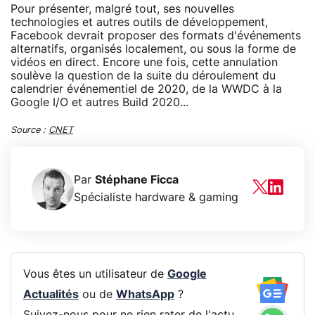
Pour présenter, malgré tout, ses nouvelles
technologies et autres outils de développement,
Facebook devrait proposer des formats d'événements
alternatifs, organisés localement, ou sous la forme de
vidéos en direct. Encore une fois, cette annulation
soulève la question de la suite du déroulement du
calendrier événementiel de 2020, de la WWDC à la
Google I/O et autres Build 2020...
Source :
CNET
Par
Stéphane Ficca
Spécialiste hardware & gaming
Vous êtes un utilisateur de
Google
Actualités
ou de
WhatsApp
?