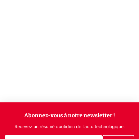
Abonnez-vous à notre newsletter !
Recevez un résumé quotidien de l'actu technologique.