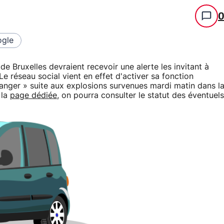
gle
de Bruxelles devraient recevoir une alerte les invitant à
 Le réseau social vient en effet d'activer sa fonction
nger » suite aux explosions survenues mardi matin dans l
 la
page dédiée
, on pourra consulter le statut des éventuels