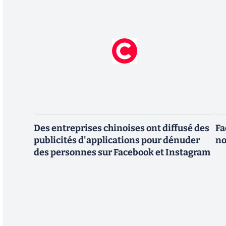
Des entreprises chinoises ont diffusé des
Fa
publicités d'applications pour dénuder
no
des personnes sur Facebook et Instagram