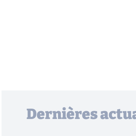
Dernières actua