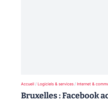
Accueil
Logiciels & services
Internet & comm
Bruxelles : Facebook a