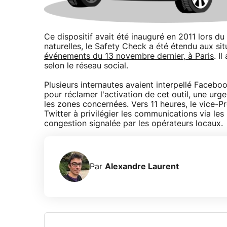
Ce dispositif avait été inauguré en 2011 lors 
naturelles, le Safety Check a été étendu aux sit
événements du 13 novembre dernier, à Paris
. I
selon le réseau social.
Plusieurs internautes avaient interpellé Facebo
pour réclamer l'activation de cet outil, une ur
les zones concernées. Vers 11 heures, le vice-P
Twitter à privilégier les communications via les
congestion signalée par les opérateurs locaux.
Par
Alexandre Laurent