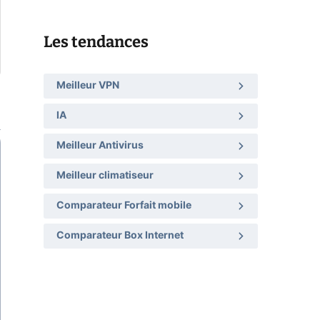
Les tendances
Meilleur VPN
IA
Meilleur Antivirus
Meilleur climatiseur
Comparateur Forfait mobile
Comparateur Box Internet