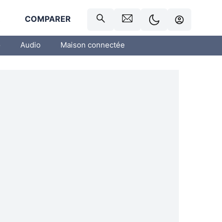
R
COMPARER
o
Audio
Maison connectée