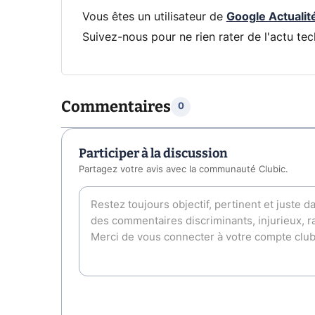
Vous êtes un utilisateur de
Google Actualit
Suivez-nous pour ne rien rater de l'actu tec
Commentaires
0
Participer à la discussion
Partagez votre avis avec la communauté Clubic.