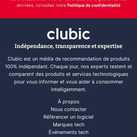
données, consultez notre
Politique de confidentialité
Indépendance, transparence et expertise
Clubic est un média de recommandation de produits
100% indépendant. Chaque jour, nos experts testent et
comparent des produits et services technologiques
pour vous informer et vous aider à consommer
intelligemment.
À propos
Nous contacter
Référencer un logiciel
Marques tech
Événements tech