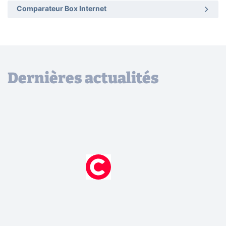
Comparateur Box Internet
Dernières actualités