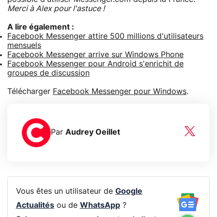
Merci à Alex pour l'astuce !
A lire également :
Facebook Messenger attire 500 millions d'utilisateurs
mensuels
Facebook Messenger arrive sur Windows Phone
Facebook Messenger pour Android s'enrichit de
groupes de discussion
Télécharger
Facebook Messenger pour Windows
.
Par
Audrey Oeillet
Vous êtes un utilisateur de
Google
Actualités
ou de
WhatsApp
?