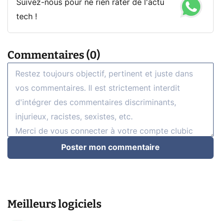
Suivez-nous pour ne rien rater de l'actu
tech !
Commentaires (0)
Poster mon commentaire
Meilleurs logiciels