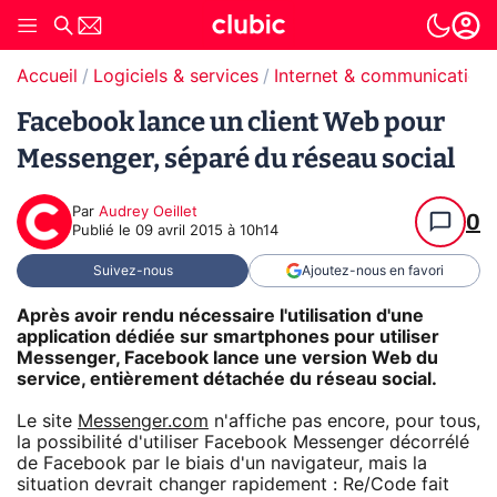
Accueil
Logiciels & services
Internet & communication
Facebook lance un client Web pour
Messenger, séparé du réseau social
Par
Audrey Oeillet
0
Publié le
09 avril 2015 à 10h14
Suivez-nous
Ajoutez-nous en favori
Après avoir rendu nécessaire l'utilisation d'une
application dédiée sur smartphones pour utiliser
Messenger, Facebook lance une version Web du
service, entièrement détachée du réseau social.
Le site
Messenger.com
n'affiche pas encore, pour tous,
la possibilité d'utiliser Facebook Messenger décorrélé
de Facebook par le biais d'un navigateur, mais la
situation devrait changer rapidement : Re/Code fait