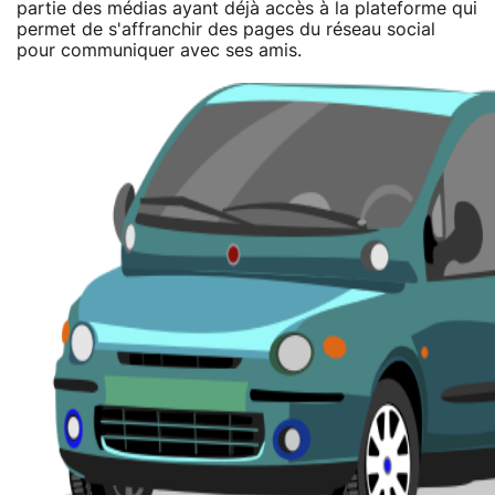
partie des médias ayant déjà accès à la plateforme qui
permet de s'affranchir des pages du réseau social
pour communiquer avec ses amis.