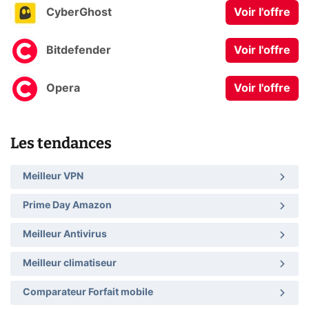
CyberGhost
Voir l'offre
Bitdefender
Voir l'offre
Opera
Voir l'offre
Les tendances
Meilleur VPN
Prime Day Amazon
Meilleur Antivirus
Meilleur climatiseur
Comparateur Forfait mobile