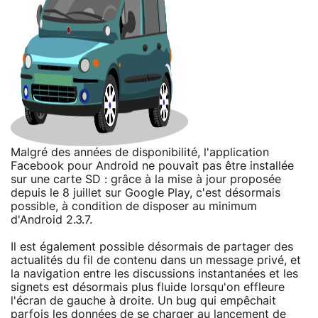
Malgré des années de disponibilité, l'application
Facebook pour Android ne pouvait pas être installée
sur une carte SD : grâce à la mise à jour proposée
depuis le 8 juillet sur Google Play, c'est désormais
possible, à condition de disposer au minimum
d'Android 2.3.7.
Il est également possible désormais de partager des
actualités du fil de contenu dans un message privé, et
la navigation entre les discussions instantanées et les
signets est désormais plus fluide lorsqu'on effleure
l'écran de gauche à droite. Un bug qui empêchait
parfois les données de se charger au lancement de