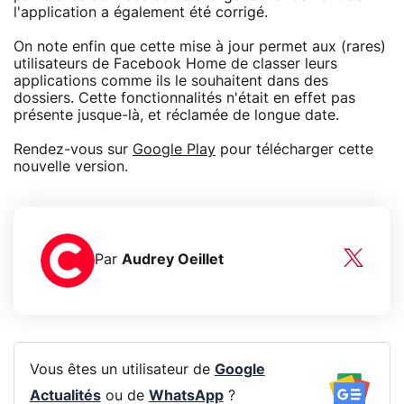
l'application a également été corrigé.
On note enfin que cette mise à jour permet aux (rares)
utilisateurs de Facebook Home de classer leurs
applications comme ils le souhaitent dans des
dossiers. Cette fonctionnalités n'était en effet pas
présente jusque-là, et réclamée de longue date.
Rendez-vous sur
Google Play
pour télécharger cette
nouvelle version.
Par
Audrey Oeillet
Vous êtes un utilisateur de
Google
Actualités
ou de
WhatsApp
?