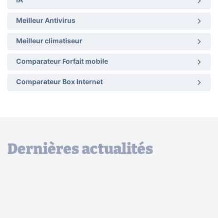
IA
Meilleur Antivirus
Meilleur climatiseur
Comparateur Forfait mobile
Comparateur Box Internet
Dernières actualités