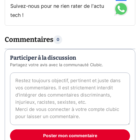
Suivez-nous pour ne rien rater de l'actu
tech !
Commentaires
0
Participer à la discussion
Partagez votre avis avec la communauté Clubic.
Poster mon commentaire