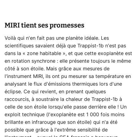
MIRI tient ses promesses
Voilà qui n'en fait pas une planète idéale. Les
scientifiques savaient déjà que Trappist-1b n'est pas
dans la « zone habitable », et que cette exoplanète est
en rotation synchrone : elle présente toujours le même
côté à son étoile. Mais grâce aux mesures de
l'instrument MIRI, ils ont pu mesurer sa température en
analysant le flux d'émissions thermiques lors d'une
éclipse. Ce qui revient, en prenant quelques
raccourcis, à soustraire la chaleur de Trappist-1b à
celle de son étoile lorsqu'elle passe derrière elle ! Un
exploit technique (l'exoplanète est 1 000 fois moins
brillante en infrarouge que son étoile) qui n'a été
possible que grâce à l'extrême sensibilité de