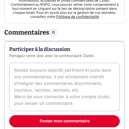
informations, actualités et offres commerciales de Clubic.
Conformément au RGPD, vous pouvez retirer votre consentement à
tout moment en cliquant sur le lien de désinscription présent dans
chaque email. Pour en savoir plus sur la gestion de vos données,
consultez notre
Politique de confidentialité
Commentaires
0
Participer à la discussion
Partagez votre avis avec la communauté Clubic.
Poster mon commentaire