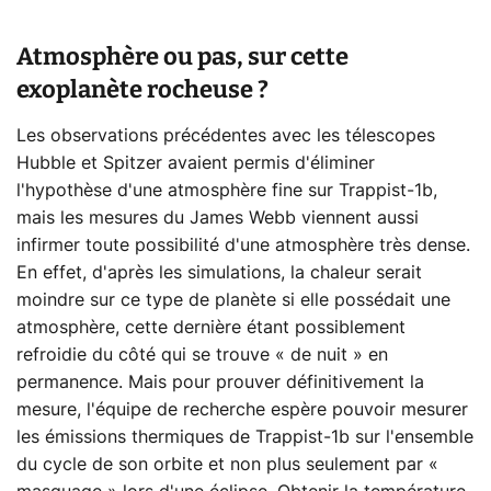
Atmosphère ou pas, sur cette
exoplanète rocheuse ?
Les observations précédentes avec les télescopes
Hubble et Spitzer avaient permis d'éliminer
l'hypothèse d'une atmosphère fine sur Trappist-1b,
mais les mesures du James Webb viennent aussi
infirmer toute possibilité d'une atmosphère très dense.
En effet, d'après les simulations, la chaleur serait
moindre sur ce type de planète si elle possédait une
atmosphère, cette dernière étant possiblement
refroidie du côté qui se trouve « de nuit » en
permanence. Mais pour prouver définitivement la
mesure, l'équipe de recherche espère pouvoir mesurer
les émissions thermiques de Trappist-1b sur l'ensemble
du cycle de son orbite et non plus seulement par «