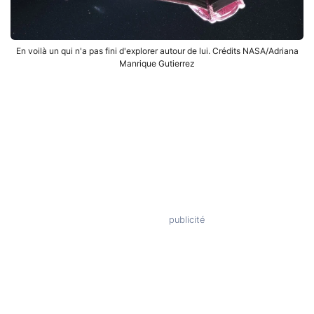
En voilà un qui n'a pas fini d'explorer autour de lui. Crédits NASA/Adriana
Manrique Gutierrez