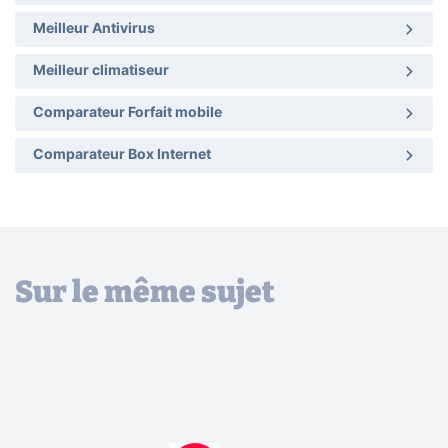
Meilleur Antivirus
Meilleur climatiseur
Comparateur Forfait mobile
Comparateur Box Internet
Sur le même sujet