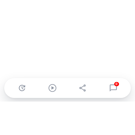
0
Abonnez-vous à notre newsletter !