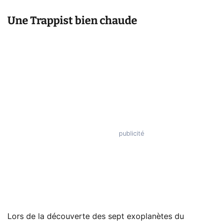
Une Trappist bien chaude
Lors de la découverte des sept exoplanètes du