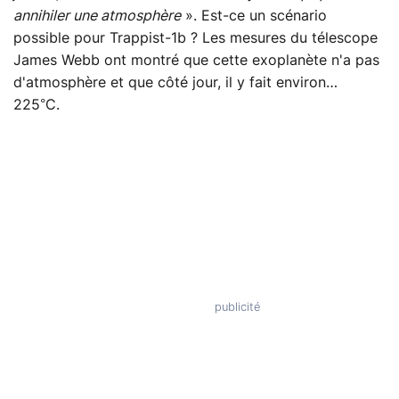
annihiler une atmosphère
». Est-ce un scénario
possible pour Trappist-1b ? Les mesures du télescope
James Webb ont montré que cette exoplanète n'a pas
d'atmosphère et que côté jour, il y fait environ…
225°C.