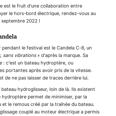
 est le fruit d'une collaboration entre
ayer le hors-bord électrique, rendez-vous au
1 septembre 2022 !
Candela
 pendant le festival est le Candela C-8, un
, sans vibrations
» d'après la marque. Sa
 : c'est un bateau hydroptère, ou
les portantes après avoir pris de la vitesse.
t de ne pas laisser de traces derrière lui.
bateau hydroglisseur, loin de là. Ils existent
e hydroptère permet de minimiser, par la
 et le remous créé par la traînée du bateau.
glissage couplé au moteur électrique a permis