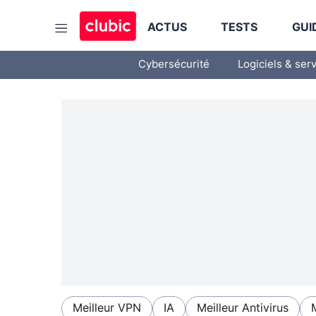
ACTUS
TESTS
GUI
Cybersécurité
Logiciels & ser
Meilleur VPN
IA
Meilleur Antivirus