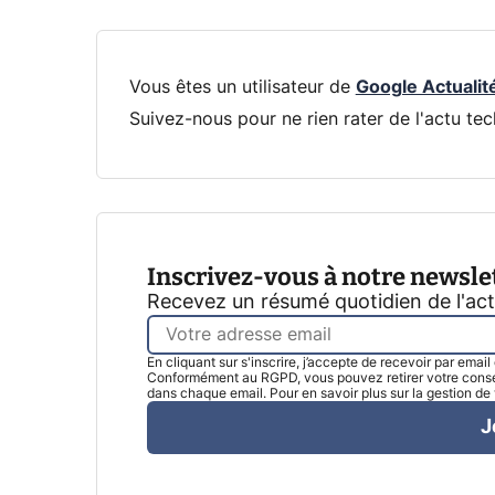
Vous êtes un utilisateur de
Google Actualit
Suivez-nous pour ne rien rater de l'actu tec
Inscrivez-vous à notre newsle
Recevez un résumé quotidien de l'ac
En cliquant sur s'inscrire, j’accepte de recevoir par emai
Conformément au RGPD, vous pouvez retirer votre consen
dans chaque email. Pour en savoir plus sur la gestion d
J