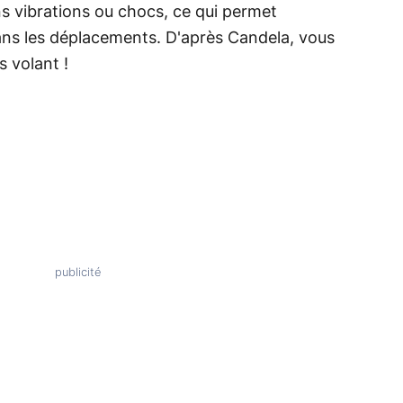
ns vibrations ou chocs, ce qui permet
ans les déplacements. D'après Candela, vous
s volant !