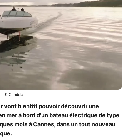
© Candela
 vont bientôt pouvoir découvrir une
en mer à bord d'un bateau électrique de type
ques mois à Cannes, dans un tout nouveau
ique.