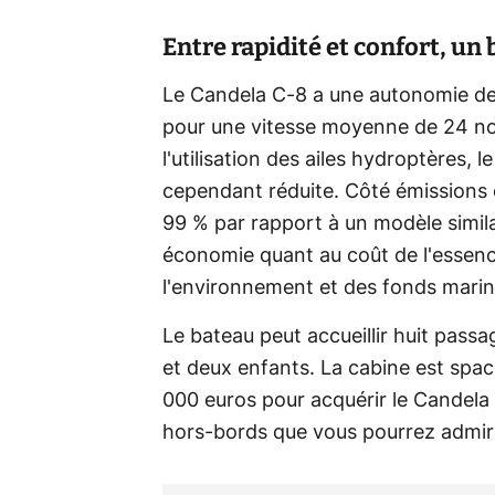
Entre rapidité et confort, un 
Le Candela C-8 a une autonomie de 
pour une vitesse moyenne de 24 nœ
l'utilisation des ailes hydroptères, 
cependant réduite. Côté émissions 
99 % par rapport à un modèle simil
économie quant au coût de l'essenc
l'environnement et des fonds marin
Le bateau peut accueillir huit passa
et deux enfants. La cabine est spa
000 euros pour acquérir le Candela
hors-bords que vous pourrez admire