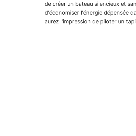
de créer un bateau silencieux et sa
d'économiser l'énergie dépensée d
aurez l'impression de piloter un tapi