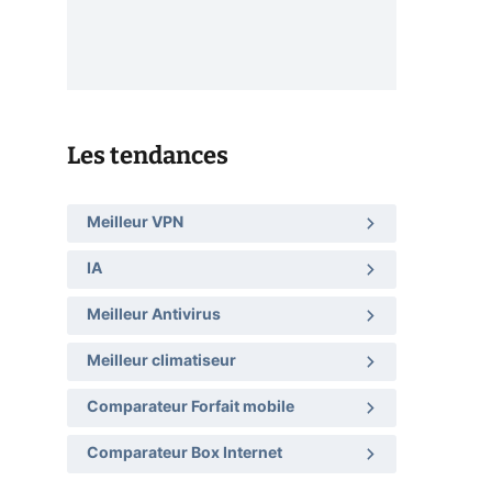
Les tendances
Meilleur VPN
IA
Meilleur Antivirus
Meilleur climatiseur
Comparateur Forfait mobile
Comparateur Box Internet