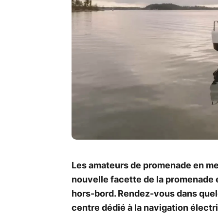
Les amateurs de promenade en mer
nouvelle facette de la promenade 
hors-bord. Rendez-vous dans quel
centre dédié à la navigation électr