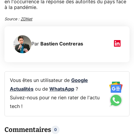
en l'occurrence la réponse des autorités du pays face
à la pandémie.
Source :
ZDNet
Par
Bastien Contreras
Vous êtes un utilisateur de
Google
Actualités
ou de
WhatsApp
?
Suivez-nous pour ne rien rater de l'actu
tech !
Commentaires
0