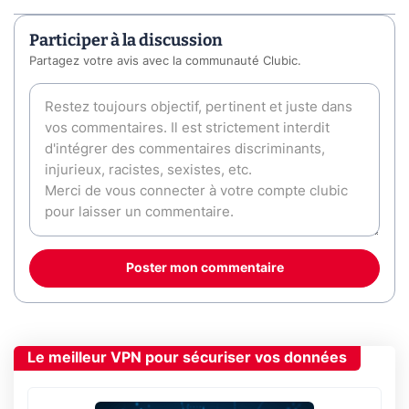
Participer à la discussion
Partagez votre avis avec la communauté Clubic.
Poster mon commentaire
Le meilleur VPN pour sécuriser vos données