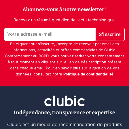
Abonnez-vous à notre newsletter !
Recevez un résumé quotidien de l'actu technologique.
S'inscrire
En cliquant sur s'inscrire, j’accepte de recevoir par email des
informations, actualités et offres commerciales de Clubic.
Conformément au RGPD, vous pouvez retirer votre consentement
à tout moment en cliquant sur le lien de désinscription présent
dans chaque email. Pour en savoir plus sur la gestion de vos
données, consultez notre
Politique de confidentialité
Indépendance, transparence et expertise
Clubic est un média de recommandation de produits