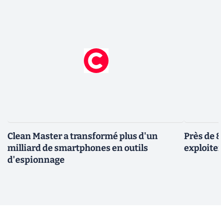
Clean Master a transformé plus d'un
Près de 
milliard de smartphones en outils
exploiten
d'espionnage