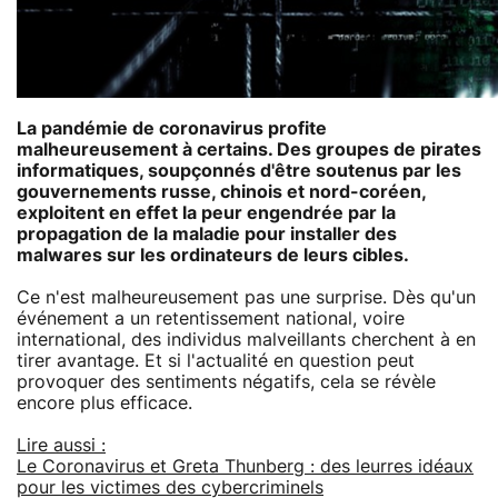
La pandémie de coronavirus profite
malheureusement à certains. Des groupes de pirates
informatiques, soupçonnés d'être soutenus par les
gouvernements russe, chinois et nord-coréen,
exploitent en effet la peur engendrée par la
propagation de la maladie pour installer des
malwares sur les ordinateurs de leurs cibles.
Ce n'est malheureusement pas une surprise. Dès qu'un
événement a un retentissement national, voire
international, des individus malveillants cherchent à en
tirer avantage. Et si l'actualité en question peut
provoquer des sentiments négatifs, cela se révèle
encore plus efficace.
Lire aussi :
Le Coronavirus et Greta Thunberg : des leurres idéaux
pour les victimes des cybercriminels