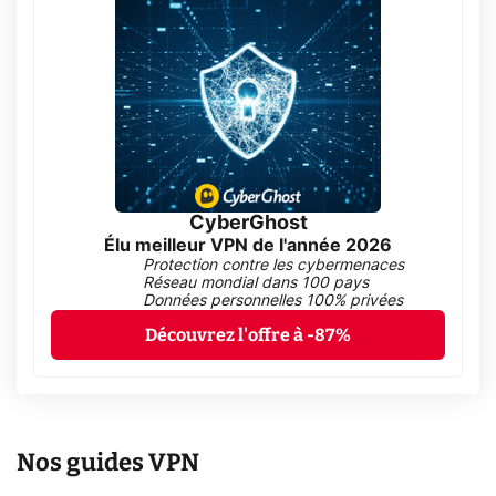
CyberGhost
Élu meilleur VPN de l'année 2026
Protection contre les cybermenaces
Réseau mondial dans 100 pays
Données personnelles 100% privées
Découvrez l'offre à -87%
Nos guides VPN