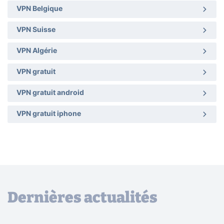
VPN Belgique
VPN Suisse
VPN Algérie
VPN gratuit
VPN gratuit android
VPN gratuit iphone
Dernières actualités