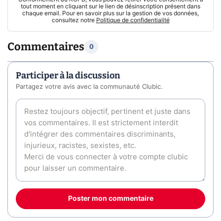
tout moment en cliquant sur le lien de désinscription présent dans
chaque email. Pour en savoir plus sur la gestion de vos données,
consultez notre
Politique de confidentialité
Commentaires
0
Participer à la discussion
Partagez votre avis avec la communauté Clubic.
Poster mon commentaire