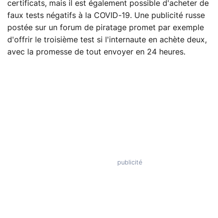
certificats, mais il est également possible d'acheter de
faux tests négatifs à la COVID-19. Une publicité russe
postée sur un forum de piratage promet par exemple
d'offrir le troisième test si l'internaute en achète deux,
avec la promesse de tout envoyer en 24 heures.