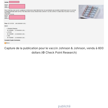
Capture de la publication pour le vaccin Johnson & Johnson, vendu à 600
dollars (© Check Point Research)