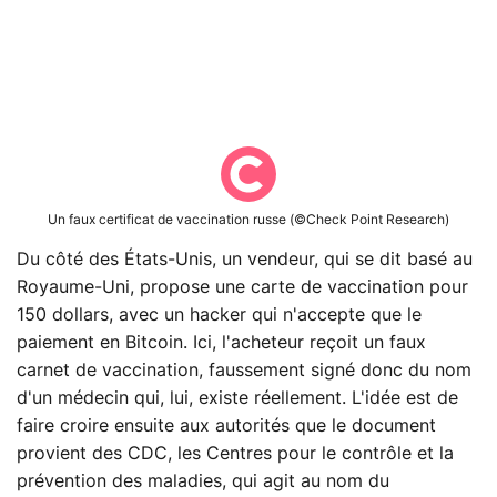
Un faux certificat de vaccination russe (©Check Point Research)
Du côté des États-Unis, un vendeur, qui se dit basé au
Royaume-Uni, propose une carte de vaccination pour
150 dollars, avec un hacker qui n'accepte que le
paiement en Bitcoin. Ici, l'acheteur reçoit un faux
carnet de vaccination, faussement signé donc du nom
d'un médecin qui, lui, existe réellement. L'idée est de
faire croire ensuite aux autorités que le document
provient des CDC, les Centres pour le contrôle et la
prévention des maladies, qui agit au nom du