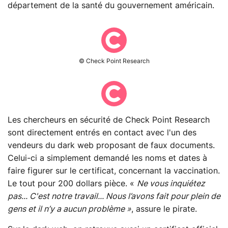
département de la santé du gouvernement américain.
© Check Point Research
Les chercheurs en sécurité de Check Point Research
sont directement entrés en contact avec l'un des
vendeurs du dark web proposant de faux documents.
Celui-ci a simplement demandé les noms et dates à
faire figurer sur le certificat, concernant la vaccination.
Le tout pour 200 dollars pièce. «
Ne vous inquiétez
pas... C'est notre travail... Nous l’avons fait pour plein de
gens et il n’y a aucun problème »
, assure le pirate.