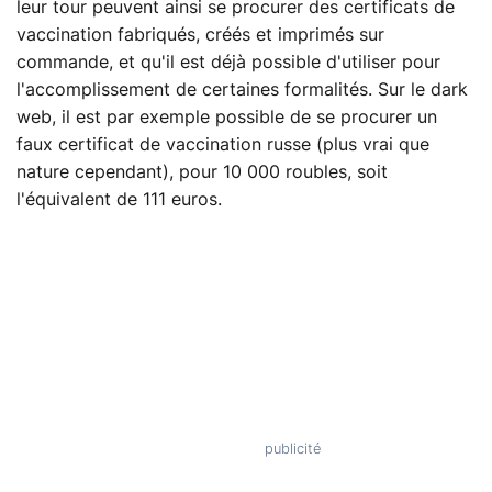
leur tour peuvent ainsi se procurer des certificats de
vaccination fabriqués, créés et imprimés sur
commande, et qu'il est déjà possible d'utiliser pour
l'accomplissement de certaines formalités. Sur le dark
web, il est par exemple possible de se procurer un
faux certificat de vaccination russe (plus vrai que
nature cependant), pour 10 000 roubles, soit
l'équivalent de 111 euros.