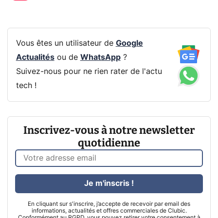
Vous êtes un utilisateur de
Google
Actualités
ou de
WhatsApp
?
Suivez-nous pour ne rien rater de l'actu
tech !
Inscrivez-vous à notre newsletter
quotidienne
Je m'inscris !
En cliquant sur s'inscrire, j’accepte de recevoir par email des
informations, actualités et offres commerciales de Clubic.
Conformément au RGPD, vous pouvez retirer votre consentement à