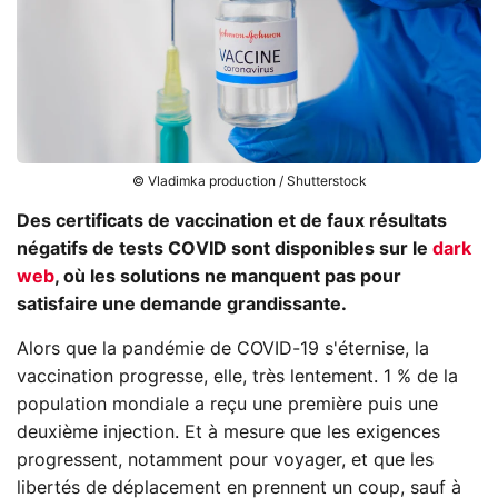
© Vladimka production / Shutterstock
Des certificats de vaccination et de faux résultats
négatifs de tests COVID sont disponibles sur le
dark
web
, où les solutions ne manquent pas pour
satisfaire une demande grandissante.
Alors que la pandémie de COVID-19 s'éternise, la
vaccination progresse, elle, très lentement. 1 % de la
population mondiale a reçu une première puis une
deuxième injection. Et à mesure que les exigences
progressent, notamment pour voyager, et que les
libertés de déplacement en prennent un coup, sauf à