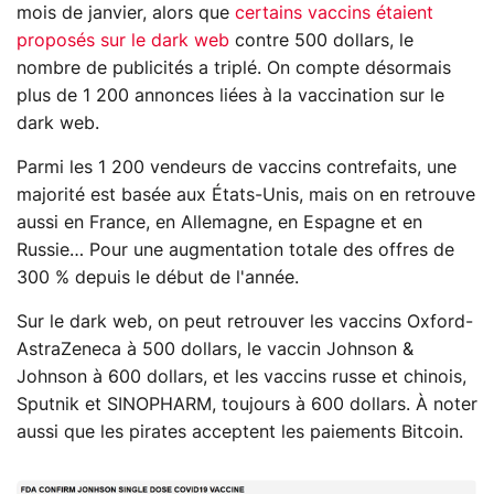
mois de janvier, alors que
certains vaccins étaient
proposés sur le dark web
contre 500 dollars, le
nombre de publicités a triplé. On compte désormais
plus de 1 200 annonces liées à la vaccination sur le
dark web.
Parmi les 1 200 vendeurs de vaccins contrefaits, une
majorité est basée aux États-Unis, mais on en retrouve
aussi en France, en Allemagne, en Espagne et en
Russie… Pour une augmentation totale des offres de
300 % depuis le début de l'année.
Sur le dark web, on peut retrouver les vaccins Oxford-
AstraZeneca à 500 dollars, le vaccin Johnson &
Johnson à 600 dollars, et les vaccins russe et chinois,
Sputnik et SINOPHARM, toujours à 600 dollars. À noter
aussi que les pirates acceptent les paiements Bitcoin.