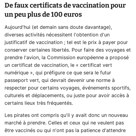
De faux certificats de vaccination pour
un peu plus de 100 euros
Aujourd'hui (et demain sans doute davantage),
diverses activités nécessitent l'obtention d'un
justificatif de vaccination ; tel est le prix à payer pour
conserver certaines libertés. Pour faire des voyages et
prendre l'avion, la Commission européenne a proposé
un certificat de vaccination, le « certificat vert
numérique », qui préfigure ce que sera le futur
passeport vert, qui devrait devenir une norme à
respecter pour certains voyages, événements sportifs,
culturels et déplacements, ou juste pour avoir accès à
certains lieux très fréquentés.
Les pirates ont compris qu'il y avait donc un nouveau
marché à prendre. Celles et ceux qui ne veulent pas
être vaccinés ou qui n'ont pas la patience d'attendre