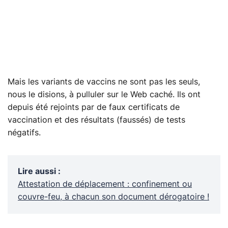
Mais les variants de vaccins ne sont pas les seuls,
nous le disions, à pulluler sur le Web caché. Ils ont
depuis été rejoints par de faux certificats de
vaccination et des résultats (faussés) de tests
négatifs.
Lire aussi
:
Attestation de déplacement : confinement ou
couvre-feu, à chacun son document dérogatoire !