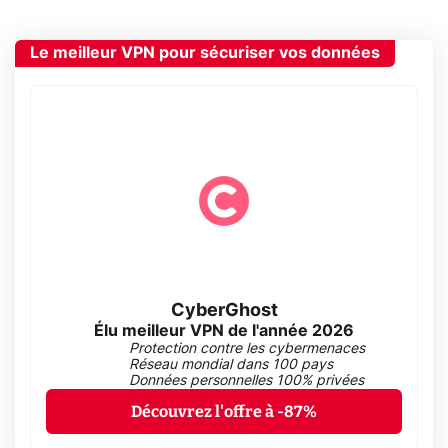
Le meilleur VPN pour sécuriser vos données
CyberGhost
Élu meilleur VPN de l'année 2026
Protection contre les cybermenaces
Réseau mondial dans 100 pays
Données personnelles 100% privées
Découvrez l'offre à -87%