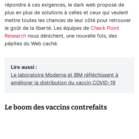
répondre à ces exigences, le dark web propose de
plus en plus de solutions à celles et ceux qui veulent
mettre toutes les chances de leur côté pour retrouver
le goût de la liberté. Les équipes de
Check Point
Research
nous dénichent, une nouvelle fois, des
pépites du Web caché.
Lire aussi
:
Le laboratoire Moderna et IBM réfléchissent à
améliorer la distribution du vaccin COVID-19
Le boom des vaccins contrefaits