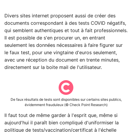
Divers sites internet proposent aussi de créer des
documents correspondant à des tests COVID négatifs,
qui semblent authentiques et tout à fait professionnels.
Il est possible de s'en procurer un, en entrant
seulement les données nécessaires à faire figurer sur
le faux test, pour une vingtaine d'euros seulement,
avec une réception du document en trente minutes,
directement sur la boite mail de l'utilisateur.
De faux résultats de tests sont disponibles sur certains sites publics,
évidemment frauduleux (© Check Point Research)
Il faut tout de même garder à l'esprit que, même si
aujourd'hui il paraît bien compliqué d'uniformiser la
politique de tests/vaccination/certificat à l'échelle