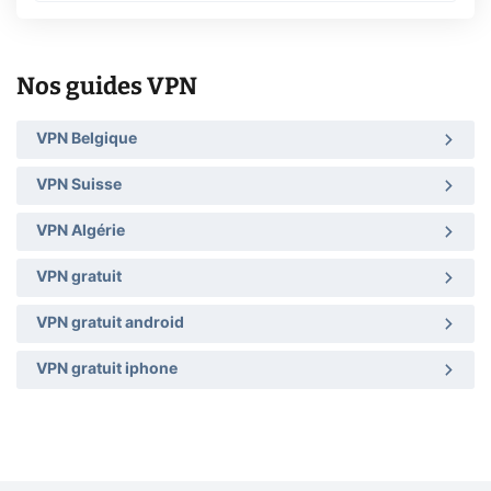
Nos guides VPN
VPN Belgique
VPN Suisse
VPN Algérie
VPN gratuit
VPN gratuit android
VPN gratuit iphone