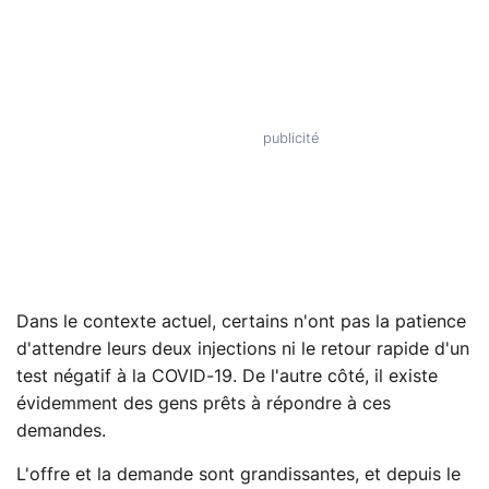
Dans le contexte actuel, certains n'ont pas la patience
d'attendre leurs deux injections ni le retour rapide d'un
test négatif à la COVID-19. De l'autre côté, il existe
évidemment des gens prêts à répondre à ces
demandes.
L'offre et la demande sont grandissantes, et depuis le