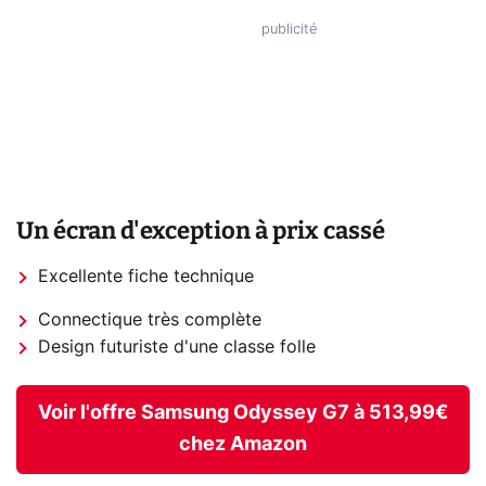
Un écran d'exception à prix cassé
Excellente fiche technique
Connectique très complète
Design futuriste d'une classe folle
Voir l'offre Samsung Odyssey G7 à 513,99€
chez Amazon