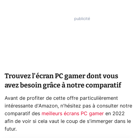
Trouvez l'écran PC gamer dont vous
avez besoin grâce à notre comparatif
Avant de profiter de cette offre particulièrement
intéressante d'Amazon, n'hésitez pas à consulter notre
comparatif des
meilleurs écrans PC gamer
en 2022
afin de voir si cela vaut le coup de s'immerger dans le
futur.