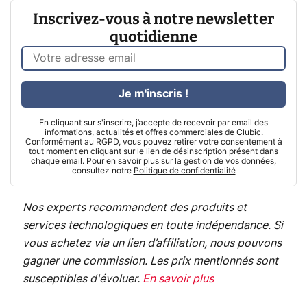
Inscrivez-vous à notre newsletter
quotidienne
Je m'inscris !
En cliquant sur s'inscrire, j’accepte de recevoir par email des
informations, actualités et offres commerciales de Clubic.
Conformément au RGPD, vous pouvez retirer votre consentement à
tout moment en cliquant sur le lien de désinscription présent dans
chaque email. Pour en savoir plus sur la gestion de vos données,
consultez notre
Politique de confidentialité
Nos experts recommandent des produits et
services technologiques en toute indépendance. Si
vous achetez via un lien d’affiliation, nous pouvons
gagner une commission. Les prix mentionnés sont
susceptibles d'évoluer.
En savoir plus