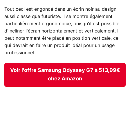
Tout ceci est engoncé dans un écrin noir au design
aussi classe que futuriste. Il se montre également
particulièrement ergonomique, puisqu'il est possible
d'incliner l'écran horizontalement et verticalement. Il
peut notamment être placé en position verticale, ce
qui devrait en faire un produit idéal pour un usage
professionnel.
Voir l'offre Samsung Odyssey G7 à 513,99€
chez Amazon