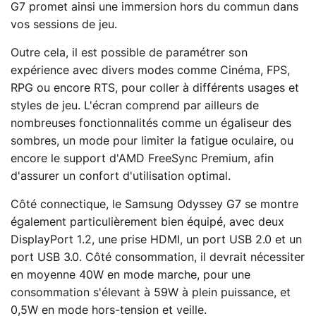
G7 promet ainsi une immersion hors du commun dans
vos sessions de jeu.
Outre cela, il est possible de paramétrer son
expérience avec divers modes comme Cinéma, FPS,
RPG ou encore RTS, pour coller à différents usages et
styles de jeu. L'écran comprend par ailleurs de
nombreuses fonctionnalités comme un égaliseur des
sombres, un mode pour limiter la fatigue oculaire, ou
encore le support d'AMD FreeSync Premium, afin
d'assurer un confort d'utilisation optimal.
Côté connectique, le Samsung Odyssey G7 se montre
également particulièrement bien équipé, avec deux
DisplayPort 1.2, une prise HDMI, un port USB 2.0 et un
port USB 3.0. Côté consommation, il devrait nécessiter
en moyenne 40W en mode marche, pour une
consommation s'élevant à 59W à plein puissance, et
0,5W en mode hors-tension et veille.