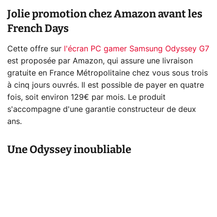
Jolie promotion chez Amazon avant les
French Days
Cette offre sur
l'écran PC gamer Samsung Odyssey G7
est proposée par Amazon, qui assure une livraison
gratuite en France Métropolitaine chez vous sous trois
à cinq jours ouvrés. Il est possible de payer en quatre
fois, soit environ 129€ par mois. Le produit
s'accompagne d'une garantie constructeur de deux
ans.
Une Odyssey inoubliable