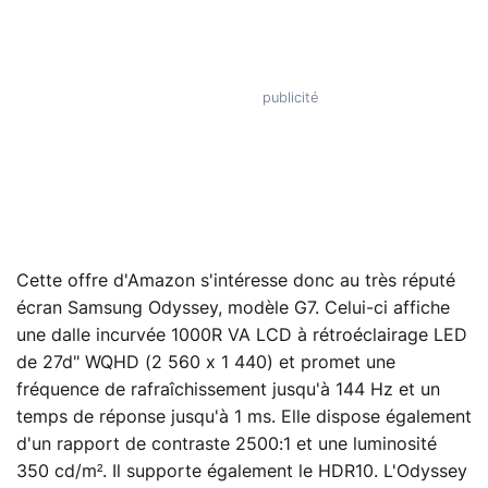
Cette offre d'Amazon s'intéresse donc au très réputé
écran Samsung Odyssey, modèle G7. Celui-ci affiche
une dalle incurvée 1000R VA LCD à rétroéclairage LED
de 27d" WQHD (2 560 x 1 440) et promet une
fréquence de rafraîchissement jusqu'à 144 Hz et un
temps de réponse jusqu'à 1 ms. Elle dispose également
d'un rapport de contraste 2500:1 et une luminosité
350 cd/m². Il supporte également le HDR10. L'Odyssey