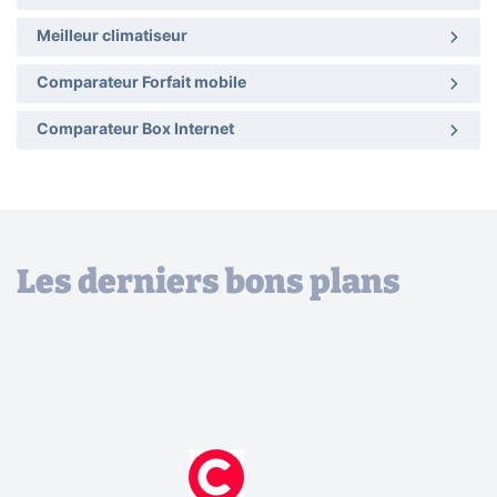
Meilleur climatiseur
Comparateur Forfait mobile
Comparateur Box Internet
Les derniers bons plans