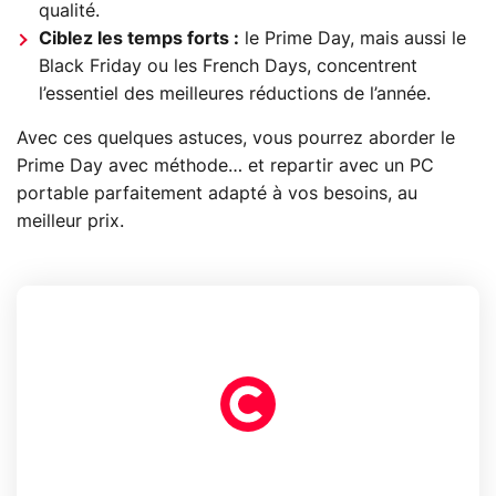
qualité.
Ciblez les temps forts :
le Prime Day, mais aussi le
Black Friday ou les French Days, concentrent
l’essentiel des meilleures réductions de l’année.
Avec ces quelques astuces, vous pourrez aborder le
Prime Day avec méthode… et repartir avec un PC
portable parfaitement adapté à vos besoins, au
meilleur prix.