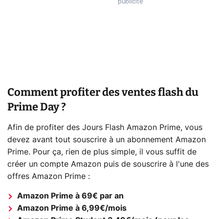
Comment profiter des ventes flash du
Prime Day ?
Afin de profiter des Jours Flash Amazon Prime, vous
devez avant tout souscrire à un abonnement Amazon
Prime. Pour ça, rien de plus simple, il vous suffit de
créer un compte Amazon puis de souscrire à l'une des
offres Amazon Prime :
Amazon Prime à 69€ par an
Amazon Prime à 6,99€/mois