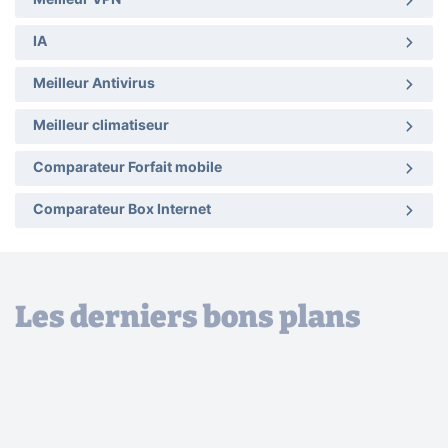
Meilleur VPN
IA
Meilleur Antivirus
Meilleur climatiseur
Comparateur Forfait mobile
Comparateur Box Internet
Les derniers bons plans