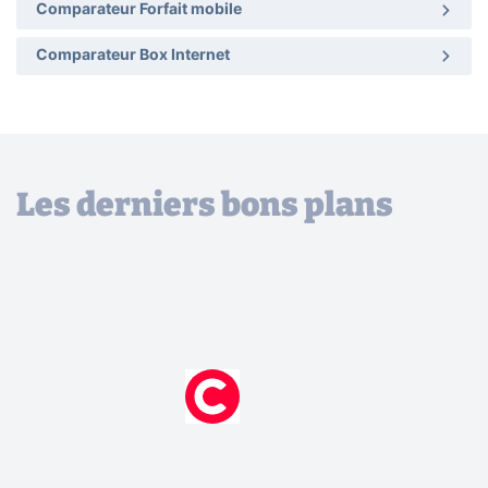
Comparateur Forfait mobile
Comparateur Box Internet
Les derniers bons plans