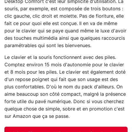
Desktop Comfort c'est leur simplicité d'utilisation. La
souris, par exemple, est composée de trois boutons :
clic gauche, clic droit et molette. Pas de fioriture, elle
fait ce pour quoi elle est conçue. Il en va de même
pour le clavier qui se paye quand même le luxe d'avoir
des touches multimédia ainsi que quelques raccourcis
paramétrables qui sont les bienvenues.
Le clavier et la souris fonctionnent avec des piles.
Comptez environ 15 mois d'autonomie pour le clavier
et 8 mois pour les piles. Le clavier est également doté
d'un repose poignet qui fait que son usage est des
plus confortables. D'où le nom du pack d'ailleurs. On
aime beaucoup son côté compact, malgré la présence
forte utile du pavé numérique. Donc si vous cherchez
quelque chose de simple, sobre et en promotion c'est
sur Amazon que ça se passe.