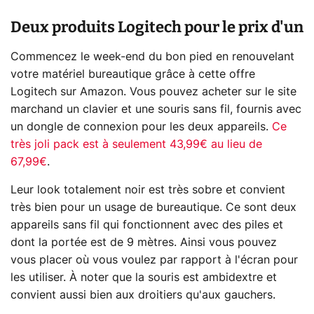
Deux produits Logitech pour le prix d'un
Commencez le week-end du bon pied en renouvelant
votre matériel bureautique grâce à cette offre
Logitech sur Amazon. Vous pouvez acheter sur le site
marchand un clavier et une souris sans fil, fournis avec
un dongle de connexion pour les deux appareils.
Ce
très joli pack est à seulement 43,99€ au lieu de
67,99€
.
Leur look totalement noir est très sobre et convient
très bien pour un usage de bureautique. Ce sont deux
appareils sans fil qui fonctionnent avec des piles et
dont la portée est de 9 mètres. Ainsi vous pouvez
vous placer où vous voulez par rapport à l'écran pour
les utiliser. À noter que la souris est ambidextre et
convient aussi bien aux droitiers qu'aux gauchers.