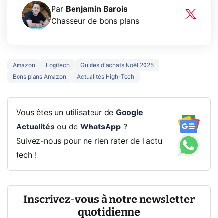
Par
Benjamin Barois
Chasseur de bons plans
Amazon
Logitech
Guides d'achats Noël 2025
Bons plans Amazon
Actualités High-Tech
Vous êtes un utilisateur de
Google
Actualités
ou de
WhatsApp
?
Suivez-nous pour ne rien rater de l'actu
tech !
Inscrivez-vous à notre newsletter
quotidienne