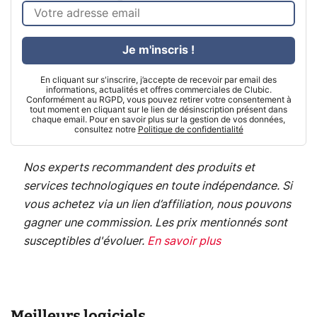
Je m'inscris !
En cliquant sur s'inscrire, j’accepte de recevoir par email des
informations, actualités et offres commerciales de Clubic.
Conformément au RGPD, vous pouvez retirer votre consentement à
tout moment en cliquant sur le lien de désinscription présent dans
chaque email. Pour en savoir plus sur la gestion de vos données,
consultez notre
Politique de confidentialité
Nos experts recommandent des produits et
services technologiques en toute indépendance. Si
vous achetez via un lien d’affiliation, nous pouvons
gagner une commission. Les prix mentionnés sont
susceptibles d'évoluer.
En savoir plus
Meilleurs logiciels