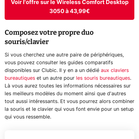
Voir l'offre sur le Wireless Comfort Desktop
3050 à 43,99€
Composez votre propre duo
souris/clavier
Si vous cherchez une autre paire de périphériques,
vous pouvez consulter les guides comparatifs
disponibles sur Clubic. Il y en a un dédié
aux claviers
bureautiques
et un autre pour
les souris bureautiques
.
Là vous aurez toutes les informations nécessaires sur
les meilleurs modèles du moment ainsi que d'autres
tout aussi intéressants. Et vous pourrez alors combiner
la souris et le clavier qui vous font envie pour un setup
qui vous ressemble.