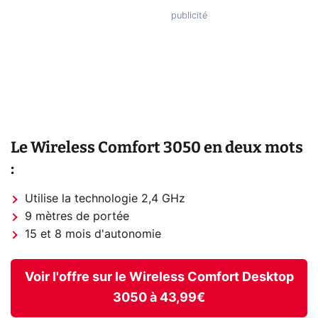
Le Wireless Comfort 3050 en deux mots
:
Utilise la technologie 2,4 GHz
9 mètres de portée
15 et 8 mois d'autonomie
Voir l'offre sur le Wireless Comfort Desktop
3050 à 43,99€