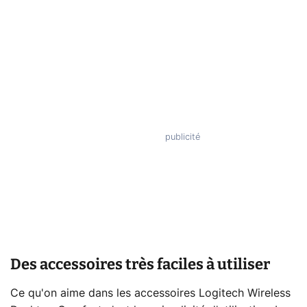
Des accessoires très faciles à utiliser
Ce qu'on aime dans les accessoires Logitech Wireless