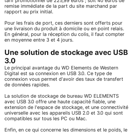
tarif promotionnel de 225,99 euros ; soit 40 euros de
remise immédiate de la part du site marchand par
rapport au prix initial.
Pour les frais de port, ces derniers sont offerts pour
une livraison du produit à domicile ou en point relais.
En général, pour la réception du colis, il faut compter
en moyenne entre 3 et 4 jours.
Une solution de stockage avec USB
3.0
Le principal avantage du WD Elements de Western
Digital est sa connexion en USB 3.0. Ce type de
connexion vous permet d'avoir des taux de transfert
de données rapides.
La solution de stockage de bureau WD ELEMENTS
avec USB 3.0 offre une haute capacité fiable, une
extension de l'espace de stockage, et une connectivité
universelle avec les appareils USB 2.0 et 3.0 qui sont
compatibles sur tous les PC ou Mac.
Enfin, en ce qui concerne les dimensions et le poids, le