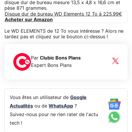
disque dur de bureau mesure 13,5 x 4,8 x 16,6 cm et
pèse 871 grammes.
Disque dur de bureau WD Elements 12 To à 225,99€
Acheter sur Amazon
Le WD ELEMENTS de 12 To vous intéresse ? Alors ne
tardez pas et cliquez sur le bouton ci-dessus !
Par
Clubic Bons Plans
Expert Bons Plans
Vous êtes un utilisateur de
Google
Actualités
ou de
WhatsApp
?
Suivez-nous pour ne rien rater de l'actu
tech !