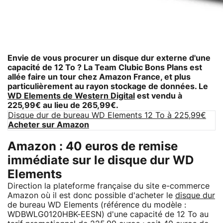
Envie de vous procurer un disque dur externe d'une
capacité de 12 To ? La Team Clubic Bons Plans est
allée faire un tour chez Amazon France, et plus
particulièrement au rayon stockage de données. Le
WD Elements de Western Digital
est vendu à
225,99€ au lieu de 265,99€.
Disque dur de bureau WD Elements 12 To à 225,99€
Acheter sur Amazon
Amazon : 40 euros de remise
immédiate sur le disque dur WD
Elements
Direction la plateforme française du site e-commerce
Amazon où il est donc possible d'acheter le
disque dur
de bureau WD Elements (référence du modèle :
WDBWLG0120HBK-EESN) d'une capacité de 12 To au