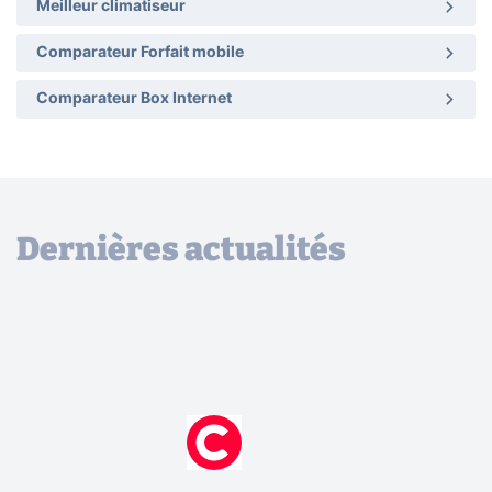
Meilleur climatiseur
Comparateur Forfait mobile
Comparateur Box Internet
Dernières actualités