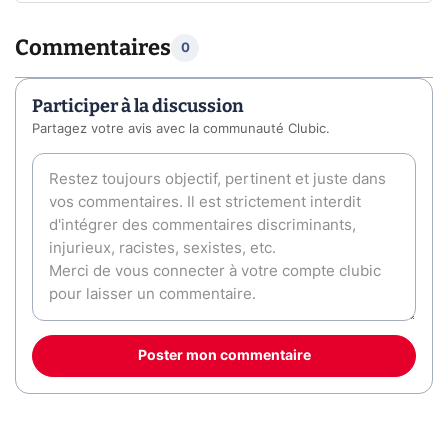
Commentaires
0
Participer à la discussion
Partagez votre avis avec la communauté Clubic.
Poster mon commentaire