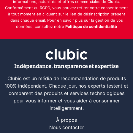
informations, actualités et offres commerciales de Clubic.
Conformément au RGPD, vous pouvez retirer votre consentement
à tout moment en cliquant sur le lien de désinscription présent
dans chaque email. Pour en savoir plus sur la gestion de vos
données, consultez notre
Politique de confidentialité
Indépendance, transparence et expertise
Clubic est un média de recommandation de produits
100% indépendant. Chaque jour, nos experts testent et
comparent des produits et services technologiques
pour vous informer et vous aider à consommer
intelligemment.
À propos
Nous contacter