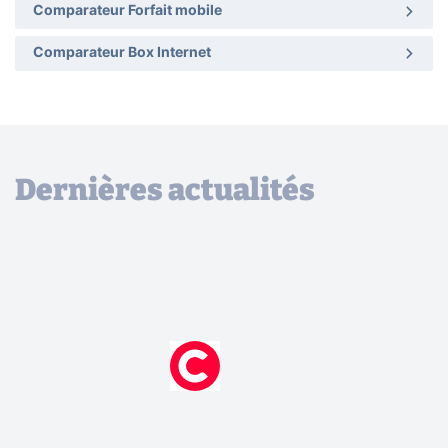
Comparateur Forfait mobile
Comparateur Box Internet
Dernières actualités