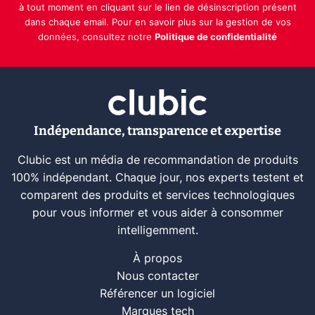
à tout moment en cliquant sur le lien de désinscription présent
dans chaque email. Pour en savoir plus sur la gestion de vos
données, consultez notre
Politique de confidentialité
Indépendance, transparence et expertise
Clubic est un média de recommandation de produits
100% indépendant. Chaque jour, nos experts testent et
comparent des produits et services technologiques
pour vous informer et vous aider à consommer
intelligemment.
À propos
Nous contacter
Référencer un logiciel
Marques tech