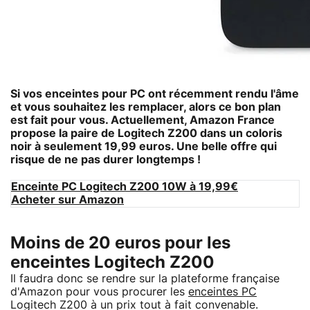
Si vos enceintes pour PC ont récemment rendu l'âme
et vous souhaitez les remplacer, alors ce bon plan
est fait pour vous. Actuellement, Amazon France
propose la paire de Logitech Z200 dans un coloris
noir à seulement 19,99 euros. Une belle offre qui
risque de ne pas durer longtemps !
Enceinte PC Logitech Z200 10W à 19,99€
Acheter sur Amazon
Moins de 20 euros pour les
enceintes Logitech Z200
Il faudra donc se rendre sur la plateforme française
d'Amazon pour vous procurer les
enceintes PC
Logitech Z200 à un prix tout à fait convenable.