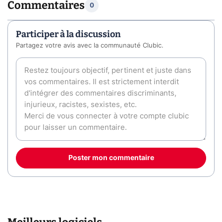
Commentaires
0
Participer à la discussion
Partagez votre avis avec la communauté Clubic.
Poster mon commentaire