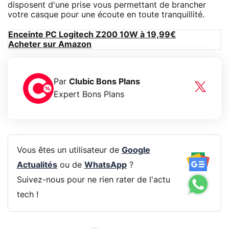
disposent d'une prise vous permettant de brancher
votre casque pour une écoute en toute tranquillité.
Enceinte PC Logitech Z200 10W à 19,99€
Acheter sur Amazon
Par
Clubic Bons Plans
Expert Bons Plans
Vous êtes un utilisateur de
Google
Actualités
ou de
WhatsApp
?
Suivez-nous pour ne rien rater de l'actu
tech !