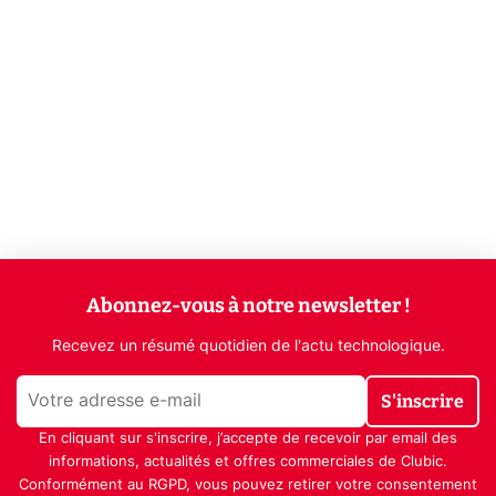
Abonnez-vous à notre newsletter !
Recevez un résumé quotidien de l'actu technologique.
S'inscrire
En cliquant sur s'inscrire, j’accepte de recevoir par email des
informations, actualités et offres commerciales de Clubic.
Conformément au RGPD, vous pouvez retirer votre consentement