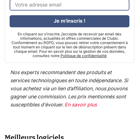
Je m'inscris !
En cliquant sur s'inscrire, j’accepte de recevoir par email des
informations, actualités et offres commerciales de Clubic.
Conformément au RGPD, vous pouvez retirer votre consentement à
tout moment en cliquant sur le lien de désinscription présent dans
chaque email. Pour en savoir plus sur la gestion de vos données,
consultez notre
Politique de confidentialité
Nos experts recommandent des produits et
services technologiques en toute indépendance. Si
vous achetez via un lien d’affiliation, nous pouvons
gagner une commission. Les prix mentionnés sont
susceptibles d'évoluer.
En savoir plus
Meilleurs logiciels