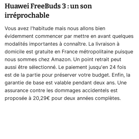
Huawei FreeBuds 3 : un son
irréprochable
Vous avez l'habitude mais nous allons bien
évidemment commencer par mettre en avant quelques
modalités importantes à connaître. La livraison à
domicile est gratuite en France métropolitaine puisque
nous sommes chez Amazon. Un point retrait peut
aussi être sélectionné. Le paiement jusqu'en 24 fois
est de la partie pour préserver votre budget. Enfin, la
garantie de base est valable pendant deux ans. Une
assurance contre les dommages accidentels est
proposée à 20,29€ pour deux années complètes.