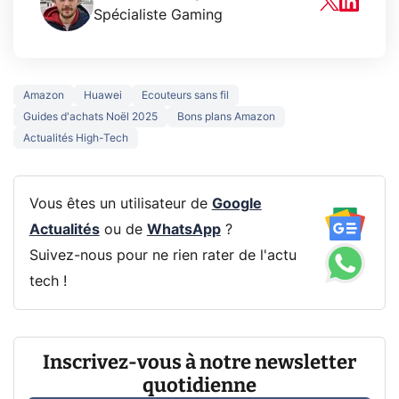
Spécialiste Gaming
Amazon
Huawei
Ecouteurs sans fil
Guides d'achats Noël 2025
Bons plans Amazon
Actualités High-Tech
Vous êtes un utilisateur de
Google
Actualités
ou de
WhatsApp
?
Suivez-nous pour ne rien rater de l'actu
tech !
Inscrivez-vous à notre newsletter
quotidienne