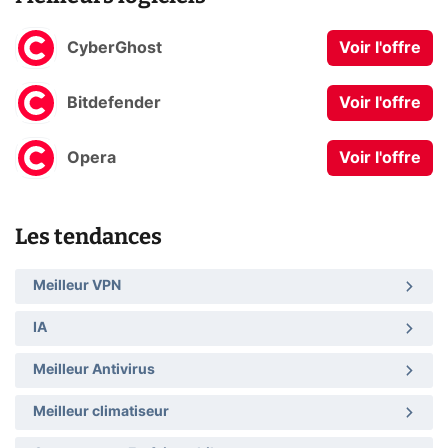
CyberGhost
Voir l'offre
Bitdefender
Voir l'offre
Opera
Voir l'offre
Les tendances
Meilleur VPN
IA
Meilleur Antivirus
Meilleur climatiseur