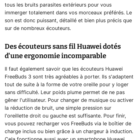
tous les bruits parasites extérieurs pour vous
immerger totalement dans vos morceaux préférés. Le
son est donc puissant, détaillé et bien plus précis que
sur de nombreux écouteurs.
Des écouteurs sans fil Huawei dotés
d'une ergonomie incomparable
Il faut également savoir que les écouteurs Huawei
FreeBuds 3 sont très agréables à porter. Ils s'adaptent
tout de suite à la forme de votre oreille pour y loger
sans difficulté. Leur poids plume permet de ne pas
gêner l'utilisateur. Pour changer de musique ou activer
la réduction de bruit, une simple pression sur
l'oreillette droit ou gauche est suffisante. Pour finir,
vous pouvez recharger vos FreeBuds via le boîtier de
charge inclus ou bien grâce à un chargeur à induction.
Cela fonctionne aussi avec un smartphone Huawei