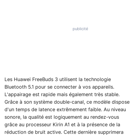
Les Huawei FreeBuds 3 utilisent la technologie
Bluetooth 5.1 pour se connecter à vos appareils.
L'appairage est rapide mais également très stable.
Grâce à son système double-canal, ce modèle dispose
d'un temps de latence extrêmement faible. Au niveau
sonore, la qualité est logiquement au rendez-vous
grâce au processeur Kirin A1 et à la présence de la
réduction de bruit active. Cette dernière supprimera