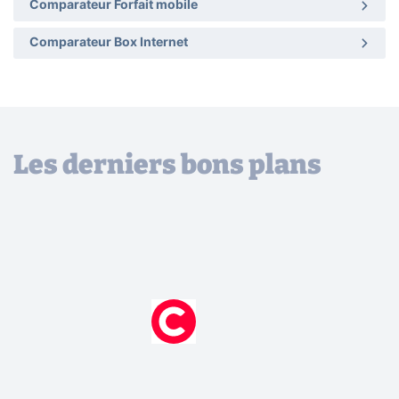
Comparateur Forfait mobile
Comparateur Box Internet
Les derniers bons plans