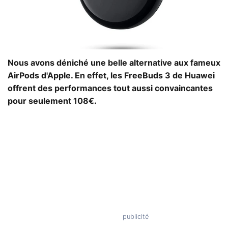
Nous avons déniché une belle alternative aux fameux
AirPods d'Apple. En effet, les FreeBuds 3 de Huawei
offrent des performances tout aussi convaincantes
pour seulement 108€.