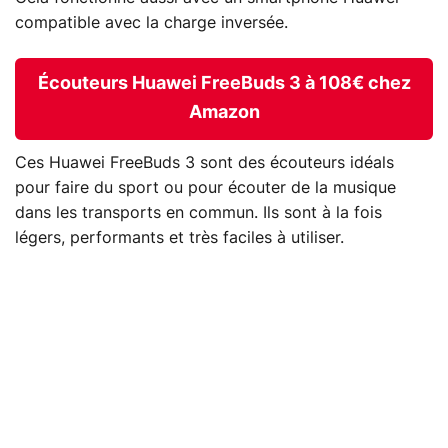
compatible avec la charge inversée.
Écouteurs Huawei FreeBuds 3 à 108€ chez
Amazon
Ces Huawei FreeBuds 3 sont des écouteurs idéals
pour faire du sport ou pour écouter de la musique
dans les transports en commun. Ils sont à la fois
légers, performants et très faciles à utiliser.