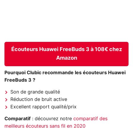
Écouteurs Huawei FreeBuds 3 à 108€ chez
Amazon
Pourquoi Clubic recommande les écouteurs Huawei
FreeBuds 3 ?
Son de grande qualité
Réduction de bruit active
Excellent rapport qualité/prix
Comparatif
: découvrez notre
comparatif des
meilleurs écouteurs sans fil en 2020