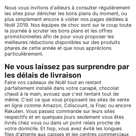
Nous vous invitons d'ailleurs à consulter régulièrement
les sites pour dénicher les bons plans du moment, ou
plus simplement encore à visiter nos pages dédiées à
Noël 2019. Nos équipes de choc sont sur le coup toute
la journée à scruter les bons plans et les offres
promotionnelles afin de pour vous proposer les
meilleures réductions disponibles sur des produits
phares de cette année et que nous apprécions
particulièrement.
Ne vous laissez pas surprendre par
les délais de livraison
Faire vos cadeaux de Noël tout en restant
parfaitement installé dans votre canapé, chocolat
chaud à la main, avouez que c'est tentant tout de
même. C'est ce que vous proposent les sites de vente
en ligne comme Amazon, Cdiscount, la Fnac ou encore
Rakuten. Vous passez commande sur leurs sites
respectifs et en quelques jours seulement vous êtes
livrés chez vous ou dans un point relais proche de
votre domicile. Et hop, vous avez évité les longues
files d'attente aux caisses et les centres commerciaux