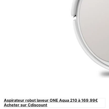
Aspirateur robot laveur ONE Aqua 210 à 169,99€
Acheter sur Cdiscount