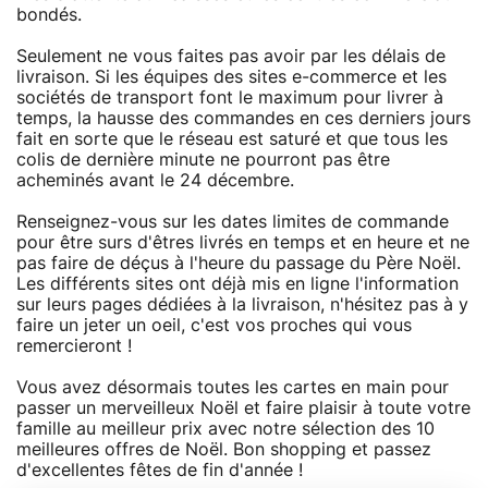
bondés.
Seulement ne vous faites pas avoir par les délais de
livraison. Si les équipes des sites e-commerce et les
sociétés de transport font le maximum pour livrer à
temps, la hausse des commandes en ces derniers jours
fait en sorte que le réseau est saturé et que tous les
colis de dernière minute ne pourront pas être
acheminés avant le 24 décembre.
Renseignez-vous sur les dates limites de commande
pour être surs d'êtres livrés en temps et en heure et ne
pas faire de déçus à l'heure du passage du Père Noël.
Les différents sites ont déjà mis en ligne l'information
sur leurs pages dédiées à la livraison, n'hésitez pas à y
faire un jeter un oeil, c'est vos proches qui vous
remercieront !
Vous avez désormais toutes les cartes en main pour
passer un merveilleux Noël et faire plaisir à toute votre
famille au meilleur prix avec notre sélection des 10
meilleures offres de Noël. Bon shopping et passez
d'excellentes fêtes de fin d'année !