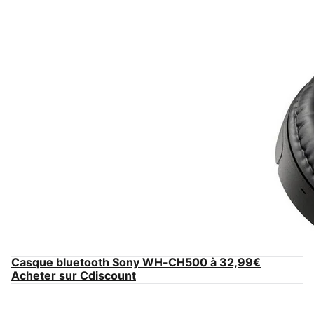
Casque bluetooth Sony WH-CH500 à 32,99€
Acheter sur Cdiscount