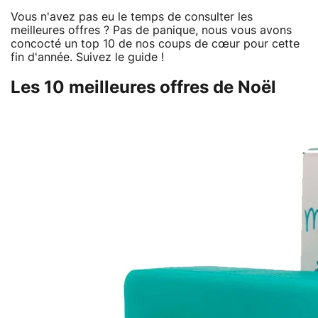
Vous n'avez pas eu le temps de consulter les
meilleures offres ? Pas de panique, nous vous avons
concocté un top 10 de nos coups de cœur pour cette
fin d'année. Suivez le guide !
Les 10 meilleures offres de Noël