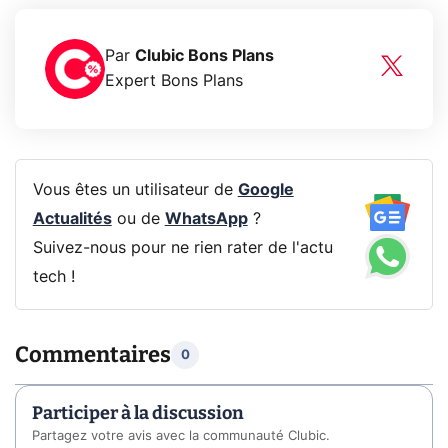
Par
Clubic Bons Plans
Expert Bons Plans
Vous êtes un utilisateur de
Google
Actualités
ou de
WhatsApp
?
Suivez-nous pour ne rien rater de l'actu
tech !
Commentaires
0
Participer à la discussion
Partagez votre avis avec la communauté Clubic.