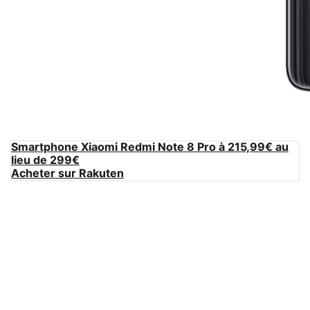
Smartphone Xiaomi Redmi Note 8 Pro à 215,99€ au
lieu de 299€
Acheter sur Rakuten