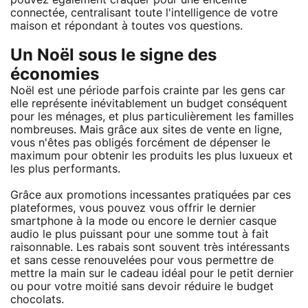
connectée, centralisant toute l'intelligence de votre
maison et répondant à toutes vos questions.
Un Noël sous le signe des
économies
Noël est une période parfois crainte par les gens car
elle représente inévitablement un budget conséquent
pour les ménages, et plus particulièrement les familles
nombreuses. Mais grâce aux sites de vente en ligne,
vous n'êtes pas obligés forcément de dépenser le
maximum pour obtenir les produits les plus luxueux et
les plus performants.
Grâce aux promotions incessantes pratiquées par ces
plateformes, vous pouvez vous offrir le dernier
smartphone à la mode ou encore le dernier casque
audio le plus puissant pour une somme tout à fait
raisonnable. Les rabais sont souvent très intéressants
et sans cesse renouvelées pour vous permettre de
mettre la main sur le cadeau idéal pour le petit dernier
ou pour votre moitié sans devoir réduire le budget
chocolats.