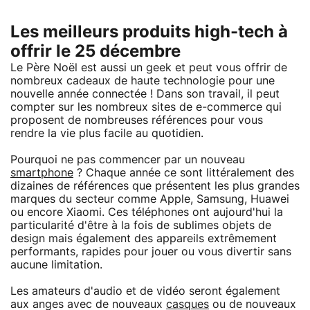
Les meilleurs produits high-tech à
offrir le 25 décembre
Le Père Noël est aussi un geek et peut vous offrir de
nombreux cadeaux de haute technologie pour une
nouvelle année connectée ! Dans son travail, il peut
compter sur les nombreux sites de e-commerce qui
proposent de nombreuses références pour vous
rendre la vie plus facile au quotidien.
Pourquoi ne pas commencer par un nouveau
smartphone
? Chaque année ce sont littéralement des
dizaines de références que présentent les plus grandes
marques du secteur comme Apple, Samsung, Huawei
ou encore Xiaomi. Ces téléphones ont aujourd'hui la
particularité d'être à la fois de sublimes objets de
design mais également des appareils extrêmement
performants, rapides pour jouer ou vous divertir sans
aucune limitation.
Les amateurs d'audio et de vidéo seront également
aux anges avec de nouveaux
casques
ou de nouveaux