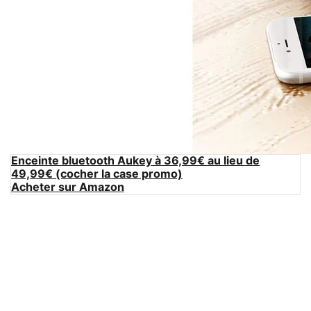
Enceinte bluetooth Aukey à 36,99€ au lieu de
49,99€ (cocher la case promo)
Acheter sur Amazon