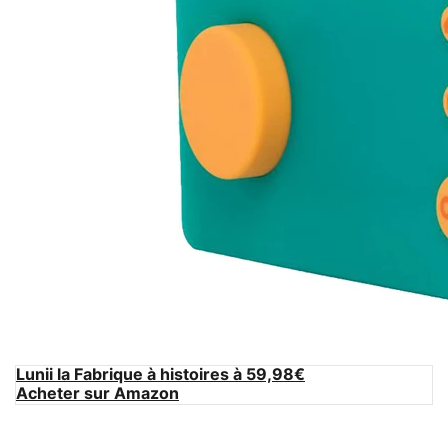
Lunii la Fabrique à histoires à 59,98€
Acheter sur Amazon