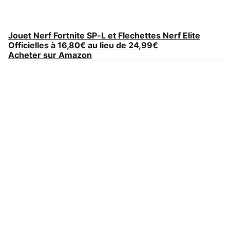
Jouet Nerf Fortnite SP-L et Flechettes Nerf Elite
Officielles à 16,80€ au lieu de 24,99€
Acheter sur Amazon