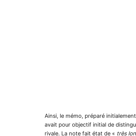
Ainsi, le mémo, préparé initialement
avait pour objectif initial de disting
rivale. La note fait état de «
très lo