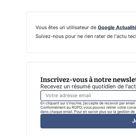
Vous êtes un utilisateur de
Google Actualit
Suivez-nous pour ne rien rater de l'actu tec
Inscrivez-vous à notre newsle
Recevez un résumé quotidien de l'ac
En cliquant sur s'inscrire, j’accepte de recevoir par emai
Conformément au RGPD, vous pouvez retirer votre consen
dans chaque email. Pour en savoir plus sur la gestion d
J