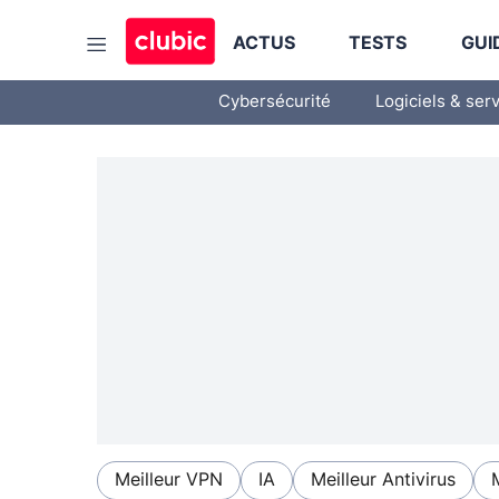
ACTUS
TESTS
GUI
Cybersécurité
Logiciels & ser
Meilleur VPN
IA
Meilleur Antivirus