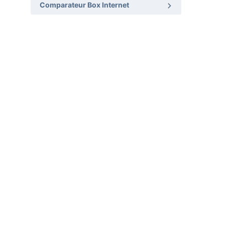
Comparateur Box Internet