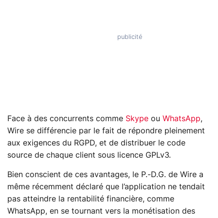
Face à des concurrents comme
Skype
ou
WhatsApp
,
Wire se différencie par le fait de répondre pleinement
aux exigences du RGPD, et de distribuer le code
source de chaque client sous licence GPLv3.
Bien conscient de ces avantages, le P.-D.G. de Wire a
même récemment déclaré que l’application ne tendait
pas atteindre la rentabilité financière, comme
WhatsApp, en se tournant vers la monétisation des