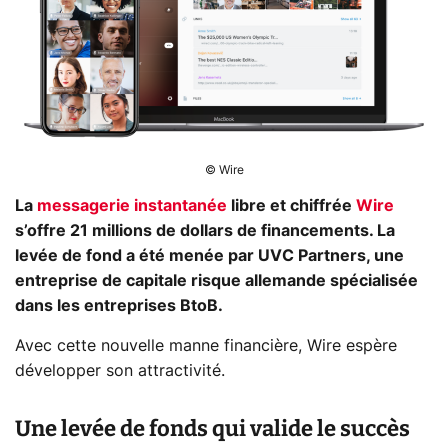
© Wire
La
messagerie instantanée
libre et chiffrée
Wire
s’offre 21 millions de dollars de financements. La
levée de fond a été menée par UVC Partners, une
entreprise de capitale risque allemande spécialisée
dans les entreprises BtoB.
Avec cette nouvelle manne financière, Wire espère
développer son attractivité.
Une levée de fonds qui valide le succès