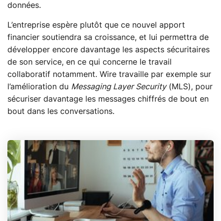
données.
L’entreprise espère plutôt que ce nouvel apport
financier soutiendra sa croissance, et lui permettra de
développer encore davantage les aspects sécuritaires
de son service, en ce qui concerne le travail
collaboratif notamment. Wire travaille par exemple sur
l’amélioration du
Messaging Layer Security
(MLS), pour
sécuriser davantage les messages chiffrés de bout en
bout dans les conversations.