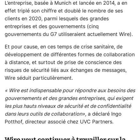
L’entreprise, basée à Munich et lancée en 2014, a en
effet triplé son chiffre et doublé le nombre de ses
clients en 2020, parmi lesquels des grandes
entreprises et des gouvernements (cinq
gouvernements du G7 utiliseraient actuellement Wire).
Et pour cause, en ces temps de crise sanitaire, de
développement de différentes formes de collaboration
à distance, et surtout de prise de conscience des
risques de sécurité liés aux échanges de messages,
Wire séduit particulièrement.
« Wire est indispensable pour répondre aux besoins des
gouvernements et des grandes entreprises, qui exigent
les plus hauts niveaux de sécurité et de confidentialité
dans leurs outils de collaboration»,
a déclaré Ingo
Potthof, directeur associé chez UVC Partners.
Wire veut continuer à travailler sur la