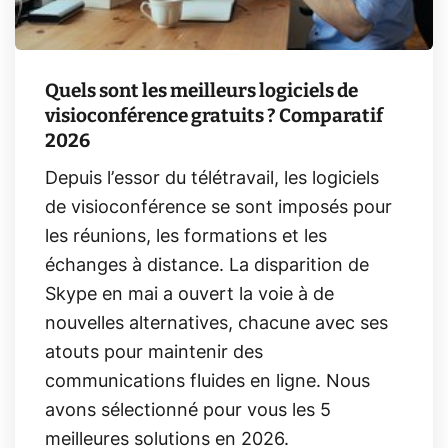
Quels sont les meilleurs logiciels de
visioconférence gratuits ? Comparatif
2026
Depuis l’essor du télétravail, les logiciels
de visioconférence se sont imposés pour
les réunions, les formations et les
échanges à distance. La disparition de
Skype en mai a ouvert la voie à de
nouvelles alternatives, chacune avec ses
atouts pour maintenir des
communications fluides en ligne. Nous
avons sélectionné pour vous les 5
meilleures solutions en 2026.