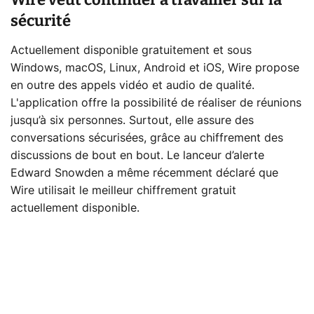
sécurité
Actuellement disponible gratuitement et sous
Windows, macOS, Linux, Android et iOS, Wire propose
en outre des appels vidéo et audio de qualité.
L'application offre la possibilité de réaliser de réunions
jusqu’à six personnes. Surtout, elle assure des
conversations sécurisées, grâce au chiffrement des
discussions de bout en bout. Le lanceur d’alerte
Edward Snowden a même récemment déclaré que
Wire utilisait le meilleur chiffrement gratuit
actuellement disponible.