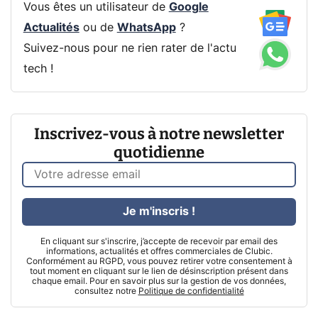
Vous êtes un utilisateur de
Google
Actualités
ou de
WhatsApp
?
Suivez-nous pour ne rien rater de l'actu
tech !
Inscrivez-vous à notre newsletter
quotidienne
Je m'inscris !
En cliquant sur s'inscrire, j’accepte de recevoir par email des
informations, actualités et offres commerciales de Clubic.
Conformément au RGPD, vous pouvez retirer votre consentement à
tout moment en cliquant sur le lien de désinscription présent dans
chaque email. Pour en savoir plus sur la gestion de vos données,
consultez notre
Politique de confidentialité