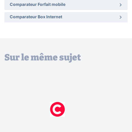
Comparateur Forfait mobile
Comparateur Box Internet
Sur le même sujet