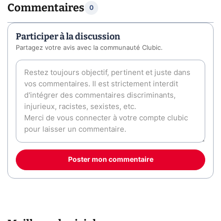
Commentaires
0
Participer à la discussion
Partagez votre avis avec la communauté Clubic.
Poster mon commentaire