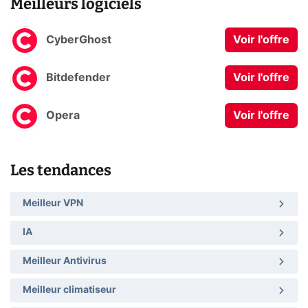
Meilleurs logiciels
CyberGhost
Voir l'offre
Bitdefender
Voir l'offre
Opera
Voir l'offre
Les tendances
Meilleur VPN
IA
Meilleur Antivirus
Meilleur climatiseur