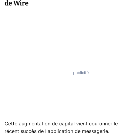
de Wire
Cette augmentation de capital vient couronner le
récent succès de l'application de messagerie.