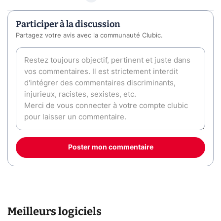
Participer à la discussion
Partagez votre avis avec la communauté Clubic.
Poster mon commentaire
Meilleurs logiciels