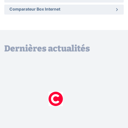
Comparateur Box Internet
Dernières actualités