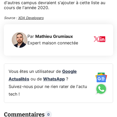
d'autres campus devraient s'ajouter à cette liste au
cours de l'année 2020.
Source :
XDA Developers
Par
Mathieu Grumiaux
Expert maison connectée
Vous êtes un utilisateur de
Google
Actualités
ou de
WhatsApp
?
Suivez-nous pour ne rien rater de l'actu
tech !
Commentaires
0