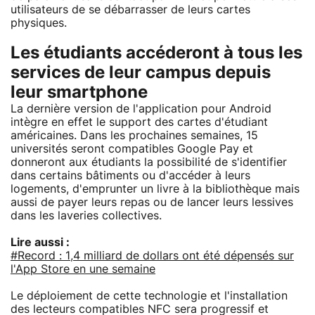
utilisateurs de se débarrasser de leurs cartes
physiques.
Les étudiants accéderont à tous les
services de leur campus depuis
leur smartphone
La dernière version de l'application pour Android
intègre en effet le support des cartes d'étudiant
américaines. Dans les prochaines semaines, 15
universités seront compatibles Google Pay et
donneront aux étudiants la possibilité de s'identifier
dans certains bâtiments ou d'accéder à leurs
logements, d'emprunter un livre à la bibliothèque mais
aussi de payer leurs repas ou de lancer leurs lessives
dans les laveries collectives.
Lire aussi :
#Record : 1,4 milliard de dollars ont été dépensés sur
l'App Store en une semaine
Le déploiement de cette technologie et l'installation
des lecteurs compatibles NFC sera progressif et