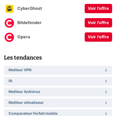
CyberGhost
Voir l'offre
Bitdefender
Voir l'offre
Opera
Voir l'offre
Les tendances
Meilleur VPN
IA
Meilleur Antivirus
Meilleur climatiseur
Comparateur Forfait mobile