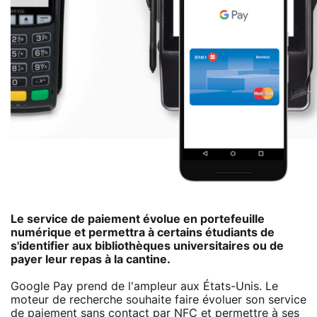
Le service de paiement évolue en portefeuille
numérique et permettra à certains étudiants de
s'identifier aux bibliothèques universitaires ou de
payer leur repas à la cantine.
Google Pay prend de l'ampleur aux États-Unis. Le
moteur de recherche souhaite faire évoluer son service
de paiement sans contact par NFC et permettre à ses