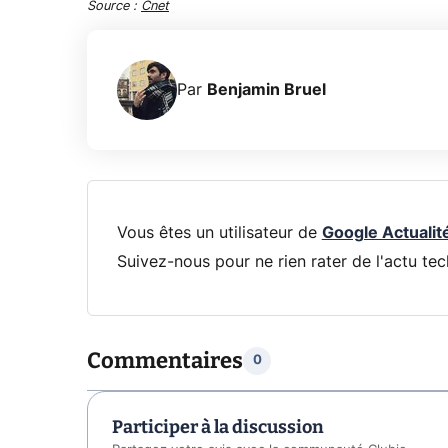
Source :
Cnet
Par
Benjamin Bruel
Vous êtes un utilisateur de
Google Actualit
Suivez-nous pour ne rien rater de l'actu tec
Commentaires
0
Participer à la discussion