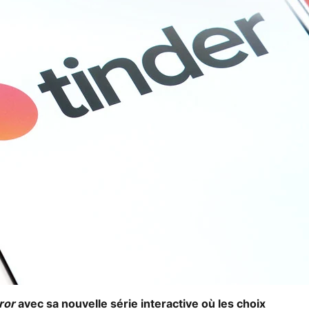
ror
avec sa nouvelle série interactive où les choix