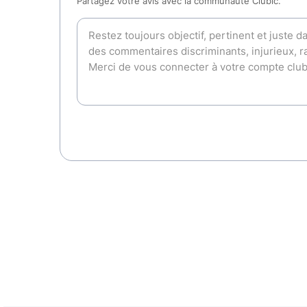
Partagez votre avis avec la communauté Clubic.