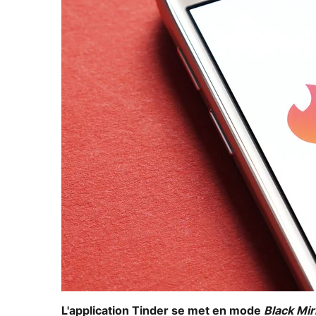
L'application Tinder se met en mode
Black Mir