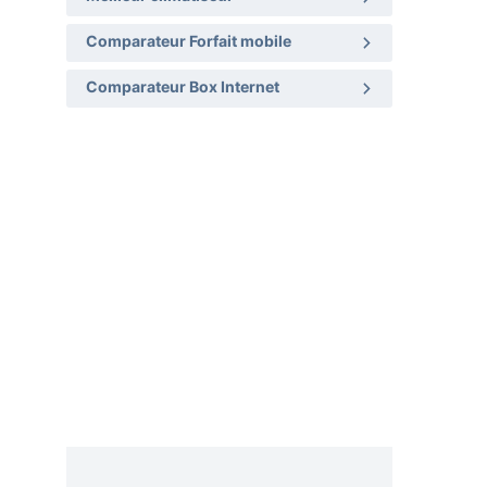
Comparateur Forfait mobile
Comparateur Box Internet