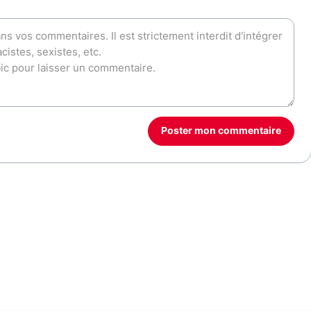
Poster mon commentaire