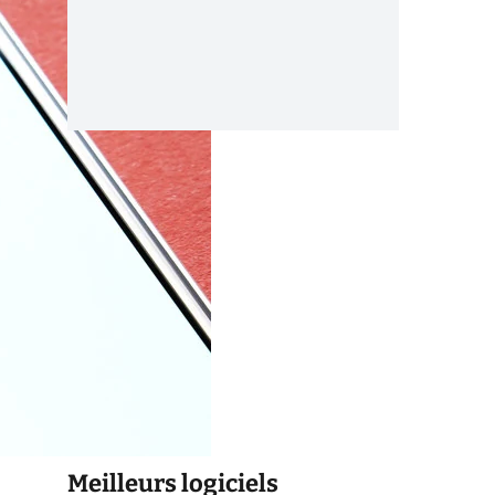
Meilleurs logiciels