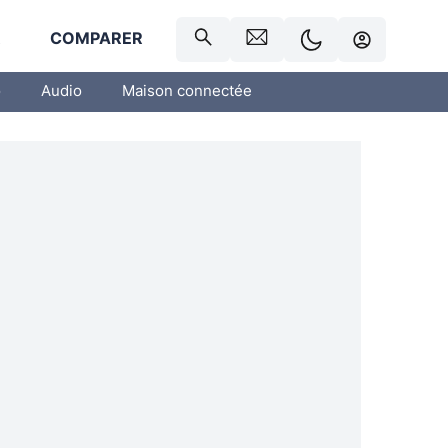
R
COMPARER
o
Audio
Maison connectée