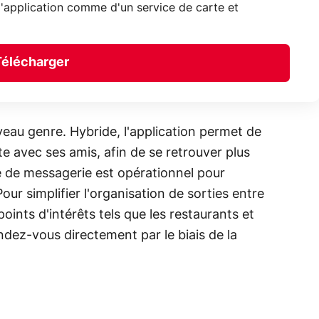
e l'application comme d'un service de carte et
Télécharger
veau genre. Hybride, l'application permet de
te avec ses amis, afin de se retrouver plus
de messagerie est opérationnel pour
ur simplifier l'organisation de sorties entre
points d'intérêts tels que les restaurants et
rendez-vous directement par le biais de la