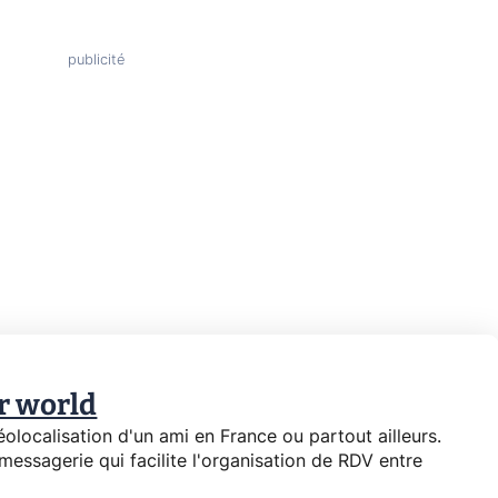
r world
géolocalisation d'un ami en France ou partout ailleurs.
essagerie qui facilite l'organisation de RDV entre