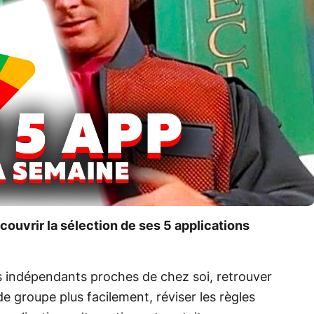
couvrir la sélection de ses 5 applications
indépendants proches de chez soi, retrouver
de groupe plus facilement, réviser les règles