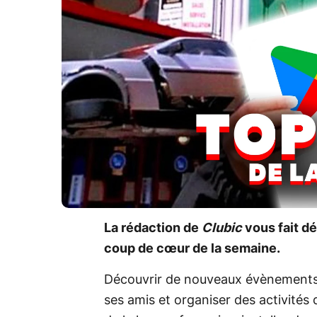
La rédaction de
Clubic
vous fait dé
coup de cœur de la semaine.
Découvrir de nouveaux évènements 
ses amis et organiser des activités 