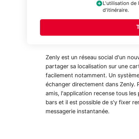
L'utilisation d
d'itinéraire.
Zenly est un réseau social d'un nou
partager sa localisation sur une car
facilement notamment. Un système 
échanger directement dans Zenly. Po
amis, l'application recense tous les 
bars et il est possible de s'y fixer 
messagerie instantanée.