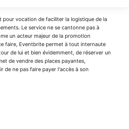
pour vocation de faciliter la logistique de la
vènements. Le service ne se cantonne pas à
mme un acteur majeur de la promotion
 faire, Eventbrite permet à tout internaute
utour de lui et bien évidemment, de réserver un
rmet de vendre des places payantes,
r de ne pas faire payer l'accès à son