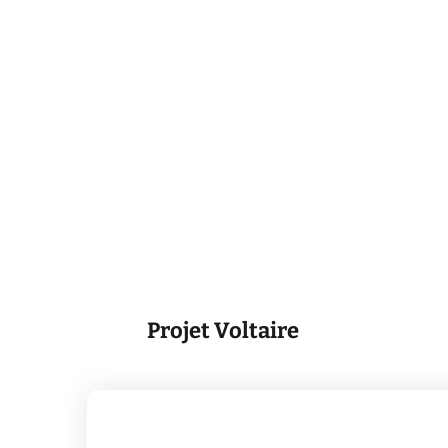
Projet Voltaire