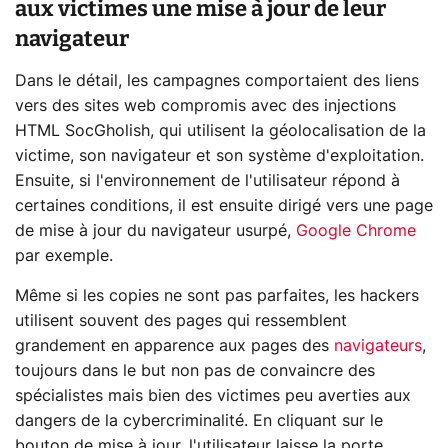
aux victimes une mise à jour de leur
navigateur
Dans le détail, les campagnes comportaient des liens
vers des sites web compromis avec des injections
HTML SocGholish, qui utilisent la géolocalisation de la
victime, son navigateur et son système d'exploitation.
Ensuite, si l'environnement de l'utilisateur répond à
certaines conditions, il est ensuite dirigé vers une page
de mise à jour du navigateur usurpé,
Google Chrome
par exemple.
Même si les copies ne sont pas parfaites, les hackers
utilisent souvent des pages qui ressemblent
grandement en apparence aux pages des
navigateurs
,
toujours dans le but non pas de convaincre des
spécialistes mais bien des victimes peu averties aux
dangers de la cybercriminalité. En cliquant sur le
bouton de mise à jour, l'utilisateur laisse la porte