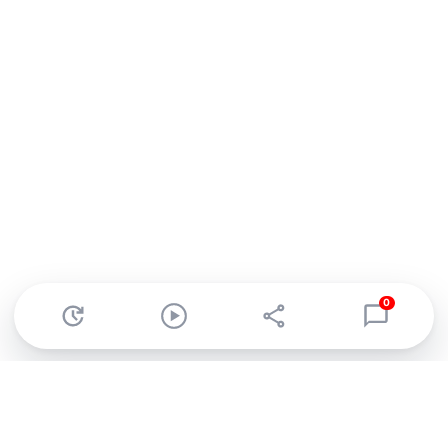
0
Abonnez-vous à notre newsletter !