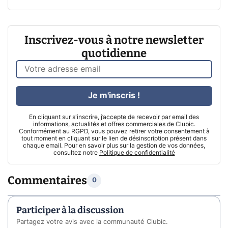
Inscrivez-vous à notre newsletter
quotidienne
Je m'inscris !
En cliquant sur s'inscrire, j’accepte de recevoir par email des
informations, actualités et offres commerciales de Clubic.
Conformément au RGPD, vous pouvez retirer votre consentement à
tout moment en cliquant sur le lien de désinscription présent dans
chaque email. Pour en savoir plus sur la gestion de vos données,
consultez notre
Politique de confidentialité
Commentaires
0
Participer à la discussion
Partagez votre avis avec la communauté Clubic.