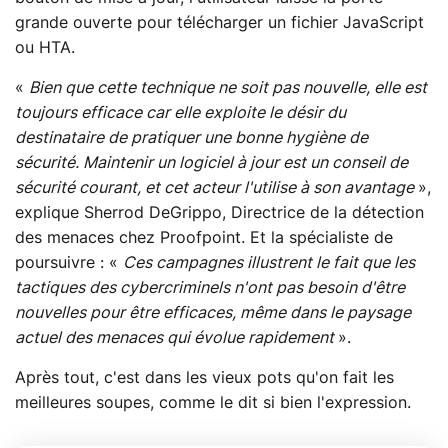
grande ouverte pour télécharger un fichier JavaScript
ou HTA.
«
Bien que cette technique ne soit pas nouvelle, elle est
toujours efficace car elle exploite le désir du
destinataire de pratiquer une bonne hygiène de
sécurité. Maintenir un logiciel à jour est un conseil de
sécurité courant, et cet acteur l'utilise à son avantage
»,
explique Sherrod DeGrippo, Directrice de la détection
des menaces chez Proofpoint. Et la spécialiste de
poursuivre : «
Ces campagnes illustrent le fait que les
tactiques des cybercriminels n'ont pas besoin d'être
nouvelles pour être efficaces, même dans le paysage
actuel des menaces qui évolue rapidement
».
Après tout, c'est dans les vieux pots qu'on fait les
meilleures soupes, comme le dit si bien l'expression.