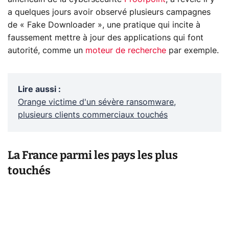
a quelques jours avoir observé plusieurs campagnes
de « Fake Downloader », une pratique qui incite à
faussement mettre à jour des applications qui font
autorité, comme un
moteur de recherche
par exemple.
Lire aussi
:
Orange victime d'un sévère ransomware,
plusieurs clients commerciaux touchés
La France parmi les pays les plus
touchés