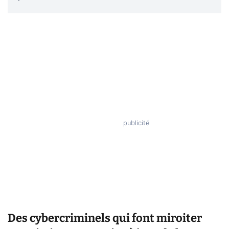
Des cybercriminels qui font miroiter