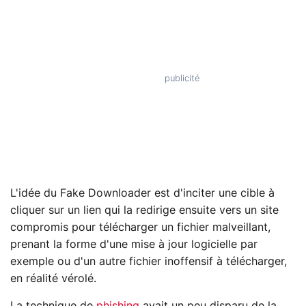
L'idée du Fake Downloader est d'inciter une cible à
cliquer sur un lien qui la redirige ensuite vers un site
compromis pour télécharger un fichier malveillant,
prenant la forme d'une mise à jour logicielle par
exemple ou d'un autre fichier inoffensif à télécharger,
en réalité vérolé.
La technique de
phishing
avait un peu disparu de la