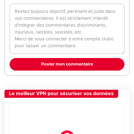
Poster mon commentaire
Le meilleur VPN pour sécuriser vos données