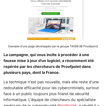
Exemple d'une page développée par le groupe TA569 (© Proofpoint)
La campagne, qui vous incite à procéder à une
fausse mise à jour d'un logiciel, a récemment été
repérée par les chercheurs de Proofpoint dans
plusieurs pays, dont la France.
La technique n'est pas nouvelle, mais elle reste d'une
redoutable efficacité pour les cybercriminels, surtout
face à un public toujours plus friand de sécurité
informatique. L'équipe de chercheurs du spécialiste
américain de la cybersécurité
Proofpoint
, a révélé il y