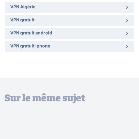
VPN Algérie
VPN gratuit
VPN gratuit android
VPN gratuit iphone
Sur le même sujet