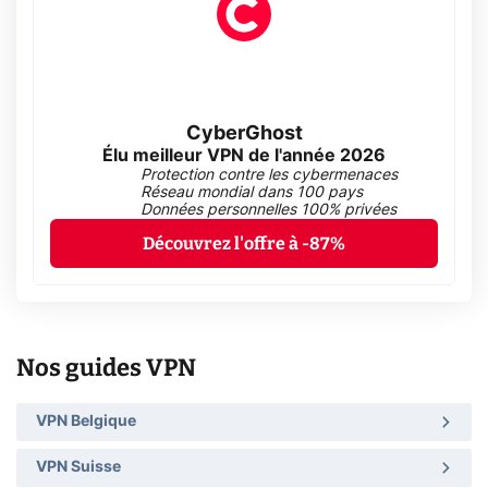
CyberGhost
Élu meilleur VPN de l'année 2026
Protection contre les cybermenaces
Réseau mondial dans 100 pays
Données personnelles 100% privées
Découvrez l'offre à -87%
Nos guides VPN
VPN Belgique
VPN Suisse