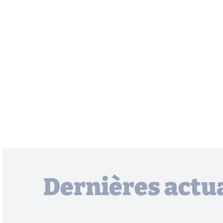
Dernières actua