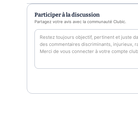
Participer à la discussion
Partagez votre avis avec la communauté Clubic.