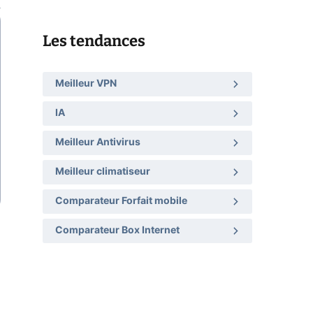
Les tendances
Meilleur VPN
IA
Meilleur Antivirus
Meilleur climatiseur
Comparateur Forfait mobile
Comparateur Box Internet