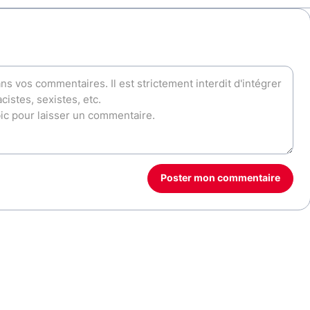
Poster mon commentaire