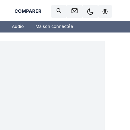
R
COMPARER
o
Audio
Maison connectée