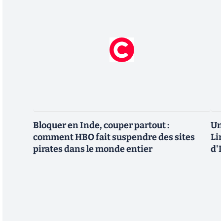
Bloquer en Inde, couper partout :
Un
comment HBO fait suspendre des sites
Li
pirates dans le monde entier
d'