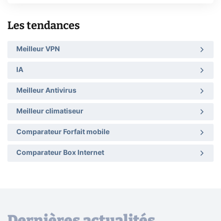
Les tendances
Meilleur VPN
IA
Meilleur Antivirus
Meilleur climatiseur
Comparateur Forfait mobile
Comparateur Box Internet
Dernières actualités