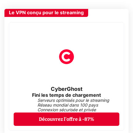
Le VPN conçu pour le streaming
CyberGhost
Fini les temps de chargement
Serveurs optimisés pour le streaming
Réseau mondial dans 100 pays
Connexion sécurisée et privée
Découvrez l'offre à -87%