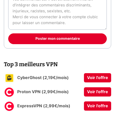
Poster mon commentaire
Top 3 meilleurs VPN
CyberGhost (2,19€/mois)
Voir l'offre
Proton VPN (2,99€/mois)
Voir l'offre
ExpressVPN (2,99€/mois)
Voir l'offre