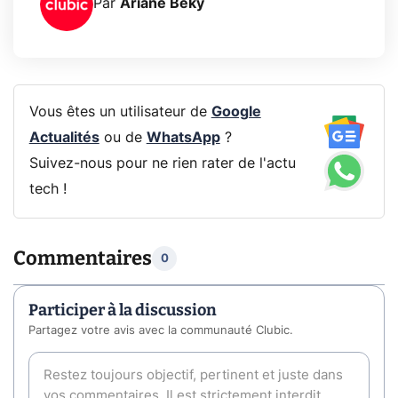
Par
Ariane Beky
Vous êtes un utilisateur de
Google
Actualités
ou de
WhatsApp
?
Suivez-nous pour ne rien rater de l'actu
tech !
Commentaires
0
Participer à la discussion
Partagez votre avis avec la communauté Clubic.