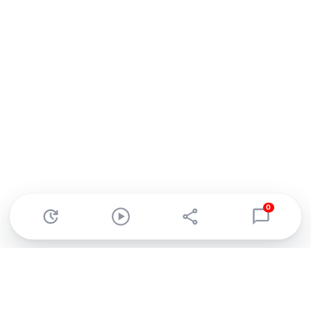
0
Abonnez-vous à notre newsletter !