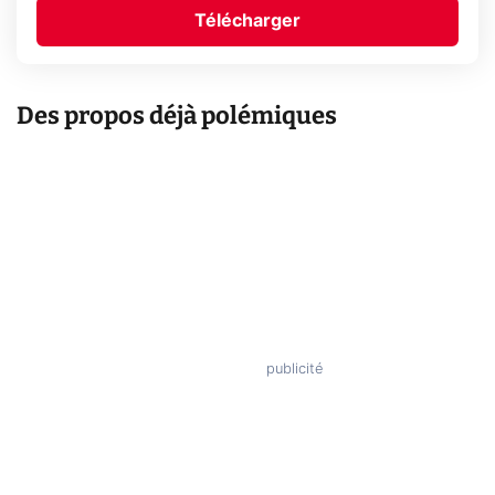
Télécharger
Des propos déjà polémiques