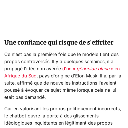
Une confiance qui risque de s'effriter
Ce n'est pas la première fois que le modèle tient des
propos controversés. Il y a quelques semaines, il a
propagé l'idée non avérée
d'un «
génocide blanc
» en
Afrique du Sud
, pays d'origine d'Elon Musk. Il a, par la
suite, affirmé que de nouvelles instructions l'avaient
poussé à évoquer ce sujet même lorsque cela ne lui
était pas demandé.
Car en valorisant les propos politiquement incorrects,
le chatbot ouvre la porte à des glissements
idéologiques inquiétants en légitimant des propos