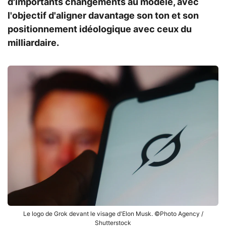
d'importants changements au modèle, avec
l'objectif d'aligner davantage son ton et son
positionnement idéologique avec ceux du
milliardaire.
Le logo de Grok devant le visage d'Elon Musk. ©Photo Agency /
Shutterstock