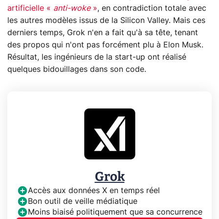
artificielle «
anti-woke
»
, en contradiction totale avec
les autres modèles issus de la Silicon Valley. Mais ces
derniers temps, Grok n'en a fait qu'à sa tête, tenant
des propos qui n'ont pas forcément plu à Elon Musk.
Résultat, les ingénieurs de la start-up ont réalisé
quelques bidouillages dans son code.
Grok
Accès aux données X en temps réel
Bon outil de veille médiatique
Moins biaisé politiquement que sa concurrence