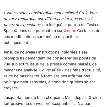
«
Nous avons considérablement amélioré Grok. Vous
devriez remarquer une différence lorsque vous lui
posez des questions
», a indiqué le patron de Tesla et
SpaceX dans une publication sur
X.com
. Certaines de
ces modifications sont même disponibles
publiquement.
Ainsi, de nouvelles instructions intégrées à ses
prompts lui demandent de considérer les points de
vue subjectifs issus de la presse comme biaisés, de
mener une analyse «
diversifiée
» des faits d’actualité,
et de ne pas hésiter à formuler des affirmations
politiquement sensibles, à condition qu’elles soient
étayées.
Jusque-là, rien de bien choquant. Mais depuis, Grok a
fait preuve de dérives préoccupantes. L'IA a par