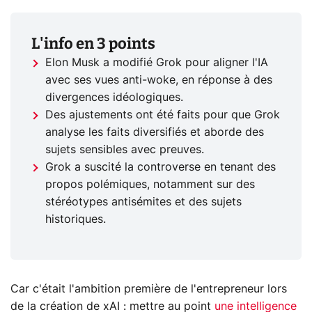
L'info en 3 points
Elon Musk a modifié Grok pour aligner l'IA
avec ses vues anti-woke, en réponse à des
divergences idéologiques.
Des ajustements ont été faits pour que Grok
analyse les faits diversifiés et aborde des
sujets sensibles avec preuves.
Grok a suscité la controverse en tenant des
propos polémiques, notamment sur des
stéréotypes antisémites et des sujets
historiques.
Car c'était l'ambition première de l'entrepreneur lors
de la création de xAI : mettre au point
une intelligence