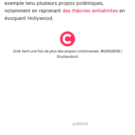
exemple tenu plusieurs propos polémiques,
notamment en reprenant
des théories antisémites
en
évoquant Hollywood.
Grok tient une fois de plus des propos controversés. ©QINQIE99 /
Shutterstock