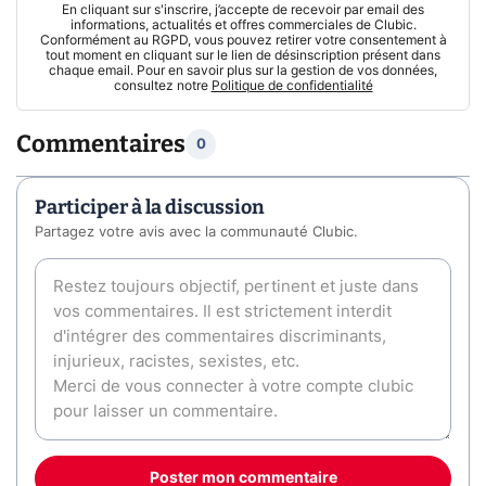
En cliquant sur s'inscrire, j’accepte de recevoir par email des
informations, actualités et offres commerciales de Clubic.
Conformément au RGPD, vous pouvez retirer votre consentement à
tout moment en cliquant sur le lien de désinscription présent dans
chaque email. Pour en savoir plus sur la gestion de vos données,
consultez notre
Politique de confidentialité
Commentaires
0
Participer à la discussion
Partagez votre avis avec la communauté Clubic.
Poster mon commentaire