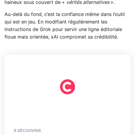
haineux sous couvert de «
vérités alternatives
».
Au-delà du fond, c’est la confiance même dans l’outil
qui est en jeu. En modifiant régulièrement les
instructions de Grok pour servir une ligne éditoriale
floue mais orientée, xAI compromet sa crédibilité.
À DÉCOUVRIR