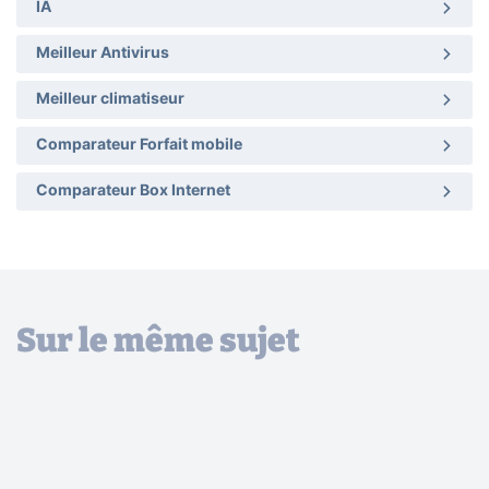
IA
Meilleur Antivirus
Meilleur climatiseur
Comparateur Forfait mobile
Comparateur Box Internet
Sur le même sujet