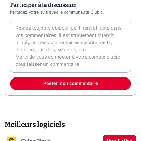
Participer à la discussion
Partagez votre avis avec la communauté Clubic.
Poster mon commentaire
Meilleurs logiciels