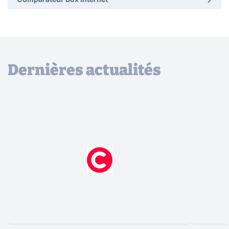
Comparateur Box Internet
Dernières actualités