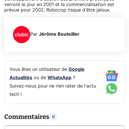
verront le jour en 2001 et la commercialisation est
prévue pour 2002. Robocop risque d'être jaloux.
Par
Jérôme Bouteiller
Vous êtes un utilisateur de
Google
Actualités
ou de
WhatsApp
?
Suivez-nous pour ne rien rater de l'actu
tech !
Commentaires
0