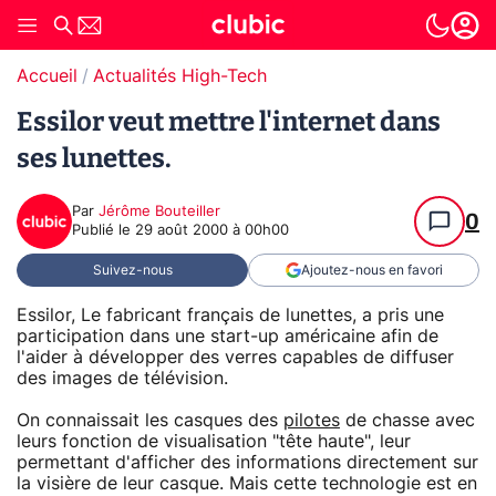
Accueil
Actualités High-Tech
Essilor veut mettre l'internet dans
ses lunettes.
Par
Jérôme Bouteiller
0
Publié le
29 août 2000 à 00h00
Suivez-nous
Ajoutez-nous en favori
Essilor, Le fabricant français de lunettes, a pris une
participation dans une start-up américaine afin de
l'aider à développer des verres capables de diffuser
des images de télévision.
On connaissait les casques des
pilotes
de chasse avec
leurs fonction de visualisation "tête haute", leur
permettant d'afficher des informations directement sur
la visière de leur casque. Mais cette technologie est en