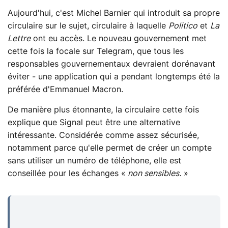
Aujourd'hui, c'est Michel Barnier qui introduit sa propre
circulaire sur le sujet, circulaire à laquelle
Politico
et
La
Lettre
ont eu accès. Le nouveau gouvernement met
cette fois la focale sur Telegram, que tous les
responsables gouvernementaux devraient dorénavant
éviter - une application qui a pendant longtemps été la
préférée d'Emmanuel Macron.
De manière plus étonnante, la circulaire cette fois
explique que Signal peut être une alternative
intéressante. Considérée comme assez sécurisée,
notamment parce qu'elle permet de créer un compte
sans utiliser un numéro de téléphone, elle est
conseillée pour les échanges «
non sensibles.
»
...