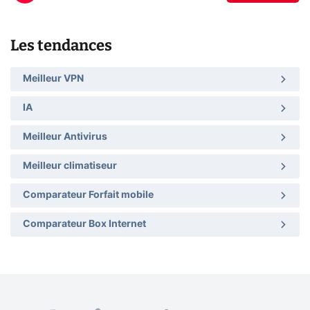
Les tendances
Meilleur VPN
IA
Meilleur Antivirus
Meilleur climatiseur
Comparateur Forfait mobile
Comparateur Box Internet