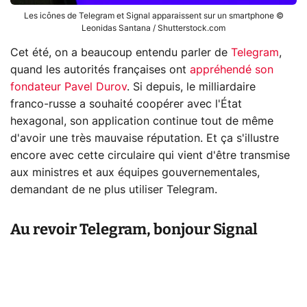
Les icônes de Telegram et Signal apparaissent sur un smartphone ©
Leonidas Santana / Shutterstock.com
Cet été, on a beaucoup entendu parler de
Telegram
,
quand les autorités françaises ont
appréhendé son
fondateur Pavel Durov
. Si depuis, le milliardaire
franco-russe a souhaité coopérer avec l'État
hexagonal, son application continue tout de même
d'avoir une très mauvaise réputation. Et ça s'illustre
encore avec cette circulaire qui vient d'être transmise
aux ministres et aux équipes gouvernementales,
demandant de ne plus utiliser Telegram.
Au revoir Telegram, bonjour Signal