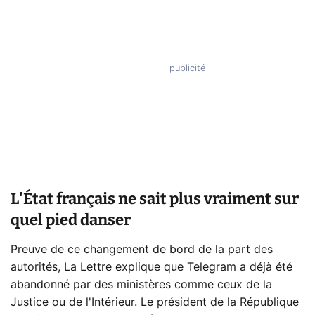
L'État français ne sait plus vraiment sur
quel pied danser
Preuve de ce changement de bord de la part des
autorités, La Lettre explique que Telegram a déjà été
abandonné par des ministères comme ceux de la
Justice ou de l'Intérieur. Le président de la République