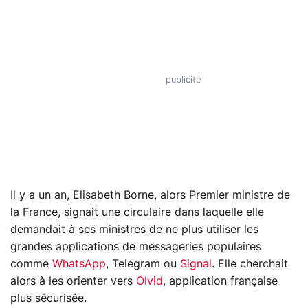
Il y a un an, Elisabeth Borne, alors Premier ministre de
la France, signait une circulaire dans laquelle elle
demandait à ses ministres de ne plus utiliser les
grandes applications de messageries populaires
comme
WhatsApp
, Telegram ou
Signal
. Elle cherchait
alors à les orienter vers
Olvid
, application française
plus sécurisée.