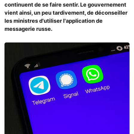
continuent de se faire sentir. Le gouvernement
vient ainsi, un peu tardivement, de déconseiller
les ministres d'utiliser l'application de
messagerie russe.