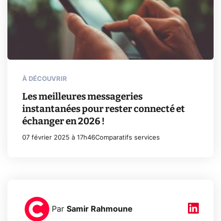
À DÉCOUVRIR
Les meilleures messageries
instantanées pour rester connecté et
échanger en 2026 !
07 février 2025 à 17h46
Comparatifs services
Par
Samir Rahmoune