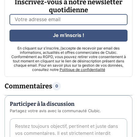
Inscrivez-vous à notre newsletter
quotidienne
Je m'inscris !
En cliquant sur s'inscrire, j’accepte de recevoir par email des
informations, actualités et offres commerciales de Clubic.
Conformément au RGPD, vous pouvez retirer votre consentement à
tout moment en cliquant sur le lien de désinscription présent dans
chaque email. Pour en savoir plus sur la gestion de vos données,
consultez notre
Politique de confidentialité
Commentaires
0
Participer à la discussion
Partagez votre avis avec la communauté Clubic.