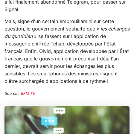
a lui finalement abandonné Telegram, pour passer sur
Signal.
Mais, signe d'un certain embrouillamini sur cette
question, le gouvernement souhaite que «
les échanges
du quotidien
» se fassent sur l'application de
messagerie chiffrée Tchap, développée par l'État
français. Enfin, Olvid, application développée par l'État
français que le gouvernement préconisait déjà l'an
dernier, devrait servir pour les échanges les plus
sensibles. Les smartphones des ministres risquent
d'être surchargés d'applications à ce rythme !
Source :
BFM TV