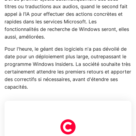
titres ou traductions aux audios, quand le second fait
appel à l’IA pour effectuer des actions concrètes et
rapides dans les services Microsoft. Les
fonctionnalités de recherche de Windows seront, elles
aussi, améliorées.
Pour l'heure, le géant des logiciels n'a pas dévoilé de
date pour un déploiement plus large, outrepassant le
programme Windows Insiders. La société souhaite très
certainement attendre les premiers retours et apporter
des correctifs si nécessaires, avant d'étendre ses
capacités.