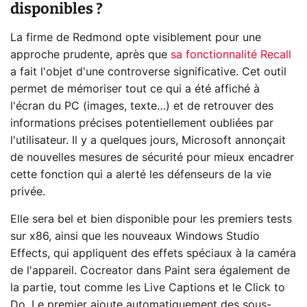
disponibles ?
La firme de Redmond opte visiblement pour une
approche prudente, après que
sa fonctionnalité Recall
a fait l'objet d'une controverse significative. Cet outil
permet de mémoriser tout ce qui a été affiché à
l'écran du PC (images, texte…) et de retrouver des
informations précises potentiellement oubliées par
l'utilisateur. Il y a quelques jours, Microsoft annonçait
de nouvelles mesures de sécurité pour mieux encadrer
cette fonction qui a alerté les défenseurs de la vie
privée.
Elle sera bel et bien disponible pour les premiers tests
sur x86, ainsi que les nouveaux Windows Studio
Effects, qui appliquent des effets spéciaux à la caméra
de l'appareil. Cocreator dans Paint sera également de
la partie, tout comme les Live Captions et le Click to
Do. Le premier ajoute automatiquement des sous-