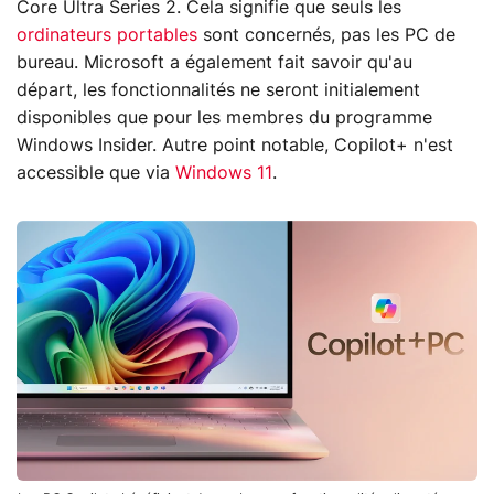
Core Ultra Series 2. Cela signifie que seuls les
ordinateurs portables
sont concernés, pas les PC de
bureau. Microsoft a également fait savoir qu'au
départ, les fonctionnalités ne seront initialement
disponibles que pour les membres du programme
Windows Insider. Autre point notable, Copilot+ n'est
accessible que via
Windows 11
.