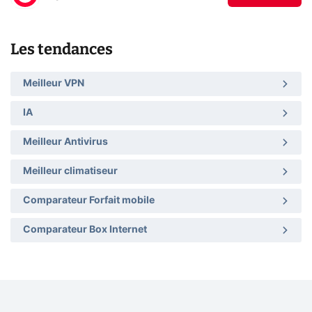
Les tendances
Meilleur VPN
IA
Meilleur Antivirus
Meilleur climatiseur
Comparateur Forfait mobile
Comparateur Box Internet