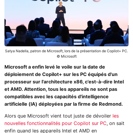
Satya Nadella, patron de Microsoft, lors de la présentation de Copilot+ PC.
© Microsoft
Microsoft a enfin levé le voile sur la date de
déploiement de Copilot+ sur les PC équipés d'un
processeur sur l'architecture x86, c'est-à-dire Intel
et AMD. Attention, tous les appareils ne sont pas
compatibles avec les capacités d'intelligence
artificielle (IA) déployées par la firme de Redmond.
Alors que Microsoft vient tout juste de dévoiler
les
nouvelles fonctionnalités pour Copilot sur PC
, on sait
enfin quand les appareils Intel et AMD en