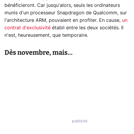
bénéficieront. Car jusqu'alors, seuls les ordinateurs
munis d'un processeur Snapdragon de Qualcomm, sur
l'architecture ARM, pouvaient en profiter. En cause,
un
contrat d'exclusivité
établi entre les deux sociétés. Il
n'est, heureusement, que temporaire.
Dès novembre, mais…