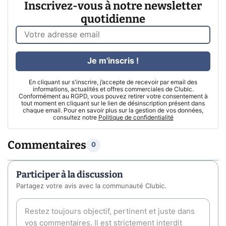
Inscrivez-vous à notre newsletter
quotidienne
Je m'inscris !
En cliquant sur s'inscrire, j’accepte de recevoir par email des
informations, actualités et offres commerciales de Clubic.
Conformément au RGPD, vous pouvez retirer votre consentement à
tout moment en cliquant sur le lien de désinscription présent dans
chaque email. Pour en savoir plus sur la gestion de vos données,
consultez notre
Politique de confidentialité
Commentaires
0
Participer à la discussion
Partagez votre avis avec la communauté Clubic.