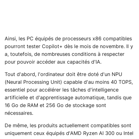
Ainsi, les PC équipés de processeurs x86 compatibles
pourront tester Copilot+ dès le mois de novembre. Il y
a, toutefois, de nombreuses conditions à respecter
pour pouvoir accéder aux capacités d'IA.
Tout d'abord, l'ordinateur doit être doté d'un NPU
(Neural Processing Unit) capable d'au moins 40 TOPS,
essentiel pour accélérer les tâches d'intelligence
artificielle et d'apprentissage automatique, tandis que
16 Go de RAM et 256 Go de stockage sont
nécessaires.
De même, les produits actuellement compatibles sont
uniquement ceux équipés d'AMD Ryzen AI 300 ou Intel