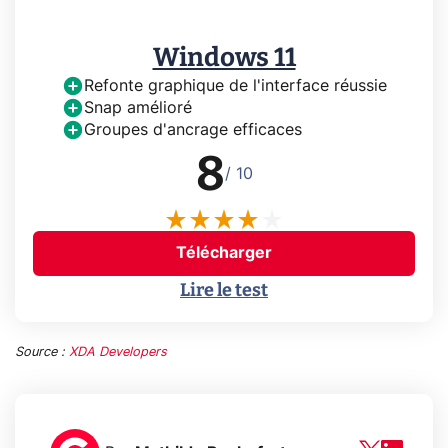
Windows 11
Refonte graphique de l'interface réussie
Snap amélioré
Groupes d'ancrage efficaces
8
/ 10
Télécharger
Lire le test
Source :
XDA Developers